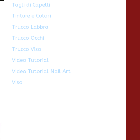
Tagli di Capelli
Tinture e Colori
Trucco Labbra
Trucco Occhi
Trucco Viso
ù
Video Tutorial
Video Tutorial Nail Art
Viso