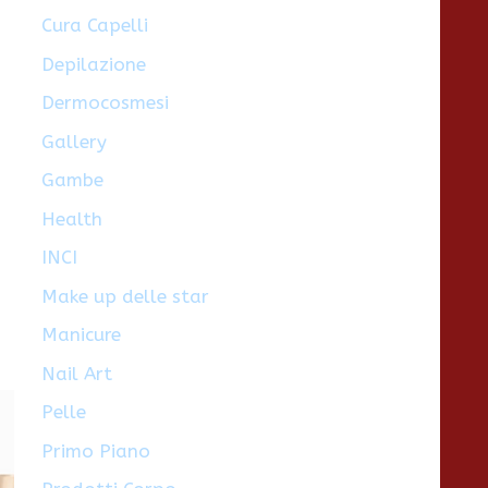
Cura Capelli
Depilazione
Dermocosmesi
Gallery
Gambe
Health
INCI
Make up delle star
Manicure
Nail Art
Pelle
Primo Piano