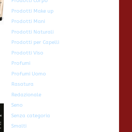
Prodotti Corpo
Prodotti Make up
Prodotti Mani
Prodotti Naturali
Prodotti per Capelli
Prodotti Viso
Profumi
Profumi Uomo
Rasatura
Redazionale
Seno
Senza categoria
Smalti