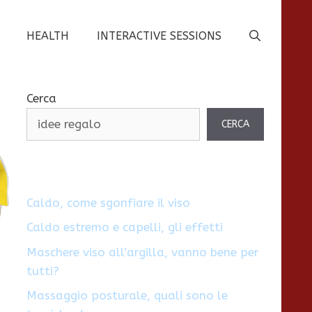
HEALTH
INTERACTIVE SESSIONS
Cerca
CERCA
Caldo, come sgonfiare il viso
Caldo estremo e capelli, gli effetti
Maschere viso all’argilla, vanno bene per
tutti?
Massaggio posturale, quali sono le