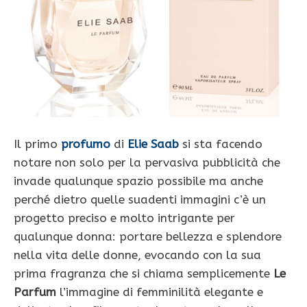
Il primo
profumo
di
Elie Saab
si sta facendo
notare non solo per la pervasiva pubblicità che
invade qualunque spazio possibile ma anche
perché dietro quelle suadenti immagini c’è un
progetto preciso e molto intrigante per
qualunque donna: portare bellezza e splendore
nella vita delle donne, evocando con la sua
prima fragranza che si chiama semplicemente
Le
Parfum
l’immagine di femminilità elegante e