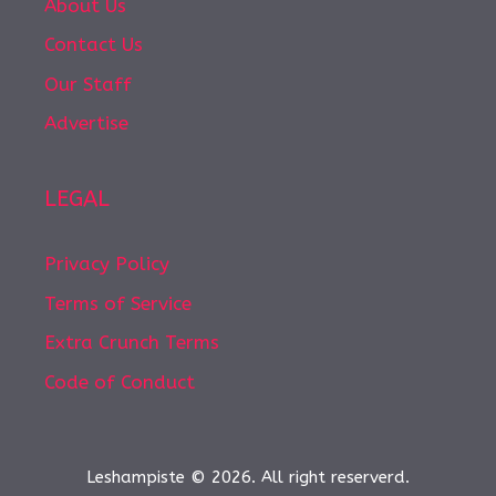
About Us
Contact Us
Our Staff
Advertise
LEGAL
Privacy Policy
Terms of Service
Extra Crunch Terms
Code of Conduct
Leshampiste © 2026. All right reserverd.