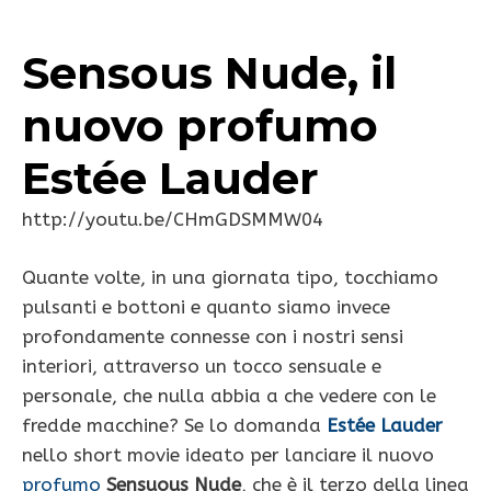
Sensous Nude, il
nuovo profumo
Estée Lauder
http://youtu.be/CHmGDSMMW04
Quante volte, in una giornata tipo, tocchiamo
pulsanti e bottoni e quanto siamo invece
profondamente connesse con i nostri sensi
interiori, attraverso un tocco sensuale e
personale, che nulla abbia a che vedere con le
fredde macchine? Se lo domanda
Estée Lauder
nello short movie ideato per lanciare il nuovo
profumo
Sensuous Nude
, che è il terzo della linea