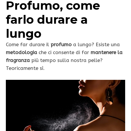
Profumo, come
farlo durare a
lungo
Come far durare il
profumo
a lungo? Esiste una
metodologia
che ci consente di far
mantenere la
fragranza
più tempo sulla nostra pelle?
Teoricamente sì.