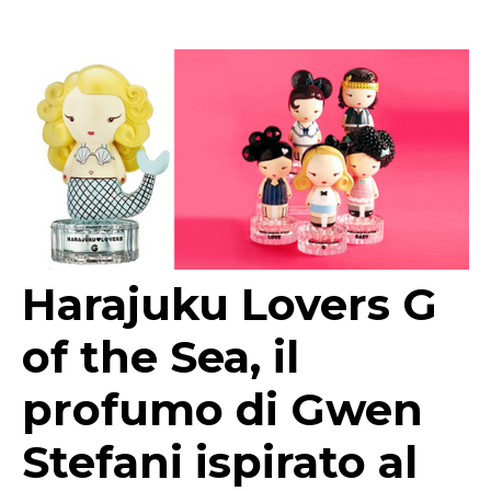
Harajuku Lovers G
of the Sea, il
profumo di Gwen
Stefani ispirato al