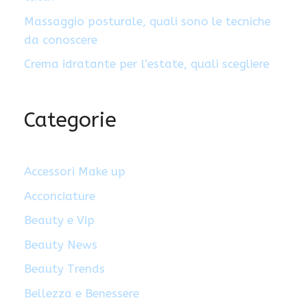
Massaggio posturale, quali sono le tecniche
da conoscere
Crema idratante per l’estate, quali scegliere
Categorie
Accessori Make up
Acconciature
Beauty e Vip
Beauty News
Beauty Trends
Bellezza e Benessere