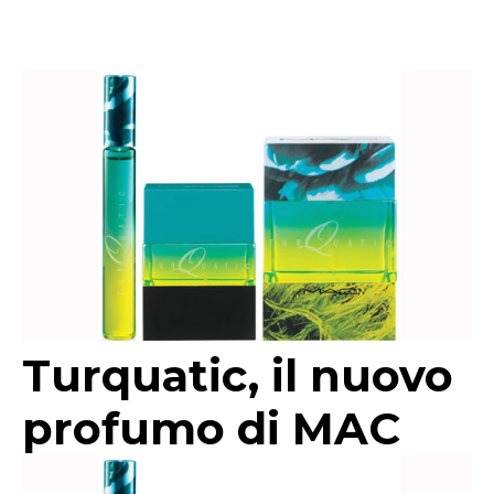
Turquatic, il nuovo
profumo di MAC