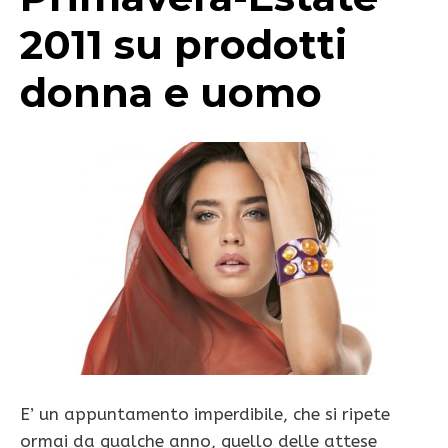
2011 su prodotti
donna e uomo
E’ un appuntamento imperdibile, che si ripete
ormai da qualche anno, quello delle attese