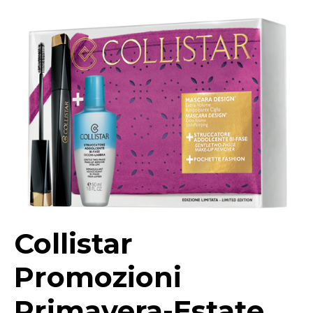
Collistar
Promozioni
Primavera-Estate