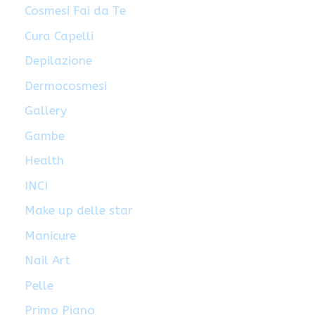
Cosmesi Fai da Te
Cura Capelli
Depilazione
Dermocosmesi
Gallery
Gambe
Health
INCI
Make up delle star
Manicure
Nail Art
Pelle
Primo Piano