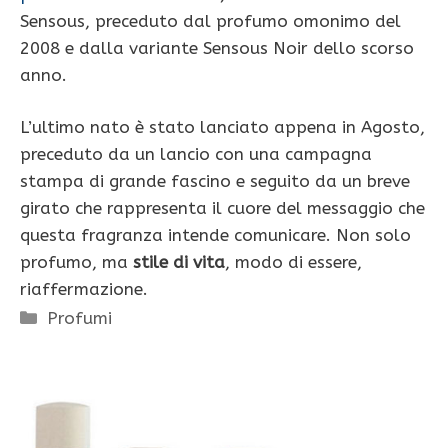
Sensous, preceduto dal profumo omonimo del
2008 e dalla variante Sensous Noir dello scorso
anno.
L’ultimo nato è stato lanciato appena in Agosto,
preceduto da un lancio con una campagna
stampa di grande fascino e seguito da un breve
girato che rappresenta il cuore del messaggio che
questa fragranza intende comunicare. Non solo
profumo, ma
stile di vita
, modo di essere,
riaffermazione.
Categorie
Profumi