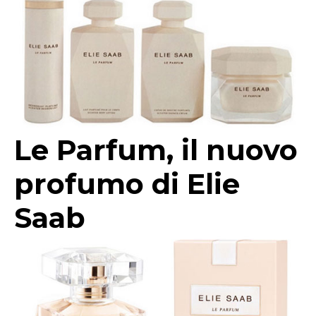
Le Parfum, il nuovo
profumo di Elie
Saab