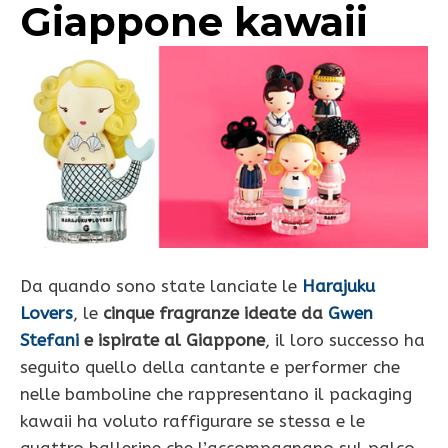
Giappone kawaii
Da quando sono state lanciate le
Harajuku
Lovers
, le
cinque fragranze ideate da
Gwen
Stefani
e ispirate al Giappone
, il loro successo ha
seguito quello della cantante e performer che
nelle bamboline che rappresentano il packaging
kawaii ha voluto raffigurare se stessa e le