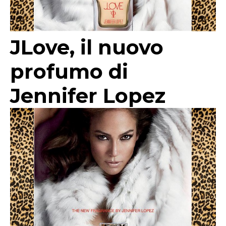
JLove, il nuovo
profumo di
Jennifer Lopez