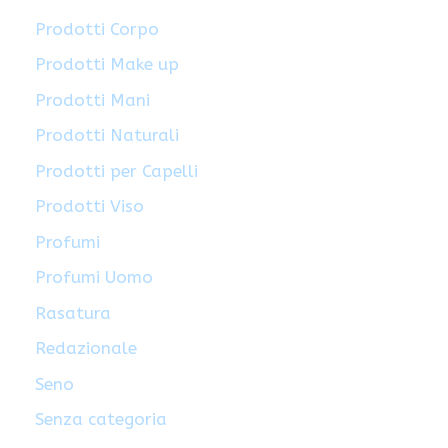
Prodotti Corpo
Prodotti Make up
Prodotti Mani
Prodotti Naturali
Prodotti per Capelli
Prodotti Viso
Profumi
Profumi Uomo
Rasatura
Redazionale
Seno
Senza categoria