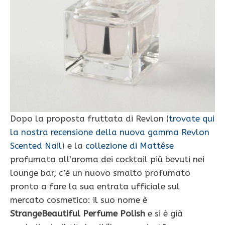
Dopo la proposta fruttata di Revlon (
trovate qui
la nostra recensione della nuova gamma Revlon
Scented Nail
) e la
collezione di Mattése
profumata all’aroma dei cocktail più bevuti nei
lounge bar, c’è un nuovo smalto profumato
pronto a fare la sua entrata ufficiale sul
mercato cosmetico: il suo nome è
StrangeBeautiful Perfume Polish
e si è già