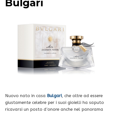
Bulgari
Nuovo nato in casa
Bulgari
, che oltre ad essere
giustamente celebre per i suoi gioielli ha saputo
ricavarsi un posto d’onore anche nel panorama