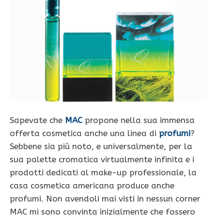
Sapevate che
MAC
propone nella sua immensa
offerta cosmetica anche una linea di
profumi
?
Sebbene sia più noto, e universalmente, per la
sua palette cromatica virtualmente infinita e i
prodotti dedicati al make-up professionale, la
casa cosmetica americana produce anche
profumi. Non avendoli mai visti in nessun corner
MAC mi sono convinta inizialmente che fossero