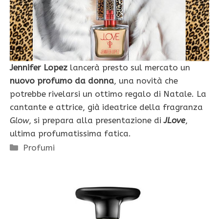
Jennifer Lopez
lancerà presto sul mercato un
nuovo profumo da donna
, una novità che
potrebbe rivelarsi un ottimo regalo di Natale. La
cantante e attrice, già ideatrice della fragranza
Glow
, si prepara alla presentazione di
JLove
,
ultima profumatissima fatica.
Categorie
Profumi