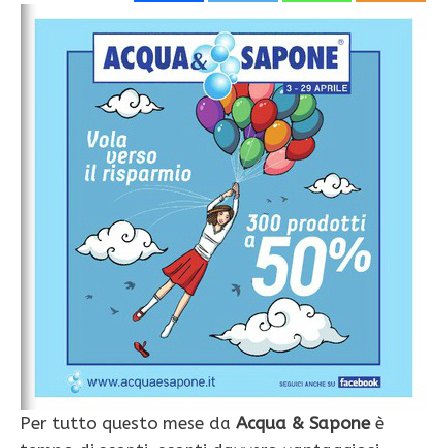
Per tutto questo mese da
Acqua & Sapone
è