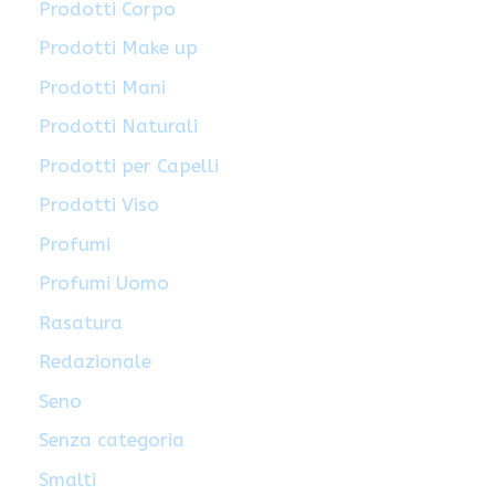
Prodotti Corpo
Prodotti Make up
Prodotti Mani
Prodotti Naturali
Prodotti per Capelli
Prodotti Viso
Profumi
Profumi Uomo
Rasatura
Redazionale
Seno
Senza categoria
Smalti