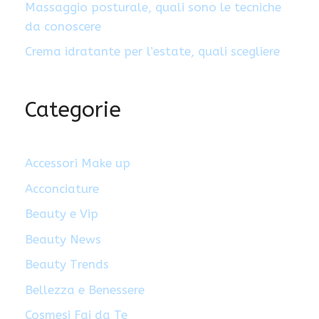
Massaggio posturale, quali sono le tecniche
da conoscere
Crema idratante per l’estate, quali scegliere
Categorie
Accessori Make up
Acconciature
Beauty e Vip
Beauty News
Beauty Trends
Bellezza e Benessere
Cosmesi Fai da Te