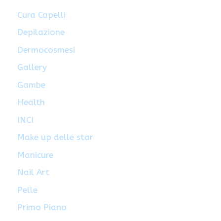
Cura Capelli
Depilazione
Dermocosmesi
Gallery
Gambe
Health
INCI
Make up delle star
Manicure
Nail Art
Pelle
Primo Piano