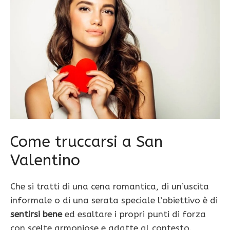
Come truccarsi a San
Valentino
Che si tratti di una cena romantica, di un’uscita
informale o di una serata speciale l’obiettivo è di
sentirsi bene
ed esaltare i propri punti di forza
con scelte armoniose e adatte al contesto.