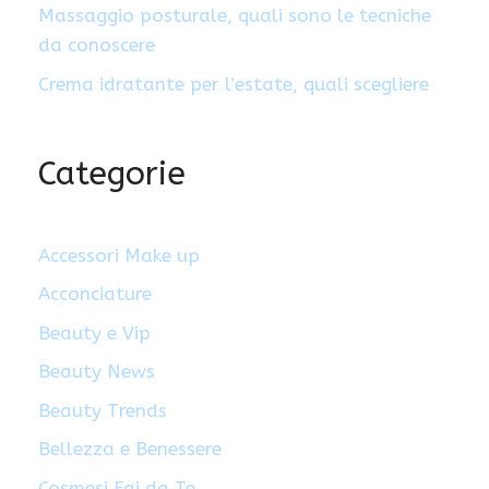
Massaggio posturale, quali sono le tecniche
da conoscere
Crema idratante per l’estate, quali scegliere
Categorie
Accessori Make up
Acconciature
Beauty e Vip
Beauty News
Beauty Trends
Bellezza e Benessere
Cosmesi Fai da Te