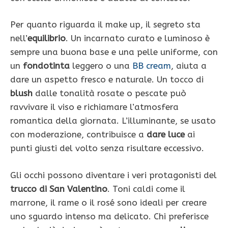
Per quanto riguarda il make up, il segreto sta
nell’
equilibrio
. Un incarnato curato e luminoso è
sempre una buona base e una pelle uniforme, con
un
fondotinta
leggero o una
BB cream
, aiuta a
dare un aspetto fresco e naturale. Un tocco di
blush
dalle tonalità rosate o pescate può
ravvivare il viso e richiamare l’atmosfera
romantica della giornata. L’illuminante, se usato
con moderazione, contribuisce a
dare luce
ai
punti giusti del volto senza risultare eccessivo.
Gli occhi possono diventare i veri protagonisti del
trucco di San Valentino
. Toni caldi come il
marrone, il rame o il rosé sono ideali per creare
uno sguardo intenso ma delicato. Chi preferisce