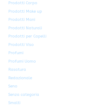
Prodotti Corpo
Prodotti Make up
Prodotti Mani
Prodotti Naturali
Prodotti per Capelli
Prodotti Viso
Profumi
Profumi Uomo
Rasatura
Redazionale
Seno
Senza categoria
Smalti