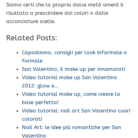
Siamo certi che la propria dolce metà amerà il
risultato a prescindere dai colori o dalle
acconciature scelte.
Related Posts:
Capodanno, consigli per look informale o
formale
San Valentino, il make up per innamorati
Video tutorial make up San Valentino
2012: glow e…
Video tutorial make up, come creare la
base perfetta!
Video tutorial: nail art San Valentino cuori
colorati
Nail Art: le idee più romantiche per San
Valentino