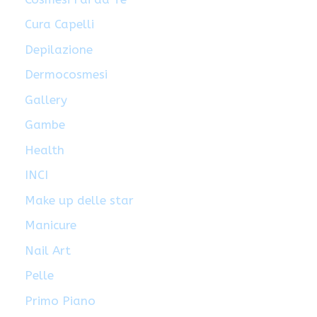
Cura Capelli
Depilazione
Dermocosmesi
Gallery
Gambe
Health
INCI
Make up delle star
Manicure
Nail Art
Pelle
Primo Piano