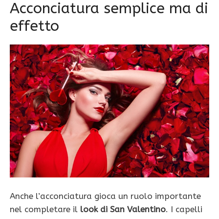
Acconciatura semplice ma di
effetto
Anche l’acconciatura gioca un ruolo importante
nel completare il
look di San Valentino
. I capelli