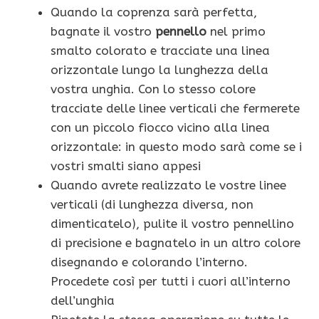
Quando la coprenza sarà perfetta,
bagnate il vostro
pennello
nel primo
smalto colorato e tracciate una linea
orizzontale lungo la lunghezza della
vostra unghia. Con lo stesso colore
tracciate delle linee verticali che fermerete
con un piccolo fiocco vicino alla linea
orizzontale: in questo modo sarà come se i
vostri smalti siano appesi
Quando avrete realizzato le vostre linee
verticali (di lunghezza diversa, non
dimenticatelo), pulite il vostro pennellino
di precisione e bagnatelo in un altro colore
disegnando e colorando l’interno.
Procedete così per tutti i cuori all’interno
dell’unghia