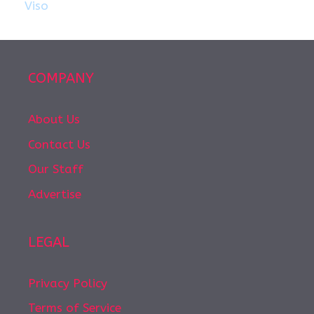
Viso
COMPANY
About Us
Contact Us
Our Staff
Advertise
LEGAL
Privacy Policy
Terms of Service