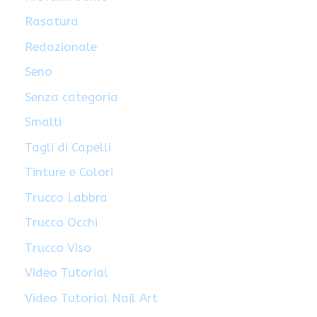
Rasatura
Redazionale
Seno
Senza categoria
Smalti
Tagli di Capelli
Tinture e Colori
Trucco Labbra
Trucco Occhi
Trucco Viso
Video Tutorial
Video Tutorial Nail Art