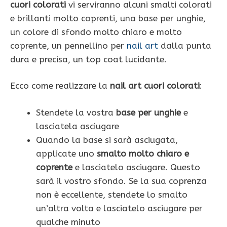
cuori colorati
vi serviranno alcuni smalti colorati
e brillanti molto coprenti, una base per unghie,
un colore di sfondo molto chiaro e molto
coprente, un pennellino per
nail art
dalla punta
dura e precisa, un top coat lucidante.
Ecco come realizzare la
nail art cuori colorati
:
Stendete la vostra
base per unghie
e
lasciatela asciugare
Quando la base si sarà asciugata,
applicate uno
smalto molto chiaro e
coprente
e lasciatelo asciugare. Questo
sarà il vostro sfondo. Se la sua coprenza
non è eccellente, stendete lo smalto
un’altra volta e lasciatelo asciugare per
qualche minuto