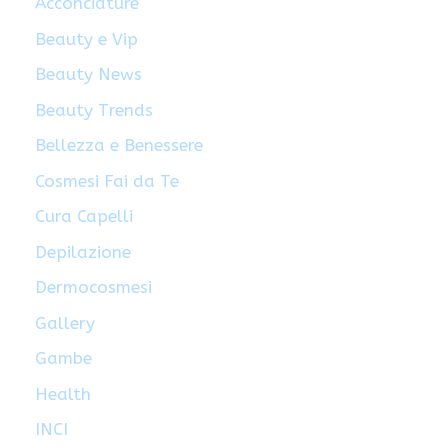
Acconciature
Beauty e Vip
Beauty News
Beauty Trends
Bellezza e Benessere
Cosmesi Fai da Te
Cura Capelli
Depilazione
Dermocosmesi
Gallery
Gambe
Health
INCI