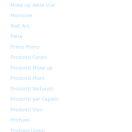
Make up delle star
Manicure
Nail Art
Pelle
Primo Piano
Prodotti Corpo
Prodotti Make up
Prodotti Mani
Prodotti Naturali
Prodotti per Capelli
Prodotti Viso
Profumi
Profumi Uomo