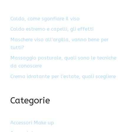
Caldo, come sgonfiare il viso
Caldo estremo e capelli, gli effetti
Maschere viso all’argilla, vanno bene per
tutti?
Massaggio posturale, quali sono le tecniche
da conoscere
Crema idratante per l’estate, quali scegliere
Categorie
Accessori Make up