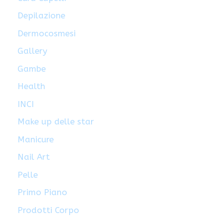
Depilazione
Dermocosmesi
Gallery
Gambe
Health
INCI
Make up delle star
Manicure
Nail Art
Pelle
Primo Piano
Prodotti Corpo