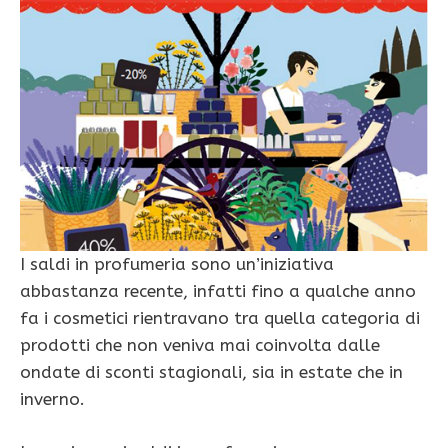
I saldi in profumeria sono un’iniziativa
abbastanza recente, infatti fino a qualche anno
fa i cosmetici rientravano tra quella categoria di
prodotti che non veniva mai coinvolta dalle
ondate di sconti stagionali, sia in estate che in
inverno.