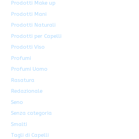
Prodotti Make up
Prodotti Mani
Prodotti Naturali
Prodotti per Capelli
Prodotti Viso
Profumi
Profumi Uomo
Rasatura
Redazionale
Seno
Senza categoria
Smalti
Tagli di Capelli