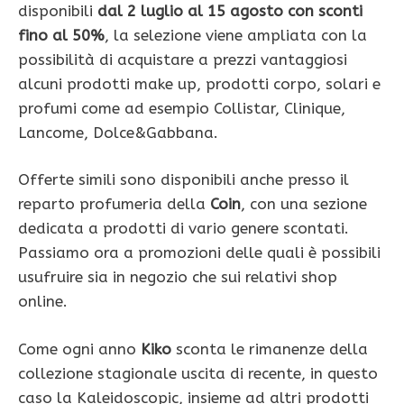
disponibili
dal 2 luglio al 15 agosto con sconti
fino al 50%
, la selezione viene ampliata con la
possibilità di acquistare a prezzi vantaggiosi
alcuni prodotti make up, prodotti corpo, solari e
profumi come ad esempio Collistar, Clinique,
Lancome, Dolce&Gabbana.
Offerte simili sono disponibili anche presso il
reparto profumeria della
Coin
, con una sezione
dedicata a prodotti di vario genere scontati.
Passiamo ora a promozioni delle quali è possibili
usufruire sia in negozio che sui relativi shop
online.
Come ogni anno
Kiko
sconta le rimanenze della
collezione stagionale uscita di recente, in questo
caso la Kaleidoscopic, insieme ad altri prodotti