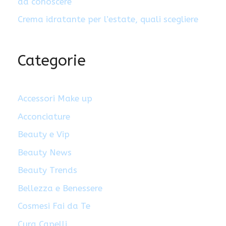
da conoscere
Crema idratante per l’estate, quali scegliere
Categorie
Accessori Make up
Acconciature
Beauty e Vip
Beauty News
Beauty Trends
Bellezza e Benessere
Cosmesi Fai da Te
Cura Capelli