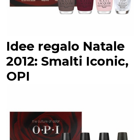
Idee regalo Natale
2012: Smalti Iconic,
OPI