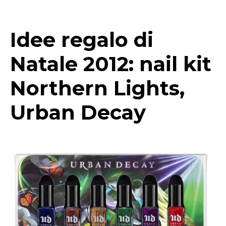
Idee regalo di
Natale 2012: nail kit
Northern Lights,
Urban Decay