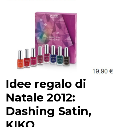
Idee regalo di
Natale 2012:
Dashing Satin,
KIKO