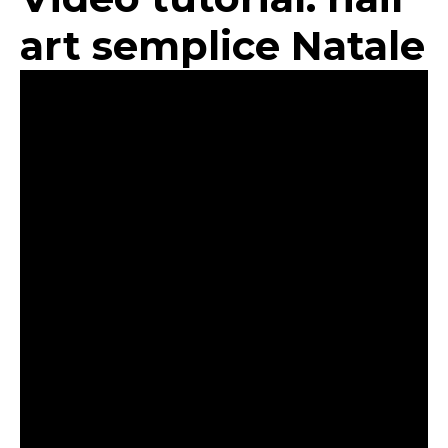
art semplice Natale