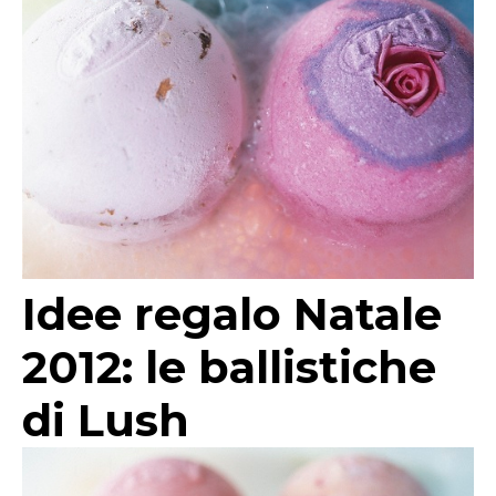
Idee regalo Natale
2012: le ballistiche
di Lush