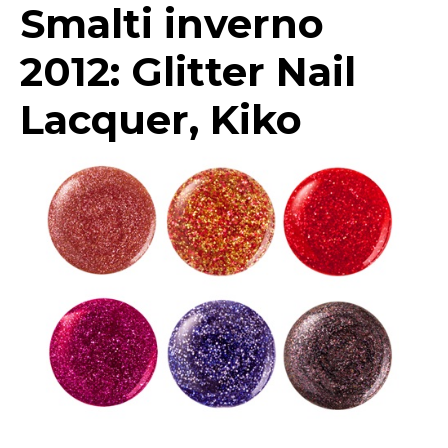
Smalti inverno
2012: Glitter Nail
Lacquer, Kiko