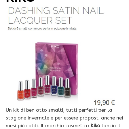
Un kit di ben otto smalti, tutti perfetti per la
stagione invernale e per essere proposti anche nei
mesi più caldi. Il marchio cosmetico
Kiko
lancia il