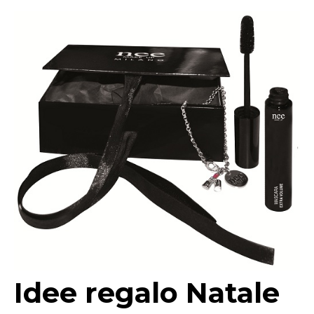
Idee regalo Natale