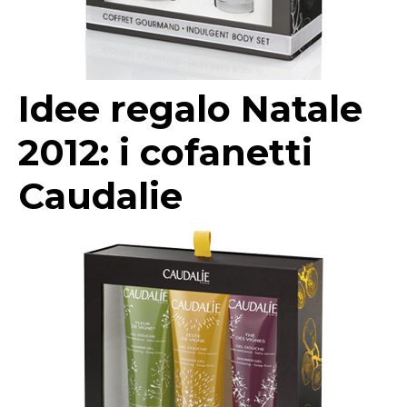
Idee regalo Natale
2012: i cofanetti
Caudalie