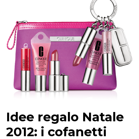
Idee regalo Natale
2012: i cofanetti