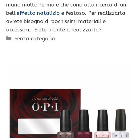
mano molto ferma e che sono alla ricerca di un
bell’
effetto natalizio
e festoso. Per realizzarla
avrete bisogno di pochissimi materiali e
accessori… Siete pronte a realizzarla?
Categorie
Senza categoria