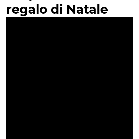
regalo di Natale