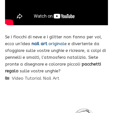
Se i fiocchi di neve e i glitter non fanno per voi,
ecco un’idea
nail art
originale
e divertente da
sfoggiare sulle vostre unghie e ricreare, a colpi di
pennelli e smalti, l’atmosfera natalizia. Siete
pronte a disegnare e colorare piccoli
pacchetti
regalo
sulle vostre unghie?
Categorie
Video Tutorial Nail Art