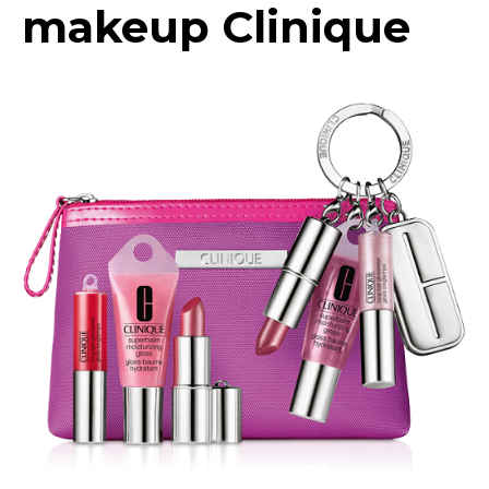
makeup Clinique