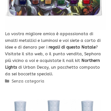
La vostra migliore amica è appassionata di
smalti metallici e luminosi e voi siete a corto di
idee e di denaro per i
regali di questo Natale
?
Visitate il sito web, o il punto vendita, Sephora
più vicino a voi e acquistate il nail kit
Northern
Lights
di Urban Decay, un pacchetto composto
da sei boccette speciali.
Categorie
Senza categoria