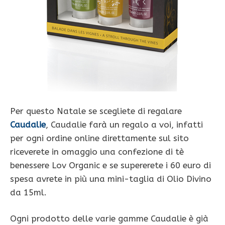
Per questo Natale se scegliete di regalare
Caudalie
, Caudalie farà un regalo a voi, infatti
per ogni ordine online direttamente sul sito
riceverete in omaggio una confezione di tè
benessere Lov Organic e se supererete i 60 euro di
spesa avrete in più una mini-taglia di Olio Divino
da 15ml.
Ogni prodotto delle varie gamme Caudalie è già