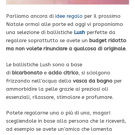
Parliamo ancora di
idee regalo
per il prossimo
Natale ormai alle porte ed oggi vi proponiamo
una selezione di ballistiche
Lush
perfette da
regalare soprattutto se avete un
budget ridotto
ma non volete rinunciare a qualcosa di originale
.
Le ballistiche Lush sono a base
di
bicarbonato
e
acido citrico
, si sciolgono
frizzando nell’acqua della
vasca da bagno
per
ammorbidire la pelle grazie ai preziosi oli
essenziali, rilassare, stimolare e profumare.
Potete regalarne una o più di una, magari
scegliendole in base alla persona che le riceverà,
ad esempio se avete un’amica che lamenta