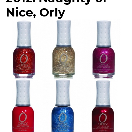
Nice, Orly