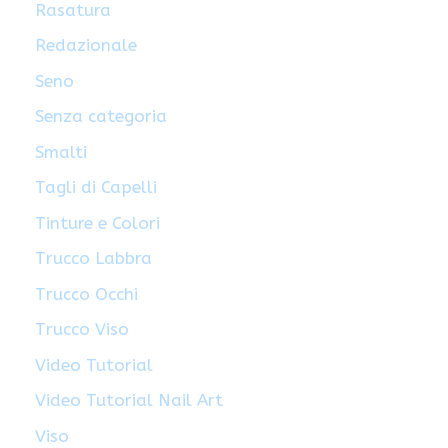
Rasatura
Redazionale
Seno
Senza categoria
Smalti
Tagli di Capelli
Tinture e Colori
Trucco Labbra
Trucco Occhi
Trucco Viso
Video Tutorial
Video Tutorial Nail Art
Viso