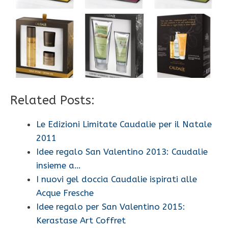
Related Posts:
Le Edizioni Limitate Caudalie per il Natale
2011
Idee regalo San Valentino 2013: Caudalie
insieme a…
I nuovi gel doccia Caudalie ispirati alle
Acque Fresche
Idee regalo per San Valentino 2015:
Kerastase Art Coffret