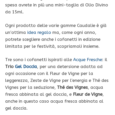
spesa avrete in più una mini-taglia di Olio Divino
da 15ml.
Ogni prodotto delle varie gamme Caudalie è già
un’ottima
idea regalo
ma, come ogni anno,
potrete scegliere anche i cofanetti in edizione
limitata per le festività, scopriamoli insieme.
Tre sono i cofanetti ispirati alle
Acque Fresche
: il
Trio
Gel Doccia
, per una detersione adatta ad
ogni occasione con il Fleur de Vigne per la
leggerezza, Zeste de Vigne per l’energia e Thé des
Vignes per la seduzione,
Thé des Vignes
, acqua
fresca abbinata al gel doccia, e
Fleur de Vigne
,
anche in questo caso acqua fresca abbinata al
gel doccia.