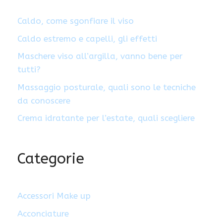
Caldo, come sgonfiare il viso
Caldo estremo e capelli, gli effetti
Maschere viso all’argilla, vanno bene per
tutti?
Massaggio posturale, quali sono le tecniche
da conoscere
Crema idratante per l’estate, quali scegliere
Categorie
Accessori Make up
Acconciature