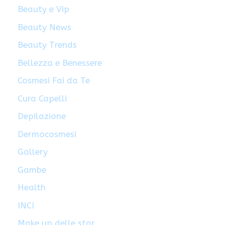
Beauty e Vip
Beauty News
Beauty Trends
Bellezza e Benessere
Cosmesi Fai da Te
Cura Capelli
Depilazione
Dermocosmesi
Gallery
Gambe
Health
INCI
Make up delle star