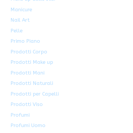
Manicure
Nail Art
Pelle
Primo Piano
Prodotti Corpo
Prodotti Make up
Prodotti Mani
Prodotti Naturali
Prodotti per Capelli
Prodotti Viso
Profumi
Profumi Uomo