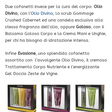
Due cofanetti invece per la cura del corpo:
Olio
Divino
, con l’
Olio Divino
, lo scrub Gommage
Crushed Cabernet ed una candela esclusiva alla
stessa fragranza dell’olio, oppure
Goloso
, con il
Balsamo Goloso Corpo e la Crema Mani e Unghie,
per chi ha bisogno di idratazione intensa.
Infine
Evasione
, uno splendido cofanetto
assortito con l’avvolgente Olio Divino, il cremoso
Trattamento Corpo Nutriente e l’energizzante
Gel Doccia Zeste de Vigne.