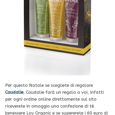
Per questo Natale se scegliete di regalare
Caudalie
, Caudalie farà un regalo a voi, infatti
per ogni ordine online direttamente sul sito
riceverete in omaggio una confezione di tè
benessere Lov Organic e se supererete i 60 euro di