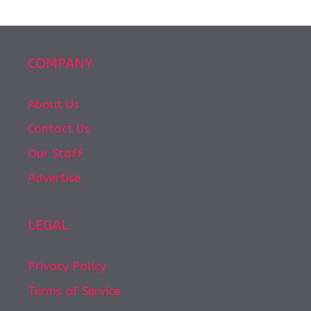
COMPANY
About Us
Contact Us
Our Staff
Advertise
LEGAL
Privacy Policy
Terms of Service