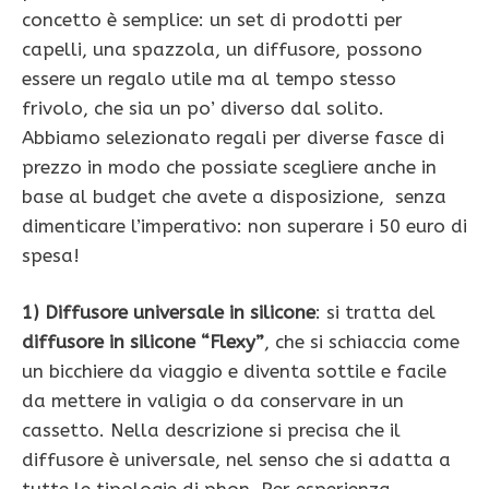
concetto è semplice: un set di prodotti per
capelli, una spazzola, un diffusore, possono
essere un regalo utile ma al tempo stesso
frivolo, che sia un po’ diverso dal solito.
Abbiamo selezionato regali per diverse fasce di
prezzo in modo che possiate scegliere anche in
base al budget che avete a disposizione, senza
dimenticare l’imperativo: non superare i 50 euro di
spesa!
1) Diffusore universale in silicone
: si tratta del
diffusore in silicone “Flexy”
, che si schiaccia come
un bicchiere da viaggio e diventa sottile e facile
da mettere in valigia o da conservare in un
cassetto. Nella descrizione si precisa che il
diffusore è universale, nel senso che si adatta a