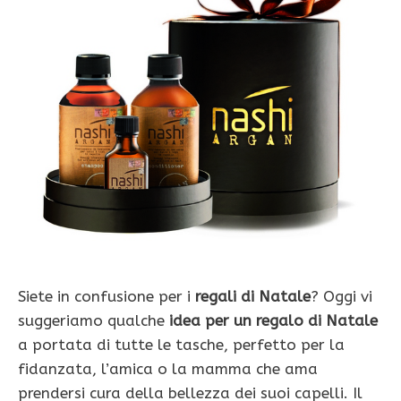
Siete in confusione per i
regali di Natale
? Oggi vi
suggeriamo qualche
idea per un regalo di Natale
a portata di tutte le tasche, perfetto per la
fidanzata, l’amica o la mamma che ama
prendersi cura della bellezza dei suoi capelli. Il