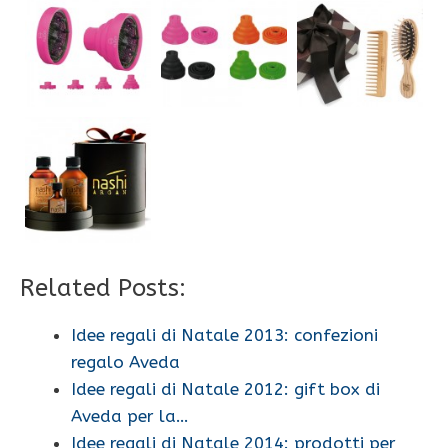
Related Posts:
Idee regali di Natale 2013: confezioni
regalo Aveda
Idee regali di Natale 2012: gift box di
Aveda per la…
Idee regali di Natale 2014: prodotti per