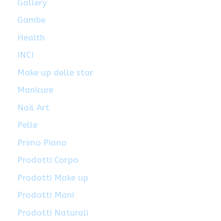
Gallery
Gambe
Health
INCI
Make up delle star
Manicure
Nail Art
Pelle
Primo Piano
Prodotti Corpo
Prodotti Make up
Prodotti Mani
Prodotti Naturali