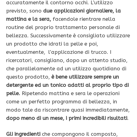
accuratamente il contorno occhi. L’utilizzo
previsto, sono
due applicazioni giornaliere, la
mattina e la sera,
facendole rientrare nella
routine del proprio trattamento personale di
bellezza. Successivamente è consigliato utilizzare
un prodotto che idrati la pelle e poi,
eventualmente, l’applicazione di trucco. I
ricercatori, consigliano, dopo un attento studio,
che parallelamente ad un utilizzo quotidiano di
questo prodotto,
è bene utilizzare sempre un
detergente ed un tonico adatti al proprio tipo di
pelle.
Ripetendo mattina e sera le operazioni
come un perfetto programma di bellezza, in
modo tale da riscontrare quasi immediatamente,
dopo meno di un mese, i primi incredibili risultati
.
Gli ingredienti
che compongono il composto,