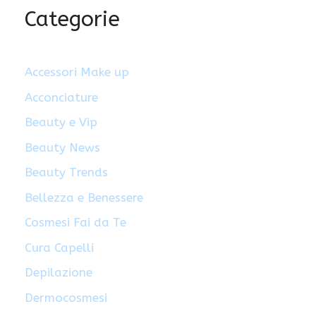
Categorie
Accessori Make up
Acconciature
Beauty e Vip
Beauty News
Beauty Trends
Bellezza e Benessere
Cosmesi Fai da Te
Cura Capelli
Depilazione
Dermocosmesi