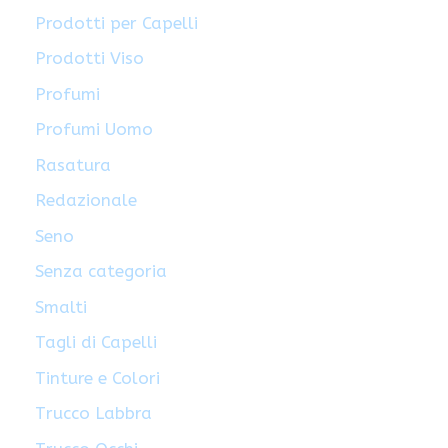
Prodotti per Capelli
Prodotti Viso
Profumi
Profumi Uomo
Rasatura
Redazionale
Seno
Senza categoria
Smalti
Tagli di Capelli
Tinture e Colori
Trucco Labbra