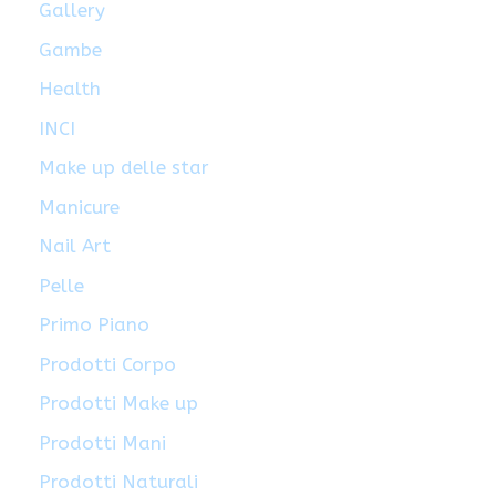
Gallery
Gambe
Health
INCI
Make up delle star
Manicure
Nail Art
Pelle
Primo Piano
Prodotti Corpo
Prodotti Make up
Prodotti Mani
Prodotti Naturali