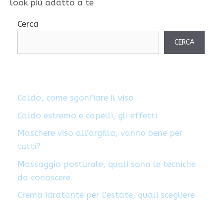
look più adatto a te
Cerca
CERCA
Caldo, come sgonfiare il viso
Caldo estremo e capelli, gli effetti
Maschere viso all’argilla, vanno bene per
tutti?
Massaggio posturale, quali sono le tecniche
da conoscere
Crema idratante per l’estate, quali scegliere