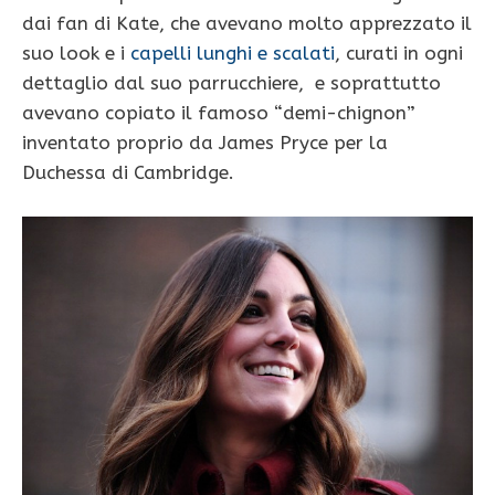
dai fan di Kate, che avevano molto apprezzato il
suo look e i
capelli lunghi e scalati
, curati in ogni
dettaglio dal suo parrucchiere, e soprattutto
avevano copiato il famoso “demi-chignon”
inventato proprio da James Pryce per la
Duchessa di Cambridge.