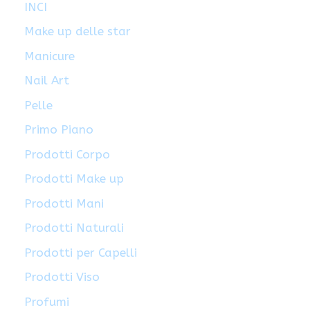
INCI
Make up delle star
Manicure
Nail Art
Pelle
Primo Piano
Prodotti Corpo
Prodotti Make up
Prodotti Mani
Prodotti Naturali
Prodotti per Capelli
Prodotti Viso
Profumi