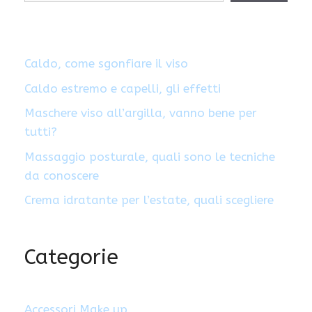
Caldo, come sgonfiare il viso
Caldo estremo e capelli, gli effetti
Maschere viso all’argilla, vanno bene per
tutti?
Massaggio posturale, quali sono le tecniche
da conoscere
Crema idratante per l’estate, quali scegliere
Categorie
Accessori Make up