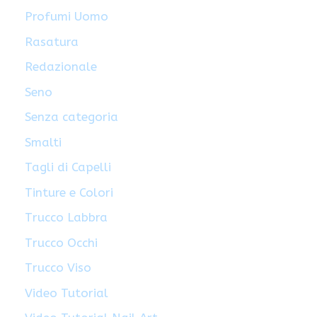
Profumi Uomo
Rasatura
Redazionale
Seno
Senza categoria
Smalti
Tagli di Capelli
Tinture e Colori
Trucco Labbra
Trucco Occhi
Trucco Viso
Video Tutorial