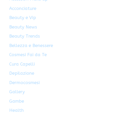
Acconciature
Beauty e Vip
Beauty News
Beauty Trends
Bellezza e Benessere
Cosmesi Fai da Te
Cura Capelli
Depilazione
Dermocosmesi
Gallery
Gambe
Health