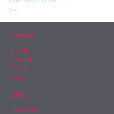
Video Tutorial Nail Art
Viso
COMPANY
About Us
Contact Us
Our Staff
Advertise
LEGAL
Privacy Policy