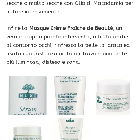
secche o molto secche con Olio di Macadamia per
nutrire intensamente.
Infine la
Masque Crème Fraîche de Beauté
, un
vero e proprio pronto intervento, adatta anche
al contorno occhi, rinfresca la pelle la idrata ed
usata con costanza aiuta a ritrovare una pelle
più luminosa, distesa e sana.