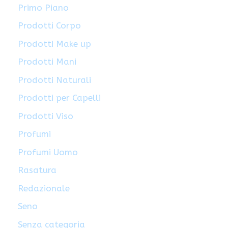
Primo Piano
Prodotti Corpo
Prodotti Make up
Prodotti Mani
Prodotti Naturali
Prodotti per Capelli
Prodotti Viso
Profumi
Profumi Uomo
Rasatura
Redazionale
Seno
Senza categoria