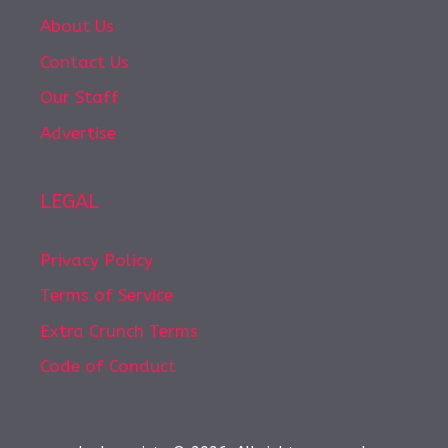
About Us
Contact Us
Our Staff
Advertise
LEGAL
Privacy Policy
Terms of Service
Extra Crunch Terms
Code of Conduct