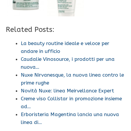
Related Posts:
La beauty routine ideale e veloce per
andare in ufficio
Caudalie Vinosource, i prodotti per una
nuova…
Nuxe Nirvanesque, la nuova linea contro le
prime rughe
Novità Nuxe: linea Meirvellance Expert
Creme viso Collistar in promozione insieme
ad…
Erboristeria Magentina lancia una nuova
linea di…