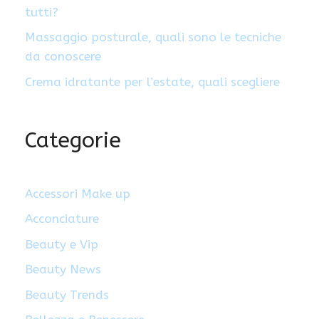
tutti?
Massaggio posturale, quali sono le tecniche
da conoscere
Crema idratante per l’estate, quali scegliere
Categorie
Accessori Make up
Acconciature
Beauty e Vip
Beauty News
Beauty Trends