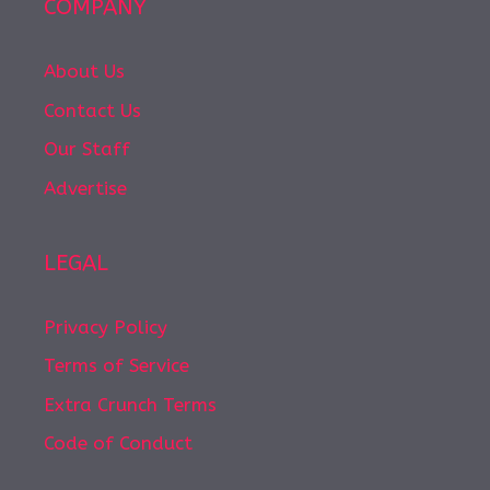
COMPANY
About Us
Contact Us
Our Staff
Advertise
LEGAL
Privacy Policy
Terms of Service
Extra Crunch Terms
Code of Conduct