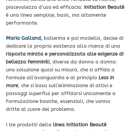
piacevolezza d’uso ed efficacia:
Initiation Beauté
è una linea semplice, basic, ma altamente
performante.
Maria Galland
,
ballerina e poi modella, decise di
dedicare la propria esistenza alla ricerca di una
risposta mirata e personalizzata alle esigenze di
bellezza femminili
, diverse da donna a donna:
una soluzione quasi su misura, che si affida a
formule all’avanguardia e al principio
Less in
more
, che si basa sull’eliminazione di attivi e
passaggi superflui per affidarsi unicamente a
formulazione basiche, essenziali, che vanno
dritte al cuore del problema.
I tre prodotti della
linea Initiation Beauté