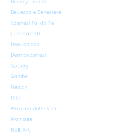
Beauty Trends
Bellezza e Benessere
Cosmesi Fai da Te
Cura Capelli
Depilazione
Dermocosmesi
Gallery
Gambe
Health
INCI
Make up delle star
Manicure
Nail Art