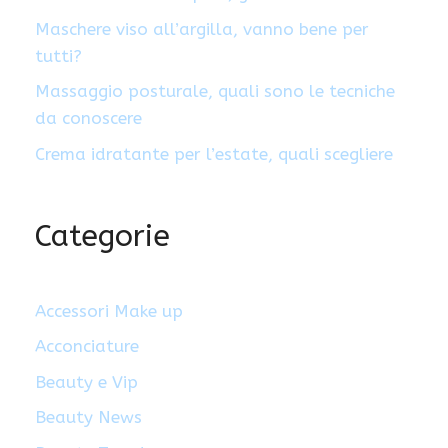
Maschere viso all’argilla, vanno bene per
tutti?
Massaggio posturale, quali sono le tecniche
da conoscere
Crema idratante per l’estate, quali scegliere
Categorie
Accessori Make up
Acconciature
Beauty e Vip
Beauty News