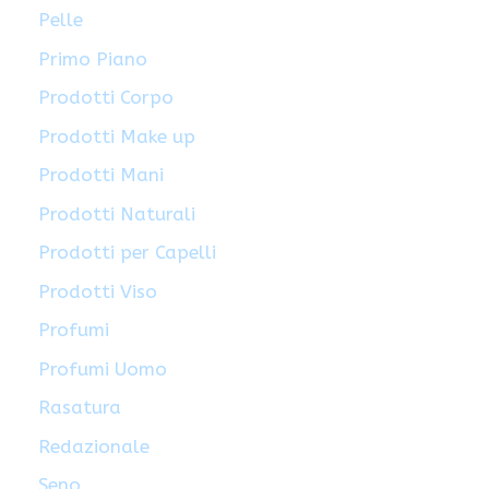
Pelle
Primo Piano
Prodotti Corpo
Prodotti Make up
Prodotti Mani
Prodotti Naturali
Prodotti per Capelli
Prodotti Viso
Profumi
Profumi Uomo
Rasatura
Redazionale
Seno