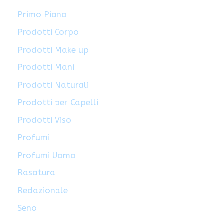
Primo Piano
Prodotti Corpo
Prodotti Make up
Prodotti Mani
Prodotti Naturali
Prodotti per Capelli
Prodotti Viso
Profumi
Profumi Uomo
Rasatura
Redazionale
Seno