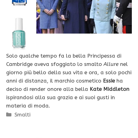
Solo qualche tempo fa la bella Principessa di
Cambridge aveva sfoggiato lo smalto
Allure
nel
giorno più bello della sua vita e ora, a solo pochi
anni di distanza, il marchio cosmetico
Essie
ha
deciso di render onore alla bella
Kate Middleton
ispirandosi alla sua grazia e ai suoi gusti in
materia di moda.
Categorie
Smalti