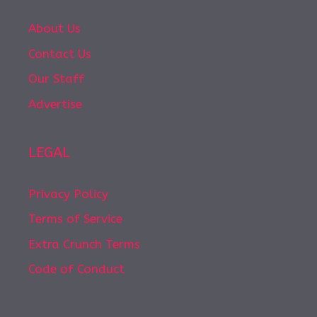
About Us
Contact Us
Our Staff
Advertise
LEGAL
Privacy Policy
Terms of Service
Extra Crunch Terms
Code of Conduct