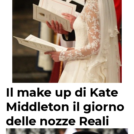
Il make up di Kate
Middleton il giorno
delle nozze Reali