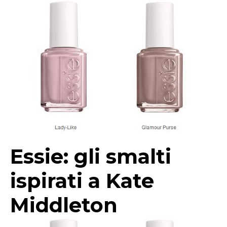
Essie: gli smalti
ispirati a Kate
Middleton