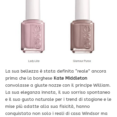
La sua bellezza è stata definita “reale” ancora
prima che la borghese
Kate Middleton
convolasse a giuste nozze con il principe William.
La sua eleganza innata, il suo sorriso spontaneo
e il suo gusto naturale per i trend di stagione e le
mise più adatte alla sua fisicità, hanno
conquistato non solo i reali di casa Windsor ma