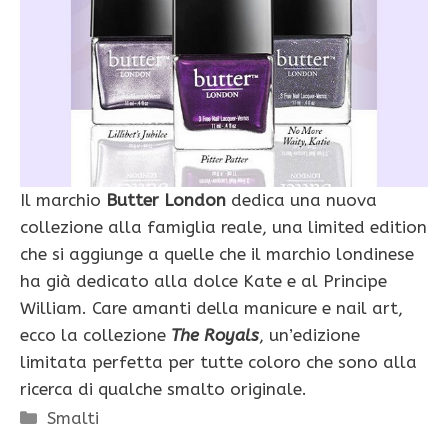
Il marchio
Butter London
dedica una nuova
collezione alla famiglia reale, una limited edition
che si aggiunge a quelle che il marchio londinese
ha già dedicato alla dolce Kate e al Principe
William. Care amanti della manicure e nail art,
ecco la collezione
The Royals
, un’edizione
limitata perfetta per tutte coloro che sono alla
ricerca di qualche smalto originale.
Categorie
Smalti