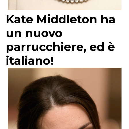
Kate Middleton ha
un nuovo
parrucchiere, ed è
italiano!