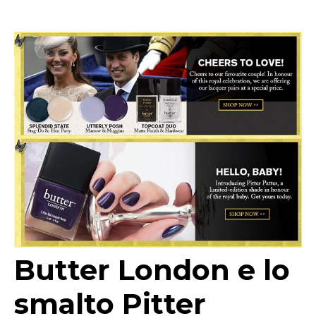
Butter London e lo
smalto Pitter