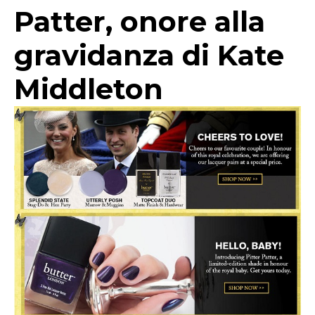
Patter, onore alla
gravidanza di Kate
Middleton