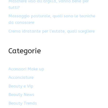
Maschere viso all’argilla, vanno bene per
tutti?
Massaggio posturale, quali sono le tecniche
da conoscere
Crema idratante per l’estate, quali scegliere
Categorie
Accessori Make up
Acconciature
Beauty e Vip
Beauty News
Beauty Trends