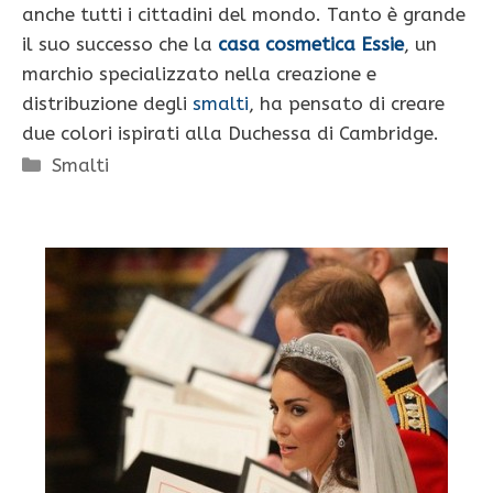
anche tutti i cittadini del mondo. Tanto è grande
il suo successo che la
casa cosmetica Essie
, un
marchio specializzato nella creazione e
distribuzione degli
smalti
, ha pensato di creare
due colori ispirati alla Duchessa di Cambridge.
Categorie
Smalti