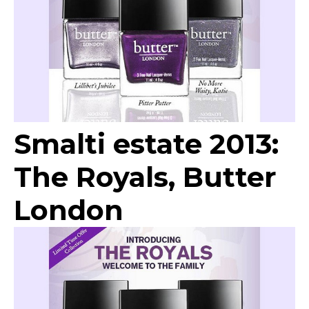
Smalti estate 2013:
The Royals, Butter
London