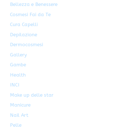
Bellezza e Benessere
Cosmesi Fai da Te
Cura Capelli
Depilazione
Dermocosmesi
Gallery
Gambe
Health
INCI
Make up delle star
Manicure
Nail Art
Pelle