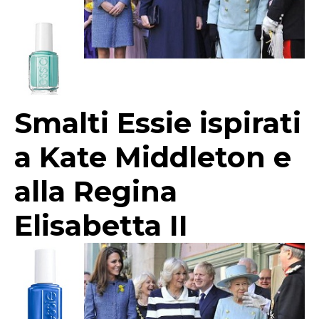
Smalti Essie ispirati
a Kate Middleton e
alla Regina
Elisabetta II