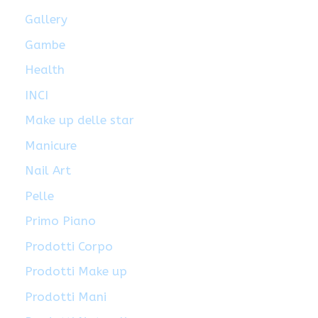
Gallery
Gambe
Health
INCI
Make up delle star
Manicure
Nail Art
Pelle
Primo Piano
Prodotti Corpo
Prodotti Make up
Prodotti Mani