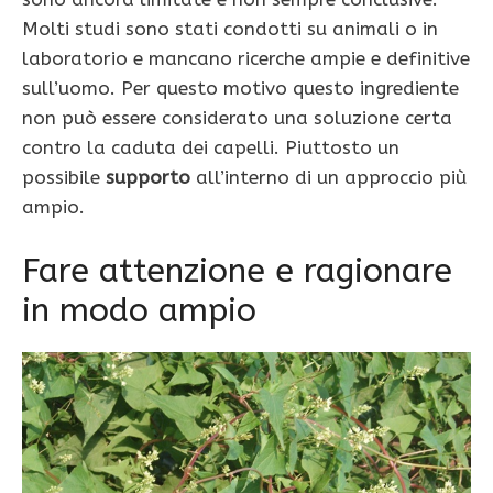
Molti studi sono stati condotti su animali o in
laboratorio e mancano ricerche ampie e definitive
sull’uomo. Per questo motivo questo ingrediente
non può essere considerato una soluzione certa
contro la caduta dei capelli. Piuttosto un
possibile
supporto
all’interno di un approccio più
ampio.
Fare attenzione e ragionare
in modo ampio