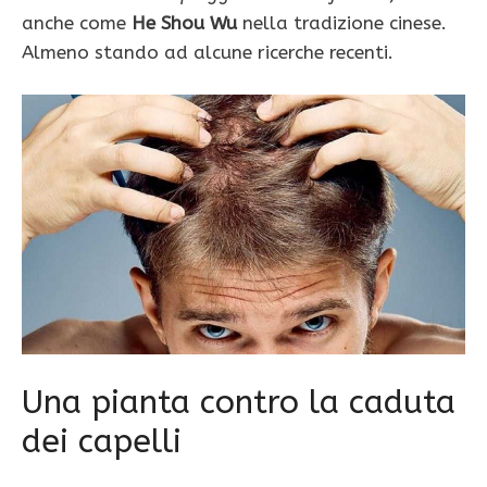
anche come
He Shou Wu
nella tradizione cinese.
Almeno stando ad alcune ricerche recenti.
Una pianta contro la caduta
dei capelli