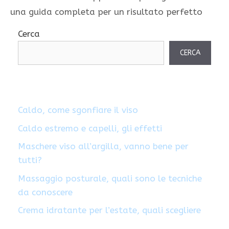
una guida completa per un risultato perfetto
Cerca
CERCA
Caldo, come sgonfiare il viso
Caldo estremo e capelli, gli effetti
Maschere viso all’argilla, vanno bene per
tutti?
Massaggio posturale, quali sono le tecniche
da conoscere
Crema idratante per l’estate, quali scegliere