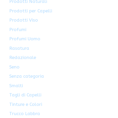
Prodotti Naturali
Prodotti per Capelli
Prodotti Viso
Profumi
Profumi Uomo
Rasatura
Redazionale
Seno
Senza categoria
Smalti
Tagli di Capelli
Tinture e Colori
Trucco Labbra