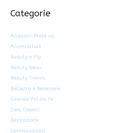
Categorie
Accessori Make up
Acconciature
Beauty e Vip
Beauty News
Beauty Trends
Bellezza e Benessere
Cosmesi Fai da Te
Cura Capelli
Depilazione
Dermocosmesi