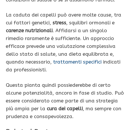
La caduta dei capelli può avere molte cause, tra
cui fattori genetici,
stress
, squilibri ormonali e
carenze nutrizionali
. Affidarsi a un singolo
rimedio raramente è sufficiente. Un approccio
efficace prevede una valutazione complessiva
dello stato di salute, una dieta equilibrata e,
quando necessario,
trattamenti specifici
indicati
da professionisti.
Questa pianta quindi possiederebbe di certo
alcune potenzialità, ancora in fase di studio. Può
essere considerato come parte di una strategia
più ampia per la
cura dei capelli
, ma sempre con
prudenza e consapevolezza.