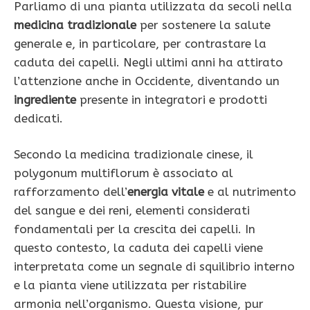
Parliamo di una pianta utilizzata da secoli nella
medicina tradizionale
per sostenere la salute
generale e, in particolare, per contrastare la
caduta dei capelli. Negli ultimi anni ha attirato
l’attenzione anche in Occidente, diventando un
ingrediente
presente in integratori e prodotti
dedicati.
Secondo la medicina tradizionale cinese, il
polygonum multiflorum è associato al
rafforzamento dell’
energia vitale
e al nutrimento
del sangue e dei reni, elementi considerati
fondamentali per la crescita dei capelli. In
questo contesto, la caduta dei capelli viene
interpretata come un segnale di squilibrio interno
e la pianta viene utilizzata per ristabilire
armonia nell’organismo. Questa visione, pur