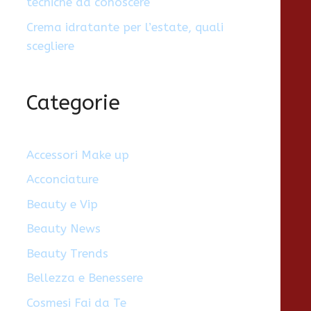
tecniche da conoscere
Crema idratante per l’estate, quali
scegliere
Categorie
Accessori Make up
Acconciature
Beauty e Vip
Beauty News
Beauty Trends
Bellezza e Benessere
Cosmesi Fai da Te