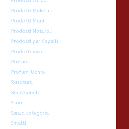
Prodotti Corpo
Prodotti Make up
Prodotti Mani
Prodotti Naturali
Prodotti per Capelli
Prodotti Viso
Profumi
Profumi Uomo
Rasatura
Redazionale
Seno
Senza categoria
Smalti