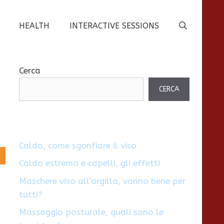
HEALTH
INTERACTIVE SESSIONS
a
Cerca
CERCA
Caldo, come sgonfiare il viso
Caldo estremo e capelli, gli effetti
Maschere viso all’argilla, vanno bene per
tutti?
Massaggio posturale, quali sono le