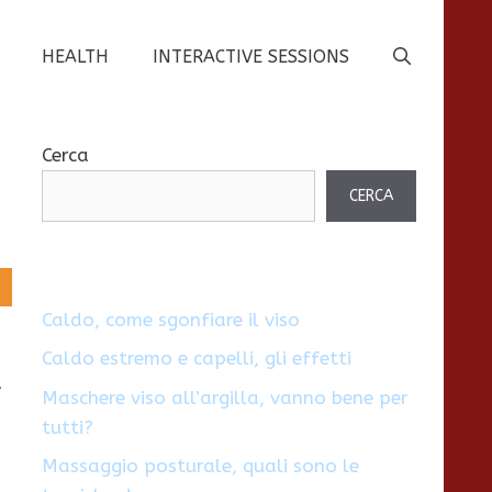
HEALTH
INTERACTIVE SESSIONS
Cerca
CERCA
Caldo, come sgonfiare il viso
Caldo estremo e capelli, gli effetti
a
Maschere viso all’argilla, vanno bene per
tutti?
Massaggio posturale, quali sono le