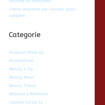
tecniche da conoscere
Crema idratante per l’estate, quali
scegliere
Categorie
Accessori Make up
Acconciature
Beauty e Vip
Beauty News
Beauty Trends
Bellezza e Benessere
Cosmesi Fai da Te