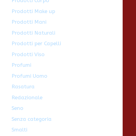
Prodotti Corpo
Prodotti Make up
Prodotti Mani
Prodotti Naturali
Prodotti per Capelli
Prodotti Viso
Profumi
Profumi Uomo
Rasatura
Redazionale
Seno
Senza categoria
Smalti