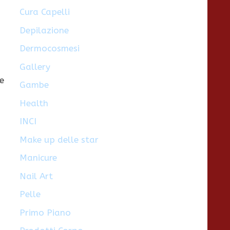
Cura Capelli
Depilazione
Dermocosmesi
Gallery
e
Gambe
Health
INCI
Make up delle star
Manicure
Nail Art
Pelle
Primo Piano