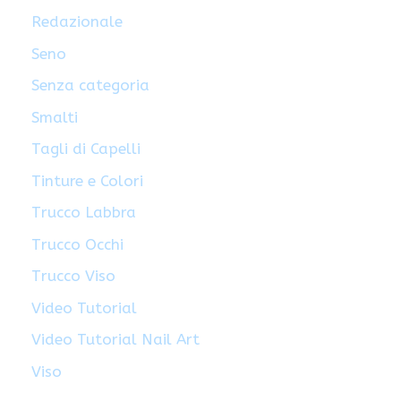
Redazionale
Seno
Senza categoria
Smalti
Tagli di Capelli
Tinture e Colori
Trucco Labbra
Trucco Occhi
Trucco Viso
Video Tutorial
Video Tutorial Nail Art
Viso