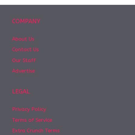
COMPANY
About Us
Contact Us
Our Staff
Advertise
LEGAL
Privacy Policy
Terms of Service
Extra Crunch Terms