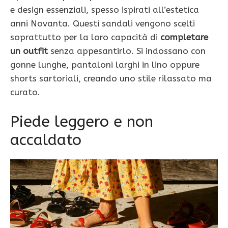
e design essenziali, spesso ispirati all’estetica
anni Novanta. Questi sandali vengono scelti
soprattutto per la loro capacità di
completare
un outfit
senza appesantirlo. Si indossano con
gonne lunghe, pantaloni larghi in lino oppure
shorts sartoriali, creando uno stile rilassato ma
curato.
Piede leggero e non
accaldato