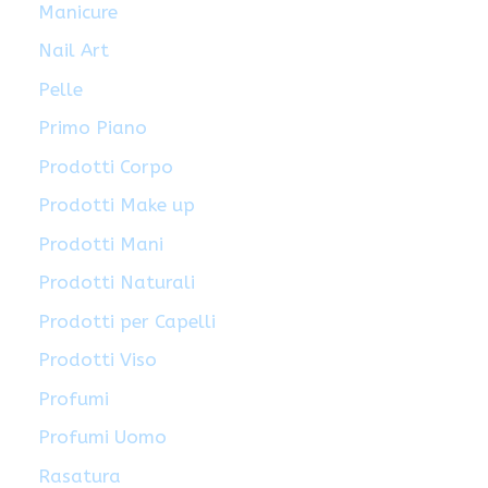
Manicure
Nail Art
Pelle
Primo Piano
Prodotti Corpo
Prodotti Make up
Prodotti Mani
Prodotti Naturali
Prodotti per Capelli
Prodotti Viso
Profumi
Profumi Uomo
Rasatura