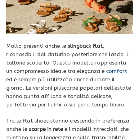
Molto presenti anche le
slingback flat
,
riconoscibili dal cinturino posteriore che lascia il
tallone scoperto. Questo modello rappresenta
un compromesso ideale tra eleganza e
comfort
ed è sempre più utilizzato anche durante il
giorno. Le versioni piùscarpe popolari dell’estate
hanno punta affilata e tonalità delicate,
perfette sia per l’ufficio sia per il tempo libero.
Tra le flat shoes stanno crescendo in preferenza
anche le
scarpe in rete
e i modelli intrecciati, che
puntano sulla leggerezza e sulla traspirabilità.