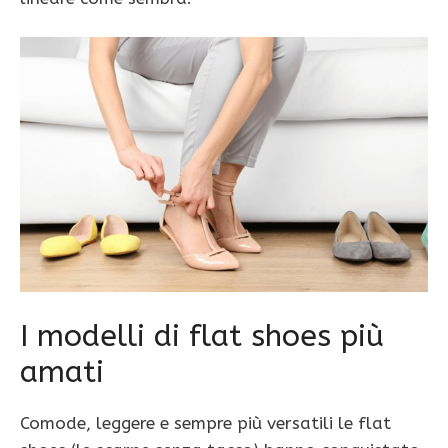
I modelli di flat shoes più
amati
Comode, leggere e sempre più versatili le flat