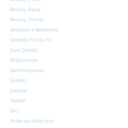
Beauty News
Beauty Trends
Bellezza e Benessere
Cosmesi Fai da Te
Cura Capelli
Depilazione
Dermocosmesi
Gallery
Gambe
Health
INCI
Make up delle star