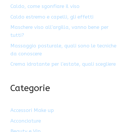
Caldo, come sgonfiare il viso
Caldo estremo e capelli, gli effetti
Maschere viso all’argilla, vanno bene per
tutti?
Massaggio posturale, quali sono le tecniche
da conoscere
Crema idratante per l’estate, quali scegliere
Categorie
Accessori Make up
Acconciature
Beauty e Vip