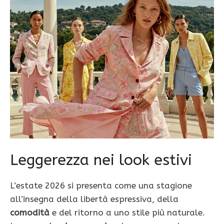
Leggerezza nei look estivi
L’estate 2026 si presenta come una stagione
all’insegna della libertà espressiva, della
comodità
e del ritorno a uno stile più naturale.