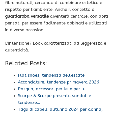
fibre naturali, cercando di combinare estetica e
rispetto per l’ambiente. Anche il concetto di
guardaroba versatile
diventerà centrale, con abiti
pensati per essere facilmente abbinati e utilizzati
in diverse occasioni.
L’intenzione? Look caratterizzati da leggerezza e
autenticità.
Related Posts:
Flat shoes, tendenza dell'estate
Acconciature, tendenze primavera 2026
Pasqua, accessori per lei e per lui
Scarpe & Scarpe presenta sandali e
tendenze…
Tagli di capelli autunno 2024 per donna,