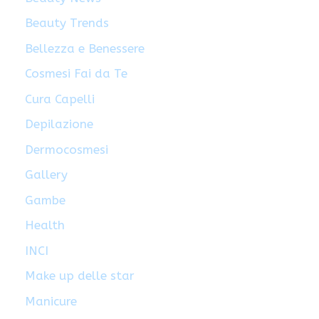
Beauty Trends
Bellezza e Benessere
Cosmesi Fai da Te
Cura Capelli
Depilazione
Dermocosmesi
Gallery
Gambe
Health
INCI
Make up delle star
Manicure