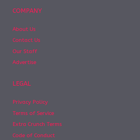
COMPANY
About Us
Contact Us
Our Staff
Advertise
LEGAL
Privacy Policy
Terms of Service
Extra Crunch Terms
Code of Conduct