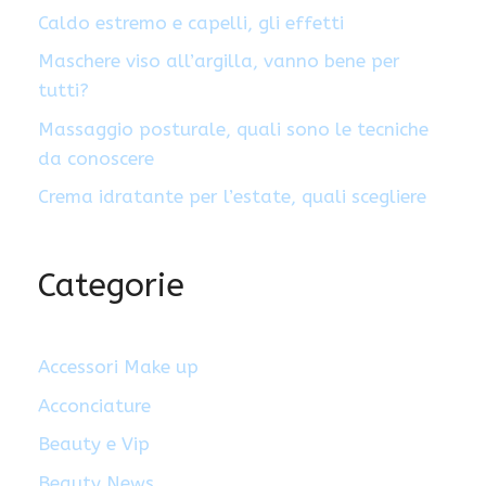
Caldo estremo e capelli, gli effetti
Maschere viso all’argilla, vanno bene per
tutti?
Massaggio posturale, quali sono le tecniche
da conoscere
Crema idratante per l’estate, quali scegliere
Categorie
Accessori Make up
Acconciature
Beauty e Vip
Beauty News