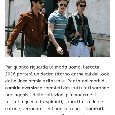
Per quanto riguarda la moda uomo, l’estate
2026 porterà un deciso ritorno anche qui dei look
dalle linee ampie e rilassate. Pantaloni morbidi,
camicie oversize
e completi destrutturati saranno
protagonisti delle collezioni più moderne. I
tessuti leggeri e traspiranti, soprattutto lino e
cotone, verranno scelti non solo per il
comfort