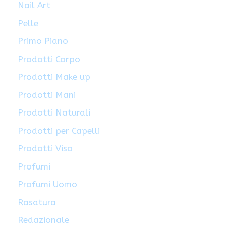
Nail Art
Pelle
Primo Piano
Prodotti Corpo
Prodotti Make up
Prodotti Mani
Prodotti Naturali
Prodotti per Capelli
Prodotti Viso
Profumi
Profumi Uomo
Rasatura
Redazionale