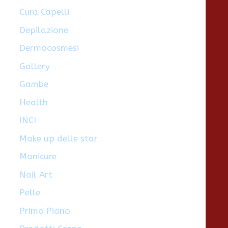
Cura Capelli
Depilazione
Dermocosmesi
Gallery
Gambe
Health
INCI
Make up delle star
Manicure
Nail Art
Pelle
Primo Piano