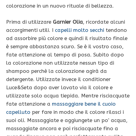
colorazione in un nuovo rituale di bellezza.
Prima di utilizzare
Garnier Olia
, ricordate alcuni
accorgimenti utili. I
capelli molto secchi
tendono
ad assorbire più colore e quindi il risultato finale
è sempre abbastanza scuro. Se è il vostro caso,
fate attenzione al tempo di posa. Subito dopo
la colorazione non utilizzate nessun tipo di
shampoo perchè la colorazione agirà da
detergente. Utilizzate invece il conditioner
Luce&Seta dopo aver lavato via il colore e
utilizzate solo acqua tiepida. Mentre risciacquate
fate attenzione a
massaggiare bene il cuoio
capelluto
per fare in modo che il colore rilasci i
suoi oli. Massaggiate e aggiungete un po’ acqua,
massaggiate ancora e poi risciacquate fino a