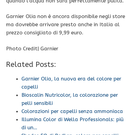
quando l’acqua non sarà perfettamente pulita.
Garnier Olia non è ancora disponibile negli store
ma dovrebbe arrivare presto anche in Italia al
prezzo consigliato di 9,99 euro.
Photo Credit| Garnier
Related Posts:
Garnier Olia, la nuova era del colore per
capelli
Bioscalin Nutricolor, la colorazione per
pelli sensibili
Colorazioni per capelli senza ammoniaca
Illumina Color di Wella Professionals: più
di un…