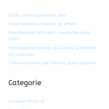
Caldo, come sgonfiare il viso
Caldo estremo e capelli, gli effetti
Maschere viso all’argilla, vanno bene per
tutti?
Massaggio posturale, quali sono le tecniche
da conoscere
Crema idratante per l’estate, quali scegliere
Categorie
Accessori Make up