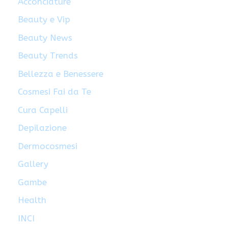
Acconciature
Beauty e Vip
Beauty News
Beauty Trends
Bellezza e Benessere
Cosmesi Fai da Te
Cura Capelli
Depilazione
Dermocosmesi
Gallery
Gambe
Health
INCI