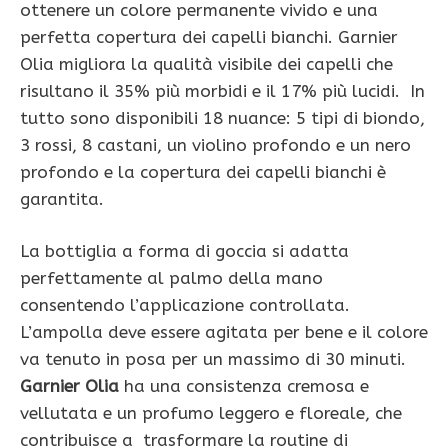
ottenere un colore permanente vivido e una
perfetta copertura dei capelli bianchi. Garnier
Olia migliora la qualità visibile dei capelli che
risultano il 35% più morbidi e il 17% più lucidi. In
tutto sono disponibili 18 nuance: 5 tipi di biondo,
3 rossi, 8 castani, un violino profondo e un nero
profondo e la copertura dei capelli bianchi è
garantita.
La bottiglia a forma di goccia si adatta
perfettamente al palmo della mano
consentendo l’applicazione controllata.
L’ampolla deve essere agitata per bene e il colore
va tenuto in posa per un massimo di 30 minuti.
Garnier Olia
ha una consistenza cremosa e
vellutata e un profumo leggero e floreale, che
contribuisce a trasformare la routine di