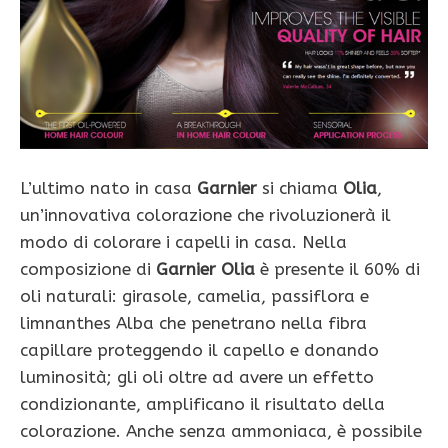
L’ultimo nato in casa
Garnier
si chiama
Olia
,
un’innovativa colorazione che rivoluzionerà il
modo di colorare i capelli in casa. Nella
composizione di
Garnier Olia
è presente il 60% di
oli naturali: girasole, camelia, passiflora e
limnanthes Alba che penetrano nella fibra
capillare proteggendo il capello e donando
luminosità; gli oli oltre ad avere un effetto
condizionante, amplificano il risultato della
colorazione. Anche senza ammoniaca, è possibile