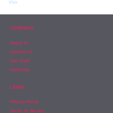
Viso
COMPANY
About Us
Contact Us
Our Staff
Advertise
LEGAL
Privacy Policy
Terms of Service