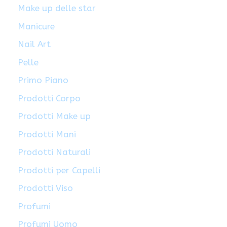
Make up delle star
Manicure
Nail Art
Pelle
Primo Piano
Prodotti Corpo
Prodotti Make up
Prodotti Mani
Prodotti Naturali
Prodotti per Capelli
Prodotti Viso
Profumi
Profumi Uomo