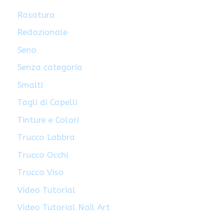
Rasatura
Redazionale
Seno
Senza categoria
Smalti
Tagli di Capelli
Tinture e Colori
Trucco Labbra
Trucco Occhi
Trucco Viso
Video Tutorial
Video Tutorial Nail Art