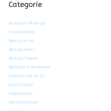
Categorie
Accessori Make up
Acconciature
Beauty e Vip
Beauty News
Beauty Trends
Bellezza e Benessere
Cosmesi Fai da Te
Cura Capelli
Depilazione
Dermocosmesi
Gallery