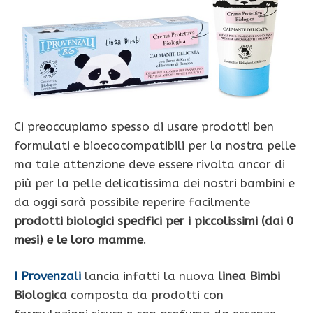
Ci preoccupiamo spesso di usare prodotti ben
formulati e bioecocompatibili per la nostra pelle
ma tale attenzione deve essere rivolta ancor di
più per la pelle delicatissima dei nostri bambini e
da oggi sarà possibile reperire facilmente
prodotti biologici specifici per i piccolissimi (dai 0
mesi) e le loro mamme
.
I Provenzali
lancia infatti la nuova
linea Bimbi
Biologica
composta da prodotti con