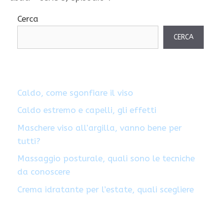
Cerca
CERCA
Caldo, come sgonfiare il viso
Caldo estremo e capelli, gli effetti
Maschere viso all’argilla, vanno bene per
tutti?
Massaggio posturale, quali sono le tecniche
da conoscere
Crema idratante per l’estate, quali scegliere