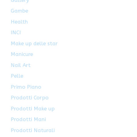
Gambe
Health
INCI
Make up delle star
Manicure
Nail Art
Pelle
Primo Piano
Prodotti Corpo
Prodotti Make up
Prodotti Mani
Prodotti Naturali