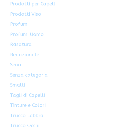
Prodotti per Capelli
Prodotti Viso
Profumi
Profumi Uomo
Rasatura
Redazionale
Seno
Senza categoria
Smalti
Tagli di Capelli
Tinture e Colori
Trucco Labbra
Trucco Occhi