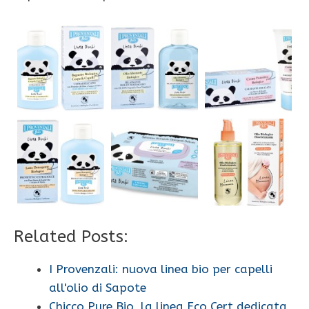
Related Posts:
I Provenzali: nuova linea bio per capelli
all'olio di Sapote
Chicco Pure.Bio, la linea Eco Cert dedicata