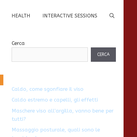
HEALTH
INTERACTIVE SESSIONS
Cerca
CERCA
Caldo, come sgonfiare il viso
Caldo estremo e capelli, gli effetti
Maschere viso all’argilla, vanno bene per
tutti?
Massaggio posturale, quali sono le