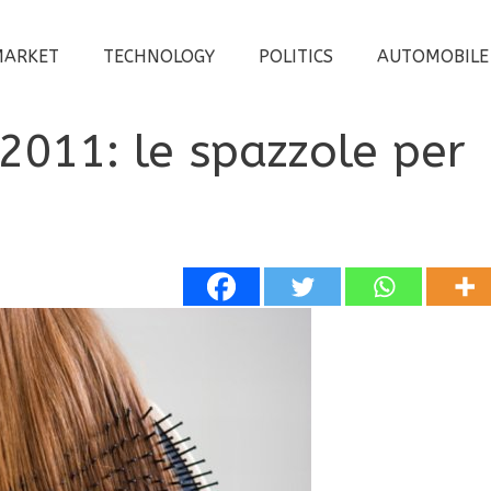
MARKET
TECHNOLOGY
POLITICS
AUTOMOBILE
2011: le spazzole per