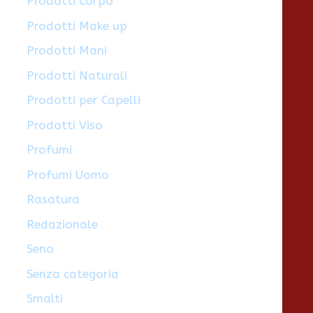
Prodotti Corpo
Prodotti Make up
Prodotti Mani
Prodotti Naturali
Prodotti per Capelli
Prodotti Viso
Profumi
Profumi Uomo
Rasatura
Redazionale
Seno
Senza categoria
Smalti