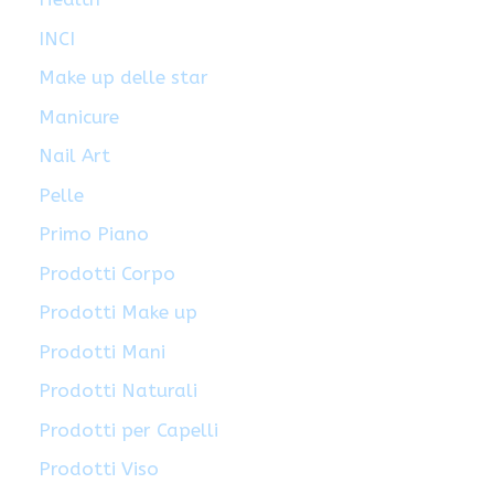
INCI
Make up delle star
Manicure
Nail Art
Pelle
Primo Piano
Prodotti Corpo
Prodotti Make up
Prodotti Mani
Prodotti Naturali
Prodotti per Capelli
Prodotti Viso