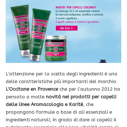
L’attenzione per la scelta degli ingredienti è una
delle caratteristiche più importanti del marchio
L’Occitane en Provence
che per l’autunno 2012 ha
pensato a molte
novità nei prodotti per capelli
delle linee Aromacologia e Karitè
, che
propongono formule a base di oli essenziali e
ingredienti naturali, in grado di dare ai capelli il