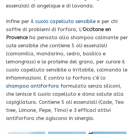
essenziali di angelique e di lavanda.
Infine per il
cuoio capelluto sensibile
e per chi
soffre di problemi di forfora, L’
Occitane en
Provence
ha pensato allo shampoo calmante per
cute sensibile che contiene 5 oli essenziali
(camomilla, mandarino, cedro, basilico e
lemongrass) e le proteine del grano, per curare il
cuoio capelluto sensibile o irritabile, calmando le
infiammazioni. E contro la forfora c’è lo
shampoo antiforfora
formulato senza siliconi,
che lenisce il cuoio capelluto e dona salute alla
capigliatura. Contiene 5 oli essenziali (Cade, Tea
tree, Limone, Pepe, Timo) e 3 efficaci attivi
antiforfora che agiscono in sinergia.