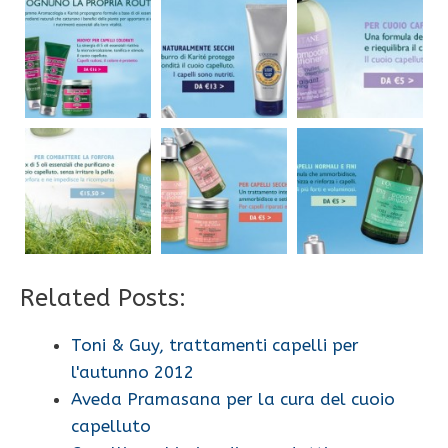
Related Posts:
Toni & Guy, trattamenti capelli per
l'autunno 2012
Aveda Pramasana per la cura del cuoio
capelluto