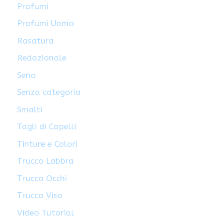
Profumi
Profumi Uomo
Rasatura
Redazionale
Seno
Senza categoria
Smalti
Tagli di Capelli
Tinture e Colori
Trucco Labbra
Trucco Occhi
Trucco Viso
Video Tutorial