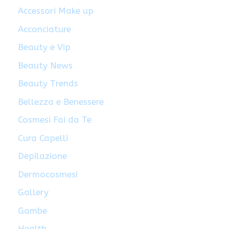
Accessori Make up
Acconciature
Beauty e Vip
Beauty News
Beauty Trends
Bellezza e Benessere
Cosmesi Fai da Te
Cura Capelli
Depilazione
Dermocosmesi
Gallery
Gambe
Health