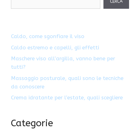
CERCA
Caldo, come sgonfiare il viso
Caldo estremo e capelli, gli effetti
Maschere viso all’argilla, vanno bene per
tutti?
Massaggio posturale, quali sono le tecniche
da conoscere
Crema idratante per l’estate, quali scegliere
Categorie