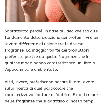
Soprattutto perché, in base all’idea che sta alle
fondamenta della creazione dei profumi, vi è un
lavoro differente di unione tra le diverse
fragranze. La maggior parte dei produttori
preferisce partire da quelle fragranze che in
qualche modo hanno caratterizzato un libro o
l’epoca in cui è ambientato.
Altri, invece, preferiscono basare il loro lavoro
sulla ricerca di quel particolare che
caratterizzava l’autore o l’autrice. E da lì creare
delle
fragranze
che si adattino ai nostri tempi,