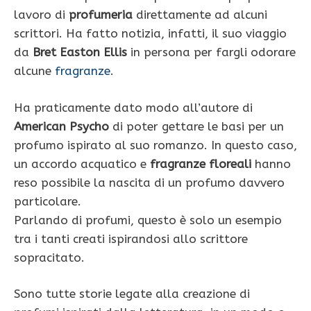
lavoro di
profumeria
direttamente ad alcuni
scrittori. Ha fatto notizia, infatti, il suo viaggio
da
Bret Easton Ellis
in persona per fargli odorare
alcune
fragranze
.
Ha praticamente dato modo all’autore di
American Psycho
di poter gettare le basi per un
profumo ispirato al suo romanzo. In questo caso,
un accordo acquatico e
fragranze floreali
hanno
reso possibile la nascita di un profumo davvero
particolare.
Parlando di profumi, questo è solo un esempio
tra i tanti creati ispirandosi allo scrittore
sopracitato.
Sono tutte storie legate alla creazione di