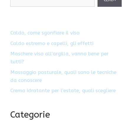
Caldo, come sgonfiare il viso
Caldo estremo e capelli, gli effetti
Maschere viso all’argilla, vanno bene per
tutti?
Massaggio posturale, quali sono le tecniche
da conoscere
Crema idratante per l’estate, quali scegliere
Categorie