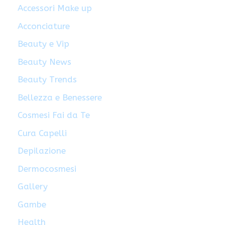
Accessori Make up
Acconciature
Beauty e Vip
Beauty News
Beauty Trends
Bellezza e Benessere
Cosmesi Fai da Te
Cura Capelli
Depilazione
Dermocosmesi
Gallery
Gambe
Health