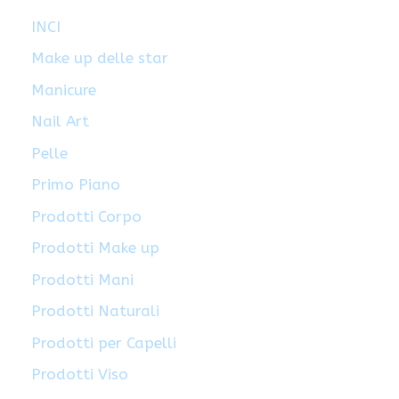
INCI
Make up delle star
Manicure
Nail Art
Pelle
Primo Piano
Prodotti Corpo
Prodotti Make up
Prodotti Mani
Prodotti Naturali
Prodotti per Capelli
Prodotti Viso