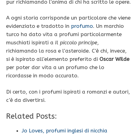
pur richiamando l’anima di chi ha scritto le opere.
A ogni storia corrisponde un particolare che viene
evidenziato e tradotto in
profumo
. Un marchio
turco ha dato vita a profumi particolarmente
muschiati ispirati a
Il piccolo principe
,
richiamando la rosa e l’asteroide. C’è chi, invece,
si è ispirato all’elemento preferito di
Oscar Wilde
per poter dar vita a un profumo che lo
ricordasse in modo accurato.
Di certo, con i profumi ispirati a romanzi e autori,
c’è da divertirsi.
Related Posts:
Jo Loves, profumi inglesi di nicchia