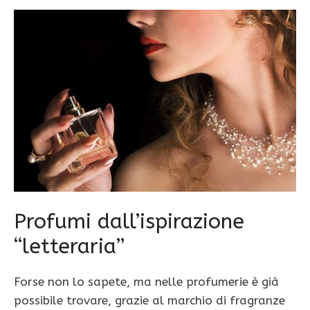
Profumi dall’ispirazione
“letteraria”
Forse non lo sapete, ma nelle profumerie è già
possibile trovare, grazie al marchio di fragranze