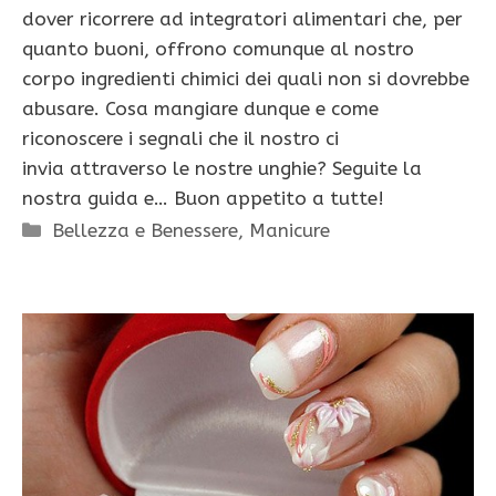
dover ricorrere ad integratori alimentari che, per
quanto buoni, offrono comunque al nostro
corpo ingredienti chimici dei quali non si dovrebbe
abusare. Cosa mangiare dunque e come
riconoscere i segnali che il nostro ci
invia attraverso le nostre unghie? Seguite la
nostra guida e… Buon appetito a tutte!
Categorie
Bellezza e Benessere
,
Manicure