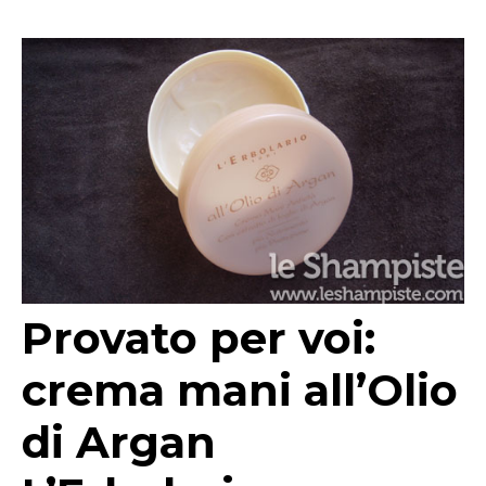
Provato per voi:
crema mani all’Olio
di Argan