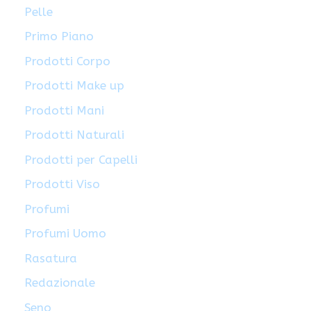
Pelle
Primo Piano
Prodotti Corpo
Prodotti Make up
Prodotti Mani
Prodotti Naturali
Prodotti per Capelli
Prodotti Viso
Profumi
Profumi Uomo
Rasatura
Redazionale
Seno