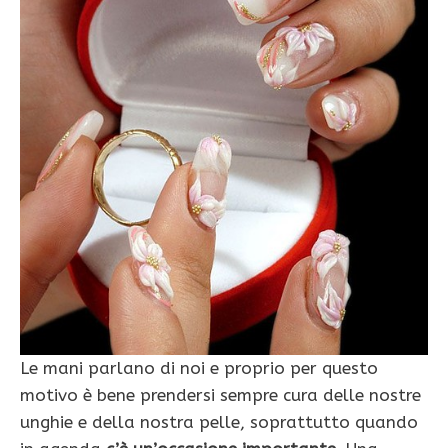
Le mani parlano di noi e proprio per questo
motivo è bene prendersi sempre cura delle nostre
unghie e della nostra pelle, soprattutto quando