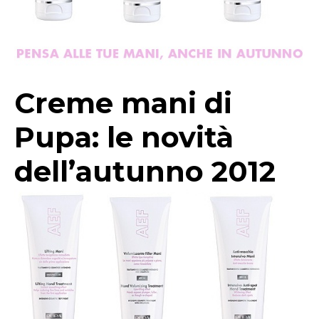
Creme mani di
Pupa: le novità
dell’autunno 2012