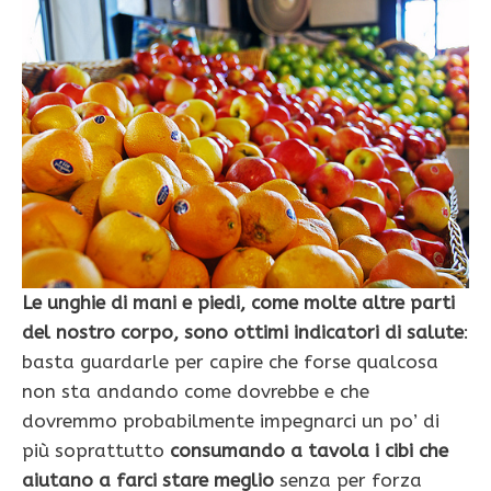
Le unghie di mani e piedi, come molte altre parti
del nostro corpo, sono ottimi indicatori di salute
:
basta guardarle per capire che forse qualcosa
non sta andando come dovrebbe e che
dovremmo probabilmente impegnarci un po’ di
più soprattutto
consumando a tavola i cibi che
aiutano a farci stare meglio
senza per forza