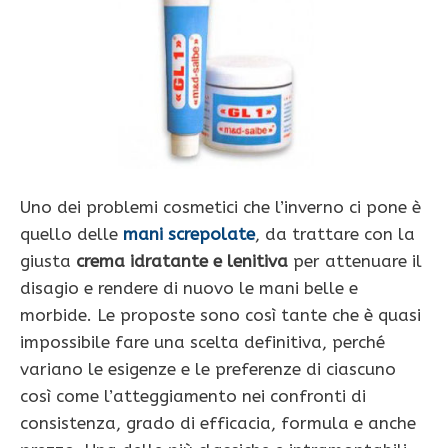
Uno dei problemi cosmetici che l’inverno ci pone è
quello delle
mani screpolate
, da trattare con la
giusta
crema idratante e lenitiva
per attenuare il
disagio e rendere di nuovo le mani belle e
morbide. Le proposte sono così tante che è quasi
impossibile fare una scelta definitiva, perché
variano le esigenze e le preferenze di ciascuno
così come l’atteggiamento nei confronti di
consistenza, grado di efficacia, formula e anche