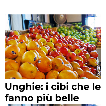
Unghie: i cibi che le
fanno più belle