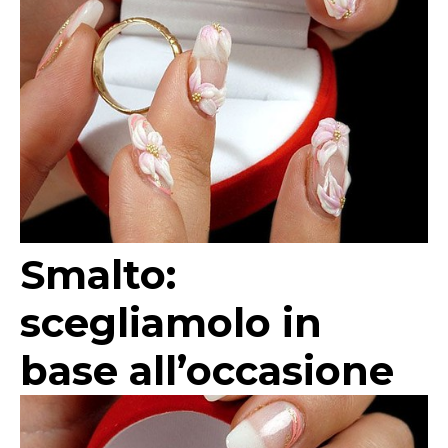
Smalto:
scegliamolo in
base all’occasione