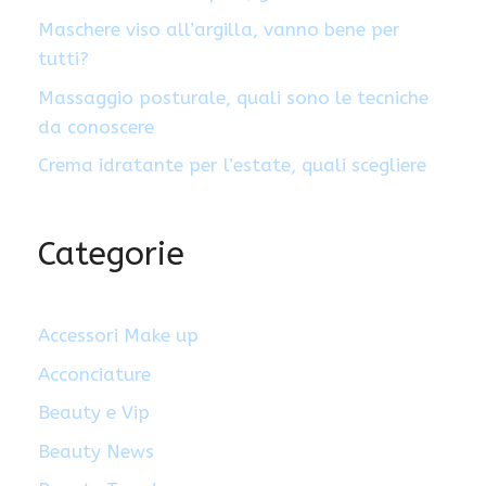
Maschere viso all’argilla, vanno bene per
tutti?
Massaggio posturale, quali sono le tecniche
da conoscere
Crema idratante per l’estate, quali scegliere
Categorie
Accessori Make up
Acconciature
Beauty e Vip
Beauty News