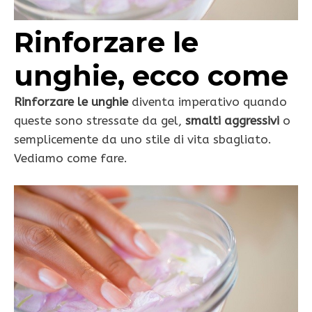
Rinforzare le
unghie, ecco come
Rinforzare le unghie
diventa imperativo quando
queste sono stressate da gel,
smalti aggressivi
o
semplicemente da uno stile di vita sbagliato.
Vediamo come fare.