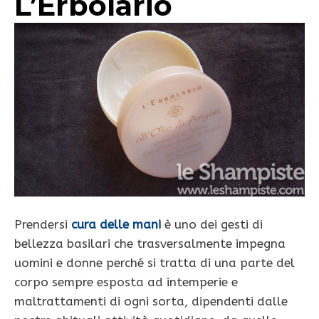
L’Erbolario
Prendersi
cura delle mani
è uno dei gesti di
bellezza basilari che trasversalmente impegna
uomini e donne perché si tratta di una parte del
corpo sempre esposta ad intemperie e
maltrattamenti di ogni sorta, dipendenti dalle