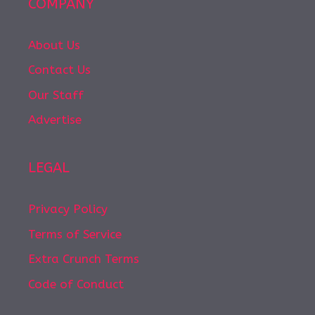
COMPANY
About Us
Contact Us
Our Staff
Advertise
LEGAL
Privacy Policy
Terms of Service
Extra Crunch Terms
Code of Conduct