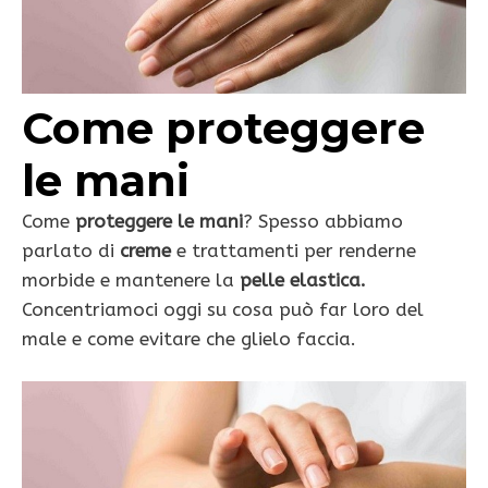
Come proteggere
le mani
Come
proteggere le mani
? Spesso abbiamo
parlato di
creme
e trattamenti per renderne
morbide e mantenere la
pelle elastica.
Concentriamoci oggi su cosa può far loro del
male e come evitare che glielo faccia.