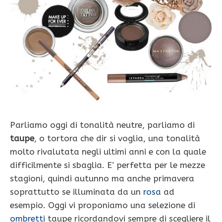
Parliamo oggi di tonalità neutre, parliamo di
taupe
, o tortora che dir si voglia, una tonalità
molto rivalutata negli ultimi anni e con la quale
difficilmente si sbaglia. E’ perfetta per le mezze
stagioni, quindi autunno ma anche primavera
soprattutto se illuminata da un
rosa
ad
esempio. Oggi vi proponiamo una selezione di
ombretti
taupe ricordandovi sempre di scegliere il