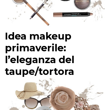
Idea makeup
primaverile:
l’eleganza del
taupe/tortora