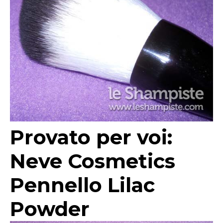
Provato per voi:
Neve Cosmetics
Pennello Lilac
Powder