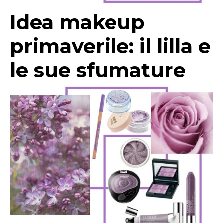
Idea makeup
primaverile: il lilla e
le sue sfumature