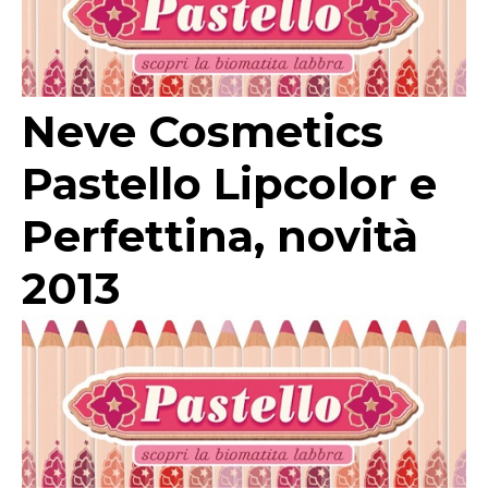
Neve Cosmetics
Pastello Lipcolor e
Perfettina, novità
2013