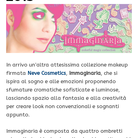
In arrivo un’altra attesissima collezione makeup
firmata
Neve Cosmetics
,
Immaginaria
, che si
ispira al sogno e alle emozioni proponendo
sfumature cromatiche sofisticate e luminose,
lasciando spazio alla fantasia e alla creatività
per creare look non convenzionali e sognanti
appunto.
Immaginaria è composta da quattro ombretti