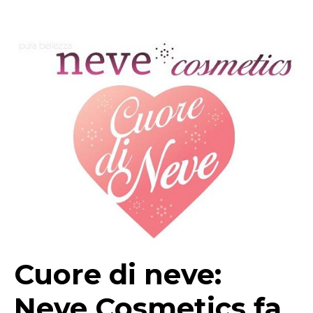
Cuore di neve:
Neve Cosmetics fa