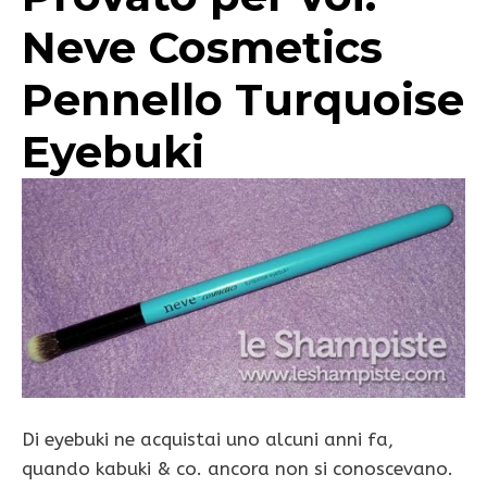
Neve Cosmetics
Pennello Turquoise
Eyebuki
Di eyebuki ne acquistai uno alcuni anni fa,
quando kabuki & co. ancora non si conoscevano.