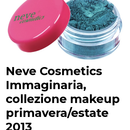
Neve Cosmetics
Immaginaria,
collezione makeup
primavera/estate
2013