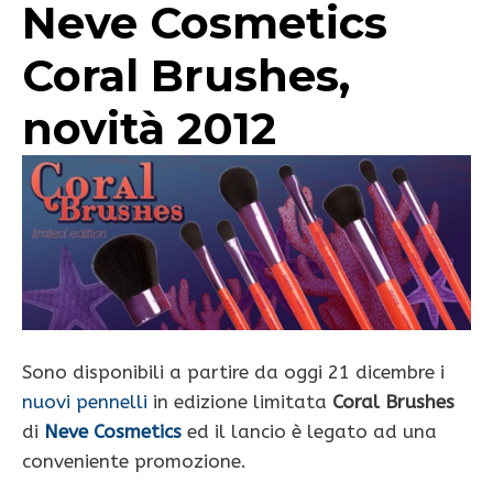
Neve Cosmetics
Coral Brushes,
novità 2012
Sono disponibili a partire da oggi 21 dicembre i
nuovi pennelli
in edizione limitata
Coral Brushes
di
Neve Cosmetics
ed il lancio è legato ad una
conveniente promozione.