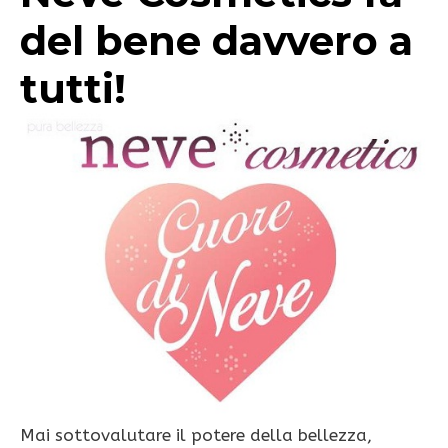
del bene davvero a
tutti!
Mai sottovalutare il potere della bellezza,