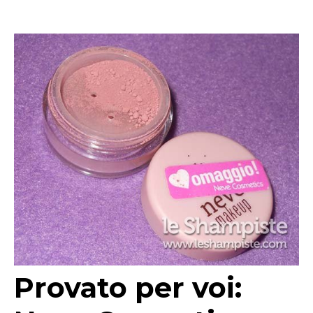
Provato per voi: