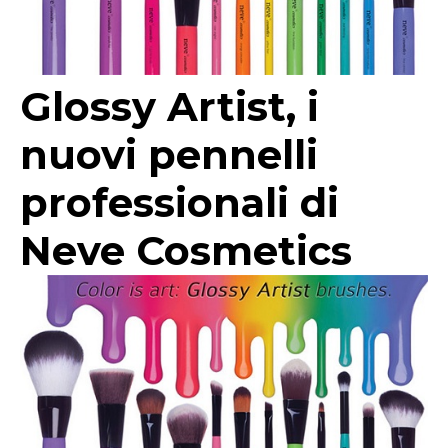
Glossy Artist, i
nuovi pennelli
professionali di
Neve Cosmetics