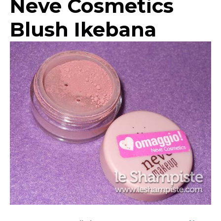
Neve Cosmetics
Blush Ikebana