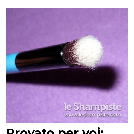
Provato per voi: