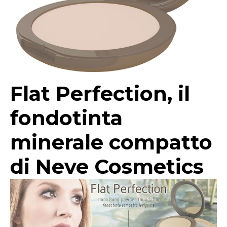
Flat Perfection, il
fondotinta
minerale compatto
di Neve Cosmetics