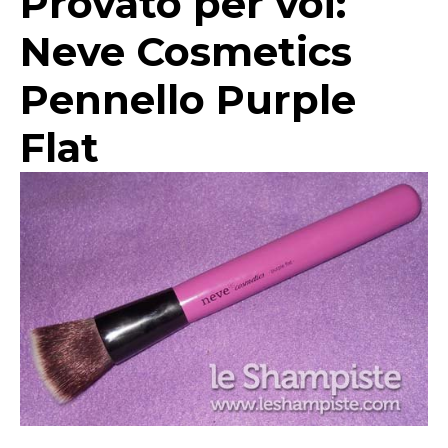
Provato per voi:
Neve Cosmetics
Pennello Purple
Flat