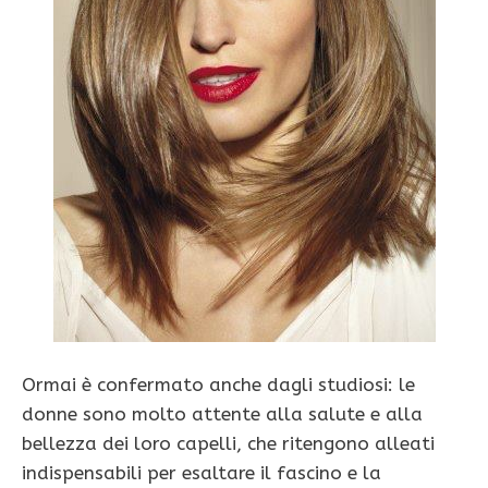
Ormai è confermato anche dagli studiosi: le
donne sono molto attente alla salute e alla
bellezza dei loro capelli, che ritengono alleati
indispensabili per esaltare il fascino e la