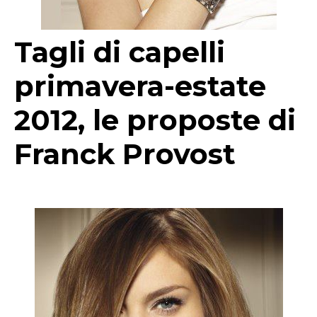
Tagli di capelli
primavera-estate
2012, le proposte di
Franck Provost