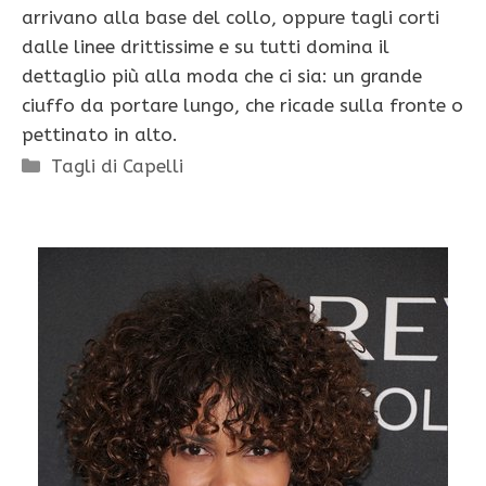
arrivano alla base del collo, oppure tagli corti
dalle linee drittissime e su tutti domina il
dettaglio più alla moda che ci sia: un grande
ciuffo da portare lungo, che ricade sulla fronte o
pettinato in alto.
Categorie
Tagli di Capelli