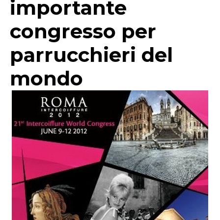
importante
congresso per
parrucchieri del
mondo