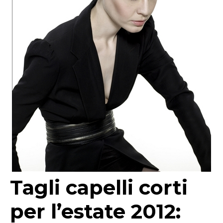
Tagli capelli corti
per l’estate 2012: