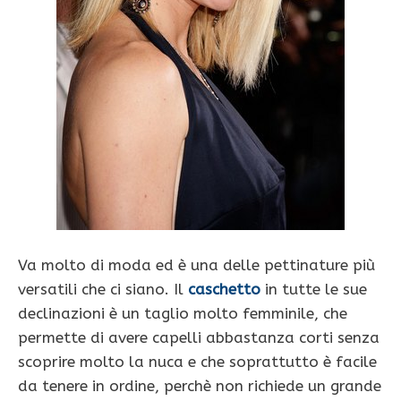
Va molto di moda ed è una delle pettinature più
versatili che ci siano. Il
caschetto
in tutte le sue
declinazioni è un taglio molto femminile, che
permette di avere capelli abbastanza corti senza
scoprire molto la nuca e che soprattutto è facile
da tenere in ordine, perchè non richiede un grande