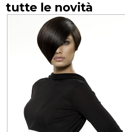
tutte le novità