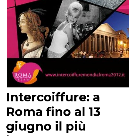
Intercoiffure: a
Roma fino al 13
giugno il più