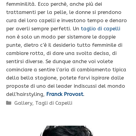
femminilità. Ecco perchè, anche più dei
trattamenti per la pelle, le donne si prendono
cura dei loro capelli e investono tempo e denaro
per averli sempre perfetti. Un
taglio di capelli
non è solo un modo per sistemare le doppie
punte, dietro c’è il desiderio tutto femminile di
cambiare rotta, di dare una svolta decisa, di
sentirsi diverse. Se dunque anche voi volete
cominciare a sentire l’aria di cambiamento tipica
della bella stagione, potete farvi ispirare dalle
proposte di uno dei leader indiscussi del mondo
dell’hairstyling,
Franck Provost
.
Categorie
Gallery
,
Tagli di Capelli