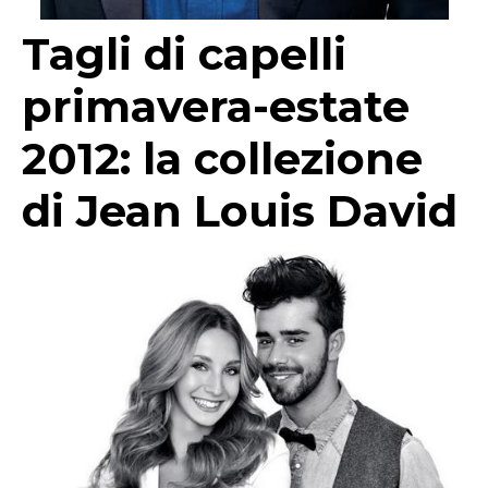
Tagli di capelli
primavera-estate
2012: la collezione
di Jean Louis David