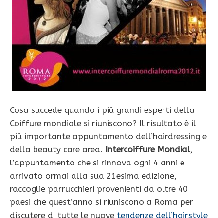
Cosa succede quando i più grandi esperti della
Coiffure mondiale si riuniscono? Il risultato è il
più importante appuntamento dell’hairdressing e
della beauty care area.
Intercoiffure
Mondial
,
l’appuntamento che si rinnova ogni 4 anni e
arrivato ormai alla sua 21esima edizione,
raccoglie parrucchieri provenienti da oltre 40
paesi che quest’anno si riuniscono a Roma per
discutere di tutte le nuove
tendenze dell’hairstyle