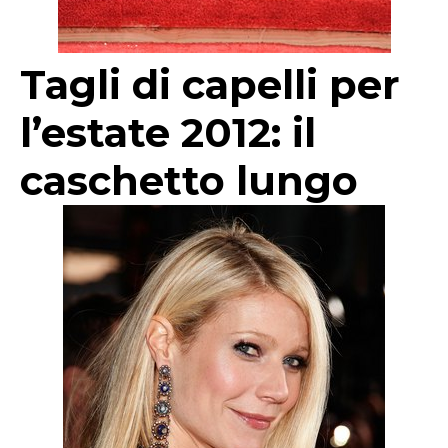
Tagli di capelli per
l’estate 2012: il
caschetto lungo