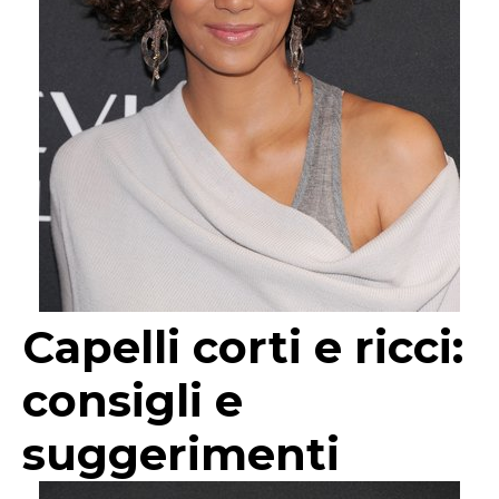
Capelli corti e ricci:
consigli e
suggerimenti