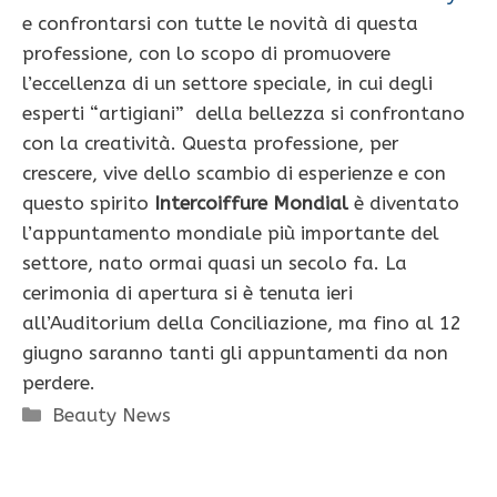
e confrontarsi con tutte le novità di questa
professione, con lo scopo di promuovere
l’eccellenza di un settore speciale, in cui degli
esperti “artigiani” della bellezza si confrontano
con la creatività. Questa professione, per
crescere, vive dello scambio di esperienze e con
questo spirito
Intercoiffure Mondial
è diventato
l’appuntamento mondiale più importante del
settore, nato ormai quasi un secolo fa.
La
cerimonia di apertura si è tenuta ieri
all’Auditorium della Conciliazione, ma fino al 12
giugno saranno tanti gli appuntamenti da non
perdere.
Categorie
Beauty News