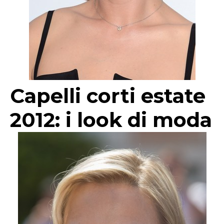
Capelli corti estate
2012: i look di moda