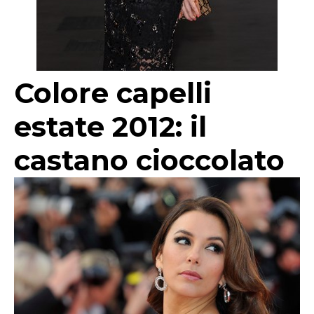
Colore capelli
estate 2012: il
castano cioccolato