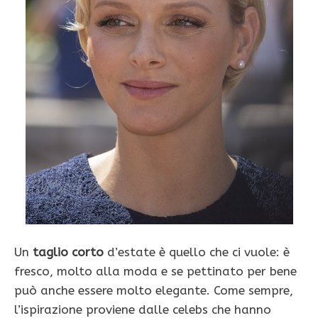
Un
taglio corto
d’estate è quello che ci vuole: è
fresco, molto alla moda e se pettinato per bene
può anche essere molto elegante. Come sempre,
l’ispirazione proviene dalle celebs che hanno