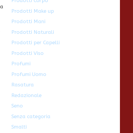
Prodotti Corpo
la
Prodotti Make up
Prodotti Mani
.
Prodotti Naturali
Prodotti per Capelli
Prodotti Viso
Profumi
Profumi Uomo
Rasatura
Redazionale
Seno
Senza categoria
Smalti