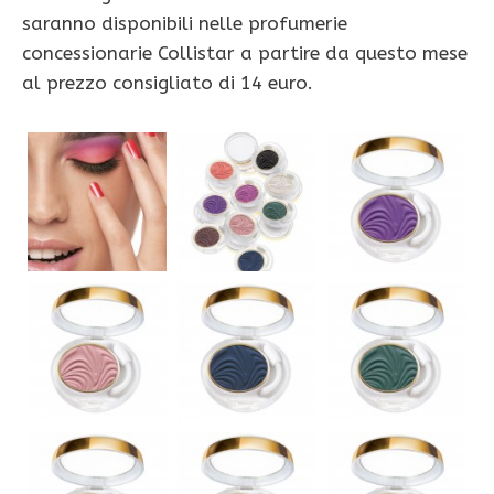
saranno disponibili nelle profumerie
concessionarie Collistar a partire da questo mese
al prezzo consigliato di 14 euro.