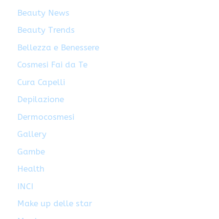
Beauty News
Beauty Trends
Bellezza e Benessere
Cosmesi Fai da Te
Cura Capelli
Depilazione
Dermocosmesi
Gallery
Gambe
Health
INCI
Make up delle star