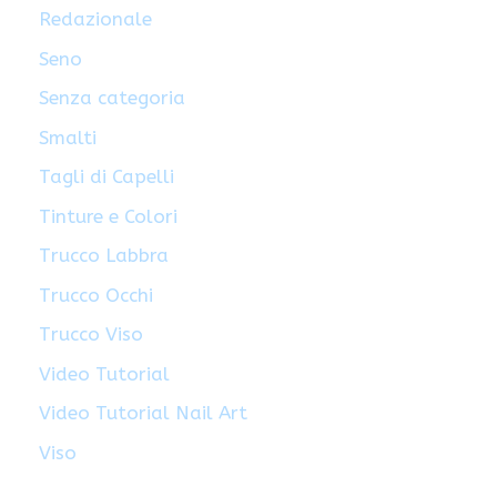
Redazionale
Seno
Senza categoria
Smalti
Tagli di Capelli
Tinture e Colori
Trucco Labbra
Trucco Occhi
Trucco Viso
Video Tutorial
Video Tutorial Nail Art
Viso