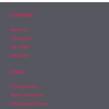
COMPANY
About Us
Contact Us
Our Staff
Advertise
LEGAL
Privacy Policy
Terms of Service
Extra Crunch Terms