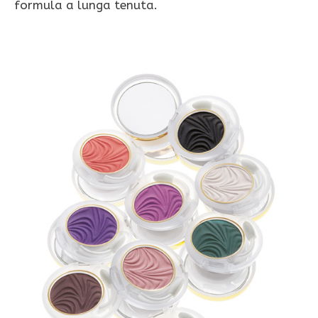
formula a lunga tenuta.