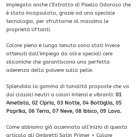
impiegato anche l’Estratto di Pisello Odoroso che
è stato incapsulato, grazie ad una speciale
tecnologia, per sfruttarne al massimo le
proprietà liftanti.
Colore pieno e lunga tenuta sono stati invece
ottenuti dall’impiego da olii e speciali cere
siliconiche che garantiscono una perfetta
aderenza della polvere sulla pelle.
Splendida la gamma di tonalità proposte che va
dai classici neutri a colori intensi e vibranti:
01
Ametista, 02 Cipria, 03 Notte, 04 Bottiglia, 05
Paprika, 06 Terra, 07 Neve, 08 Ibisco, 09 Lava.
Come abbiamo già accennato all’inizio di questo
articolo gli Ombretti Satin Primer + Colore