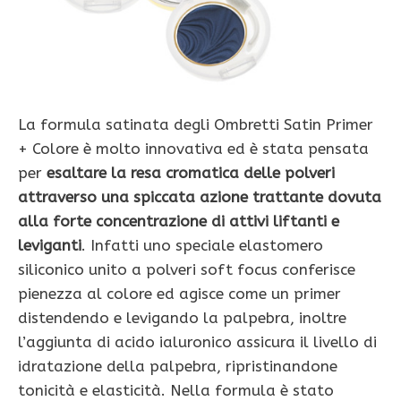
La formula satinata degli Ombretti Satin Primer
+ Colore è molto innovativa ed è stata pensata
per
esaltare la resa cromatica delle polveri
attraverso una spiccata azione trattante dovuta
alla forte concentrazione di attivi liftanti e
leviganti
. Infatti uno speciale elastomero
siliconico unito a polveri soft focus conferisce
pienezza al colore ed agisce come un primer
distendendo e levigando la palpebra, inoltre
l’aggiunta di acido ialuronico assicura il livello di
idratazione della palpebra, ripristinandone
tonicità e elasticità. Nella formula è stato