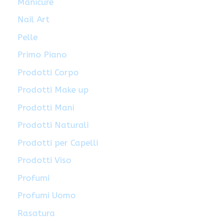
Manicure
Nail Art
Pelle
Primo Piano
Prodotti Corpo
Prodotti Make up
Prodotti Mani
Prodotti Naturali
Prodotti per Capelli
Prodotti Viso
Profumi
Profumi Uomo
Rasatura