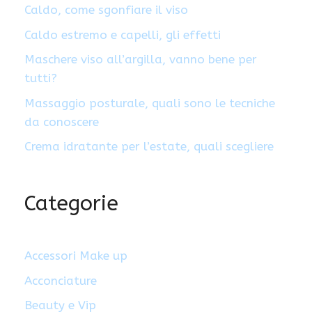
Caldo, come sgonfiare il viso
Caldo estremo e capelli, gli effetti
Maschere viso all’argilla, vanno bene per
tutti?
Massaggio posturale, quali sono le tecniche
da conoscere
Crema idratante per l’estate, quali scegliere
Categorie
Accessori Make up
Acconciature
Beauty e Vip