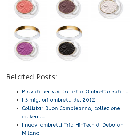
Related Posts:
Provati per voi: Collistar Ombretto Satin…
I 5 migliori ombretti del 2012
Collistar Buon Compleanno, collezione
makeup…
I nuovi ombretti Trio Hi-Tech di Deborah
Milano