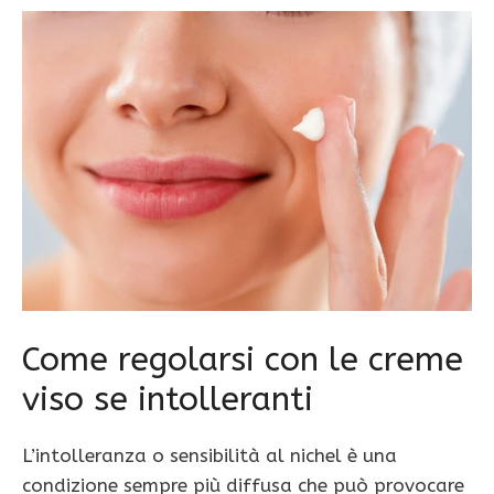
Come regolarsi con le creme
viso se intolleranti
L’intolleranza o sensibilità al nichel è una
condizione sempre più diffusa che può provocare