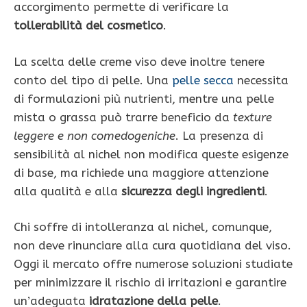
accorgimento permette di verificare la
tollerabilità del cosmetico
.
La scelta delle creme viso deve inoltre tenere
conto del tipo di pelle. Una
pelle secca
necessita
di formulazioni più nutrienti, mentre una pelle
mista o grassa può trarre beneficio da
texture
leggere e non comedogeniche
. La presenza di
sensibilità al nichel non modifica queste esigenze
di base, ma richiede una maggiore attenzione
alla qualità e alla
sicurezza degli ingredienti
.
Chi soffre di intolleranza al nichel, comunque,
non deve rinunciare alla cura quotidiana del viso.
Oggi il mercato offre numerose soluzioni studiate
per minimizzare il rischio di irritazioni e garantire
un’adeguata
idratazione della pelle
.