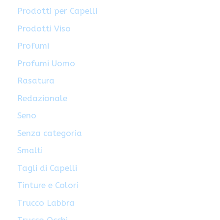
Prodotti per Capelli
Prodotti Viso
Profumi
Profumi Uomo
Rasatura
Redazionale
Seno
Senza categoria
Smalti
Tagli di Capelli
Tinture e Colori
Trucco Labbra