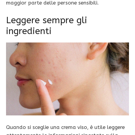
maggior parte delle persone sensibili.
Leggere sempre gli
ingredienti
Quando si sceglie una crema viso, è utile leggere