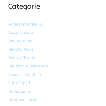
Categorie
Accessori Make up
Acconciature
Beauty e Vip
Beauty News
Beauty Trends
Bellezza e Benessere
Cosmesi Fai da Te
Cura Capelli
Depilazione
Dermocosmesi