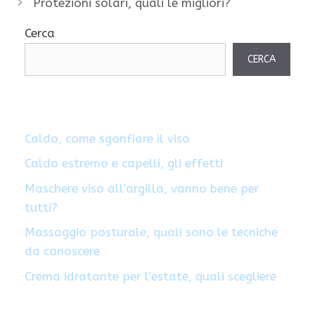
Protezioni solari, quali le migliori?
Cerca
CERCA
Caldo, come sgonfiare il viso
Caldo estremo e capelli, gli effetti
Maschere viso all’argilla, vanno bene per
tutti?
Massaggio posturale, quali sono le tecniche
da conoscere
Crema idratante per l’estate, quali scegliere