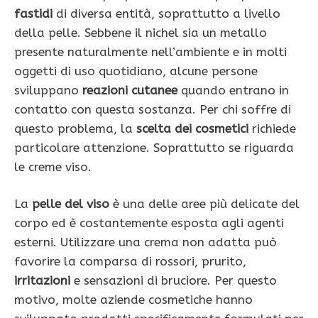
fastidi
di diversa entità, soprattutto a livello
della pelle. Sebbene il nichel sia un metallo
presente naturalmente nell’ambiente e in molti
oggetti di uso quotidiano, alcune persone
sviluppano
reazioni cutanee
quando entrano in
contatto con questa sostanza. Per chi soffre di
questo problema, la
scelta dei cosmetici
richiede
particolare attenzione. Soprattutto se riguarda
le creme viso.
La
pelle del viso
è una delle aree più delicate del
corpo ed è costantemente esposta agli agenti
esterni. Utilizzare una crema non adatta può
favorire la comparsa di rossori, prurito,
irritazioni
e sensazioni di bruciore. Per questo
motivo, molte aziende cosmetiche hanno