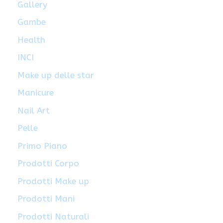
Gallery
Gambe
Health
INCI
Make up delle star
Manicure
Nail Art
Pelle
Primo Piano
Prodotti Corpo
Prodotti Make up
Prodotti Mani
Prodotti Naturali