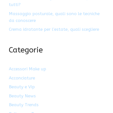
tutti?
Massaggio posturale, quali sono le tecniche
da conoscere
Crema idratante per l’estate, quali scegliere
Categorie
Accessori Make up
Acconciature
Beauty e Vip
Beauty News
Beauty Trends