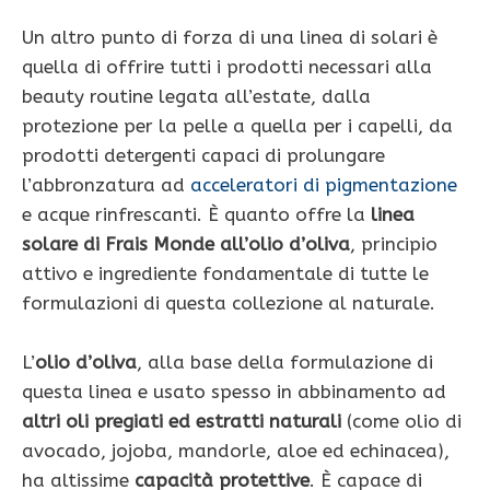
Un altro punto di forza di una linea di solari è
quella di offrire tutti i prodotti necessari alla
beauty routine legata all’estate, dalla
protezione per la pelle a quella per i capelli, da
prodotti detergenti capaci di prolungare
l’abbronzatura ad
acceleratori di pigmentazione
e acque rinfrescanti. È quanto offre la
linea
solare di Frais Monde all’olio d’oliva
, principio
attivo e ingrediente fondamentale di tutte le
formulazioni di questa collezione al naturale.
L’
olio d’oliva
, alla base della formulazione di
questa linea e usato spesso in abbinamento ad
altri oli pregiati ed estratti naturali
(come olio di
avocado, jojoba, mandorle, aloe ed echinacea),
ha altissime
capacità protettive
. È capace di