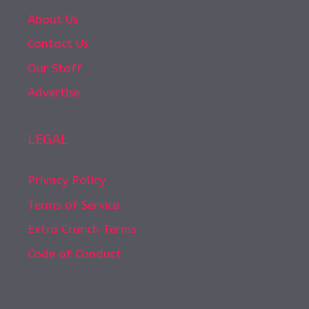
About Us
Contact Us
Our Staff
Advertise
LEGAL
Privacy Policy
Terms of Service
Extra Crunch Terms
Code of Conduct