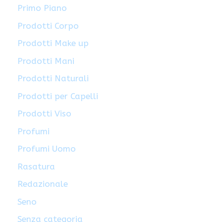
Primo Piano
Prodotti Corpo
Prodotti Make up
Prodotti Mani
Prodotti Naturali
Prodotti per Capelli
Prodotti Viso
Profumi
Profumi Uomo
Rasatura
Redazionale
Seno
Senza categoria