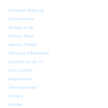
Accessori Make up
Acconciature
Beauty e Vip
Beauty News
Beauty Trends
Bellezza e Benessere
Cosmesi Fai da Te
Cura Capelli
Depilazione
Dermocosmesi
Gallery
Gambe