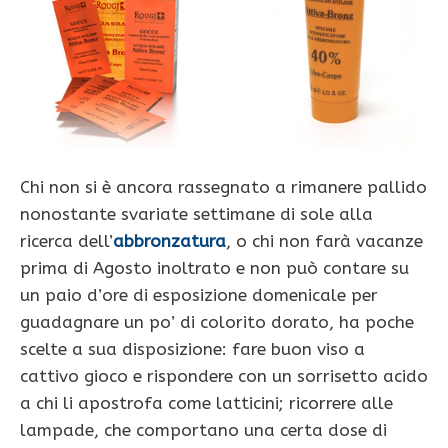
Chi non si è ancora rassegnato a rimanere pallido
nonostante svariate settimane di sole alla
ricerca dell’
abbronzatura
, o chi non farà vacanze
prima di Agosto inoltrato e non può contare su
un paio d’ore di esposizione domenicale per
guadagnare un po’ di colorito dorato, ha poche
scelte a sua disposizione: fare buon viso a
cattivo gioco e rispondere con un sorrisetto acido
a chi li apostrofa come latticini; ricorrere alle
lampade, che comportano una certa dose di