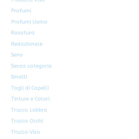
Profumi
Profumi Uomo
Rasatura
Redazionale
Seno
Senza categoria
Smalti
Tagli di Capelli
Tinture e Colori
Trucco Labbra
Trucco Occhi
Trucco Viso