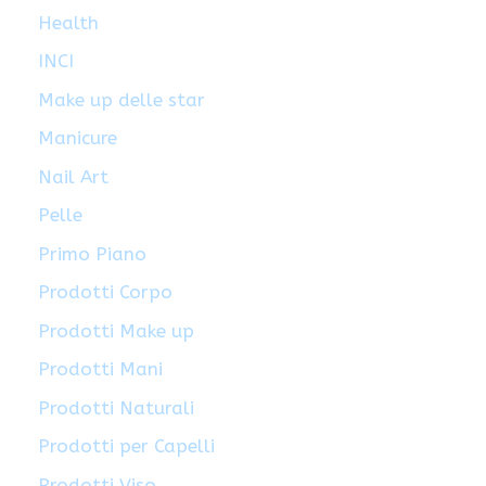
Health
INCI
Make up delle star
Manicure
Nail Art
Pelle
Primo Piano
Prodotti Corpo
Prodotti Make up
Prodotti Mani
Prodotti Naturali
Prodotti per Capelli
Prodotti Viso