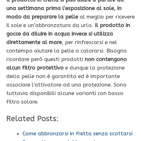
una settimana prima l’esposizione al sole, in
modo da preparare la pelle
al meglio per ricevere
il sole e un’abbronzatura da urlo.
Il prodotto in
gocce da diluire in acqua invece si utilizza
direttamente al mare
, per rinfrescarsi e nel
contempo aiutare la pelle a colorarsi. Bisogna
ricordare però questi prodotti
non contengono
alcun filtro protettivo
e dunque la protezione
della pelle non è garantita ed è importante
associare l’attivatore ad una protezione. Sono
tuttavia disponibili alcune varianti con basso
filtro solare.
Related Posts:
Come abbronzarsi in fretta senza scottarsi