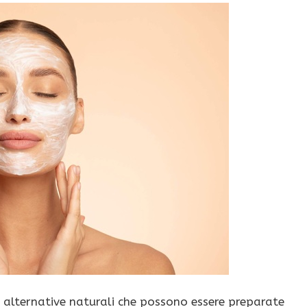
 alternative naturali che possono essere preparate