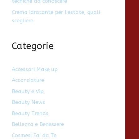
tecniche da conoscere
Crema idratante per l’estate, quali
scegliere
Categorie
Accessori Make up
Acconciature
Beauty e Vip
Beauty News
Beauty Trends
Bellezza e Benessere
Cosmesi Fai da Te