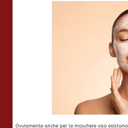
Ovviamente anche per le maschere viso esistono