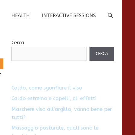
HEALTH
INTERACTIVE SESSIONS
Cerca
CERCA
e
Caldo, come sgonfiare il viso
Caldo estremo e capelli, gli effetti
Maschere viso all’argilla, vanno bene per
tutti?
Massaggio posturale, quali sono le