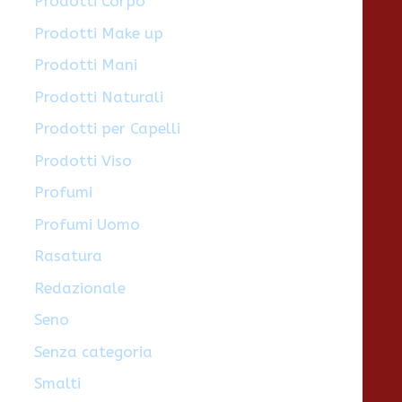
Prodotti Corpo
Prodotti Make up
Prodotti Mani
Prodotti Naturali
Prodotti per Capelli
Prodotti Viso
Profumi
Profumi Uomo
Rasatura
Redazionale
Seno
Senza categoria
Smalti