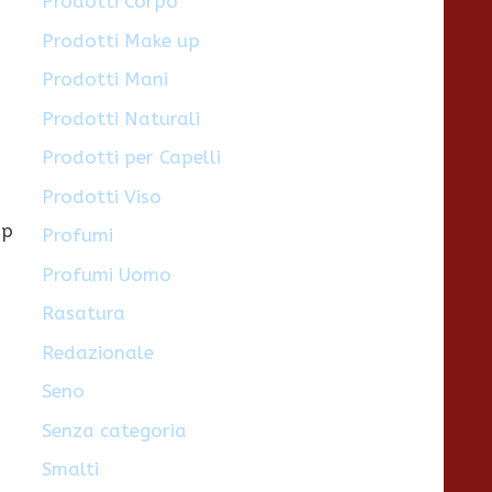
Prodotti Corpo
Prodotti Make up
Prodotti Mani
Prodotti Naturali
Prodotti per Capelli
Prodotti Viso
Up
Profumi
Profumi Uomo
Rasatura
Redazionale
Seno
Senza categoria
Smalti