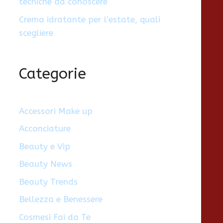
tecniche da conoscere
Crema idratante per l’estate, quali
scegliere
Categorie
Accessori Make up
Acconciature
Beauty e Vip
Beauty News
Beauty Trends
Bellezza e Benessere
Cosmesi Fai da Te