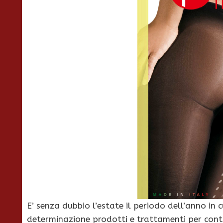
E’ senza dubbio l’estate il periodo dell’anno i
determinazione prodotti e trattamenti per contras