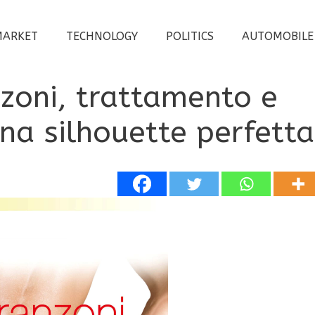
MARKET
TECHNOLOGY
POLITICS
AUTOMOBILE
nzoni, trattamento e
na silhouette perfetta