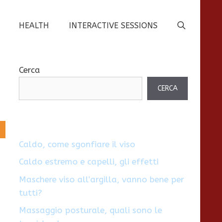
HEALTH
INTERACTIVE SESSIONS
Cerca
CERCA
Caldo, come sgonfiare il viso
Caldo estremo e capelli, gli effetti
Maschere viso all’argilla, vanno bene per
tutti?
Massaggio posturale, quali sono le