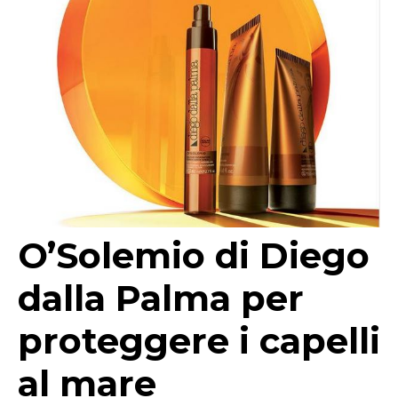
O’Solemio di Diego
dalla Palma per
proteggere i capelli
al mare