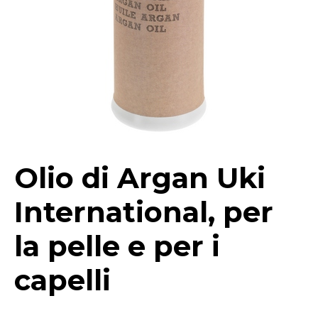
Olio di Argan Uki
International, per
la pelle e per i
capelli