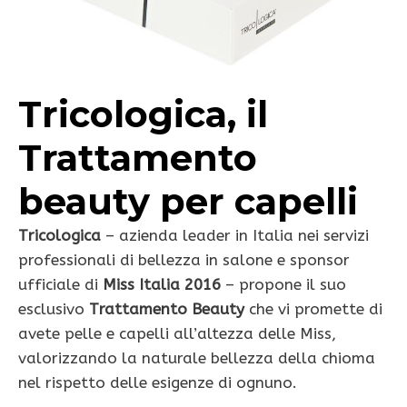
Tricologica, il
Trattamento
beauty per capelli
Tricologica
– azienda leader in Italia nei servizi
professionali di bellezza in salone e sponsor
ufficiale di
Miss Italia 2016
– propone il suo
esclusivo
Trattamento Beauty
che vi promette di
avete pelle e capelli all’altezza delle Miss,
valorizzando la naturale bellezza della chioma
nel rispetto delle esigenze di ognuno.