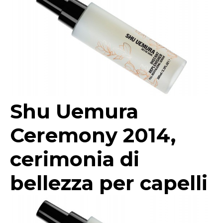
Shu Uemura
Ceremony 2014,
cerimonia di
bellezza per capelli