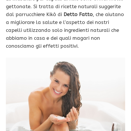
gettonate. Si tratta di ricette naturali suggerite
dal parrucchiere Kikò di
Detto Fatto
, che aiutano
a migliorare la salute e l’aspetto dei nostri
capelli utilizzando solo ingredienti naturali che
abbiamo in casa e dei quali magari non
conosciamo gli effetti positivi.