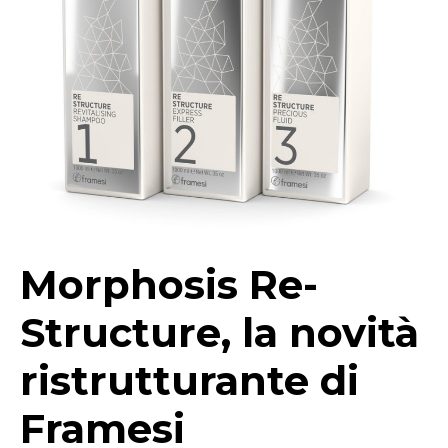
Morphosis Re-
Structure, la novità
ristrutturante di
Framesi