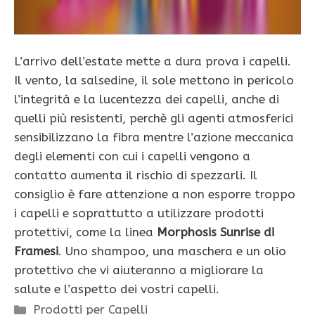
L’arrivo dell’estate mette a dura prova i capelli.
Il vento, la salsedine, il sole mettono in pericolo
l’integrità e la lucentezza dei capelli, anche di
quelli più resistenti, perchè gli agenti atmosferici
sensibilizzano la fibra mentre l’azione meccanica
degli elementi con cui i capelli vengono a
contatto aumenta il rischio di spezzarli. Il
consiglio è fare attenzione a non esporre troppo
i capelli e soprattutto a utilizzare prodotti
protettivi, come la linea
Morphosis Sunrise di
Framesi
. Uno shampoo, una maschera e un olio
protettivo che vi aiuteranno a migliorare la
salute e l’aspetto dei vostri capelli.
Categorie
Prodotti per Capelli