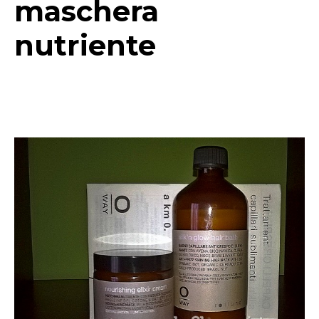
maschera
nutriente