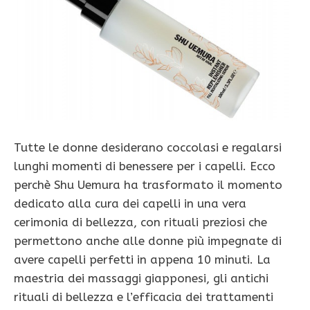
Tutte le donne desiderano coccolasi e regalarsi
lunghi momenti di benessere per i capelli. Ecco
perchè Shu Uemura ha trasformato il momento
dedicato alla cura dei capelli in una vera
cerimonia di bellezza, con rituali preziosi che
permettono anche alle donne più impegnate di
avere capelli perfetti in appena 10 minuti. La
maestria dei massaggi giapponesi, gli antichi
rituali di bellezza e l’efficacia dei trattamenti