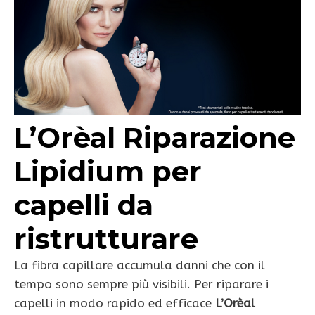
L’Orèal Riparazione
Lipidium per
capelli da
ristrutturare
La fibra capillare accumula danni che con il
tempo sono sempre più visibili. Per riparare i
capelli in modo rapido ed efficace
L’Orèal