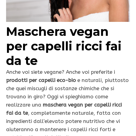
Maschera vegan
per capelli ricci fai
da te
Anche voi siete vegane? Anche voi preferite i
prodotti per capelli eco-bio
e naturali, piuttosto
che quei miscugli di sostanze chimiche che si
trovano in giro? Oggi vi spieghiamo come
realizzare una
maschera vegan per capelli ricci
fai da te
, completamente naturale, fatta con
ingredienti dall’elevato potere nutritivo che vi
aiuteranno a mantenere i capelli ricci forti e