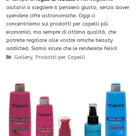
aiutarvi a scegliere il pensiero giusto, senza dover
spendere cifre astronomiche. Oggi ci
concentriamo sui prodotti per capelli più
economici, ma sempre di ottima qualità, che
potrete regalare alle vostre amiche beauty
addicted. Siamo sicure che le renderete felici!
Categorie
Gallery
,
Prodotti per Capelli