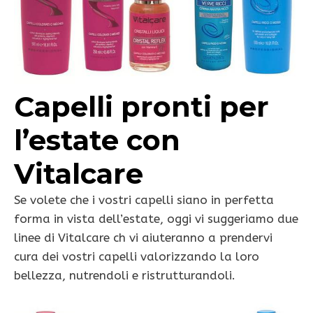
Capelli pronti per
l’estate con
Vitalcare
Se volete che i vostri capelli siano in perfetta
forma in vista dell’estate, oggi vi suggeriamo due
linee di Vitalcare ch vi aiuteranno a prendervi
cura dei vostri capelli valorizzando la loro
bellezza, nutrendoli e ristrutturandoli.