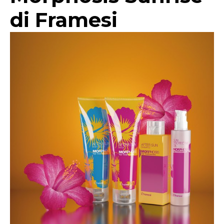
di Framesi