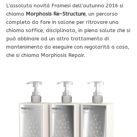
L’assoluta novità Framesi dell’autunno 2016 si
chiama
Morphosis Re-Structure
, un percorso
completo da fare in salone per ritrovare una
chioma soffice, disciplinata, in piena salute che si
può abbinare ad un altro trattamento di
mantenimento da eseguire con regolarità a casa,
che si chiama Morphosis Repair.