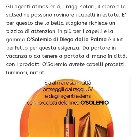
Gli agenti atmosferici, i raggi solari, il cloro e la
salsedine possono rovinare i capelli in estate. E’
per questo che la bella stagione richiede un
pizzico di attenzioni in più per i capelli e la
gamma
O’Solemio di Diego dalla Palma
è il kit
perfetto per questa esigenza. Da portare in
vacanza o da tenere a portata di mano in città,
con i prodotti O’Solemio avrete capelli protetti,
luminosi, nutriti.