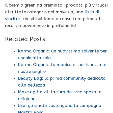
Il premio green ha premiato i prodotti più virtuosi
di tutte le categorie del make up, una
lista di
vincitori
che vi invitiamo a consultare prima di
recarvi nuovamente in profumeria!
Related Posts:
Karma Organic: un nuovissimo solvente per
unghie alla soia
Karma Organic: la manicure che rispetta le
nostre unghie
Beauty Bag: la prima community dedicata
alla bellezza
Make up Halal: la cura del viso sposa la
religione
Usa: gli smalti sostengono la campagna
Nastro Rosa