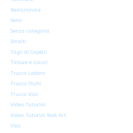
Redazionale
Seno
Senza categoria
Smalti
Tagli di Capelli
Tinture e Colori
Trucco Labbra
Trucco Occhi
Trucco Viso
Video Tutorial
Video Tutorial Nail Art
Viso