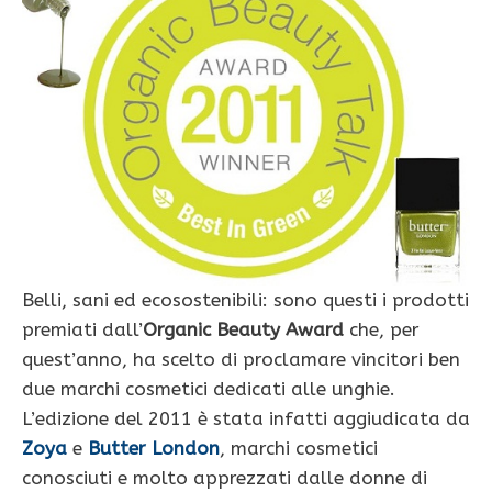
Belli, sani ed ecosostenibili: sono questi i prodotti
premiati dall’
Organic Beauty Award
che, per
quest’anno, ha scelto di proclamare vincitori ben
due marchi cosmetici dedicati alle unghie.
L’edizione del 2011 è stata infatti aggiudicata da
Zoya
e
Butter London
, marchi cosmetici
conosciuti e molto apprezzati dalle donne di