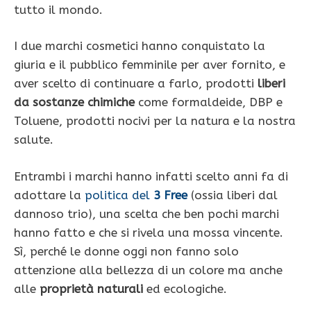
tutto il mondo.
I due marchi cosmetici hanno conquistato la
giuria e il pubblico femminile per aver fornito, e
aver scelto di continuare a farlo, prodotti
liberi
da sostanze chimiche
come formaldeide, DBP e
Toluene, prodotti nocivi per la natura e la nostra
salute.
Entrambi i marchi hanno infatti scelto anni fa di
adottare la
politica del
3 Free
(ossia liberi dal
dannoso trio), una scelta che ben pochi marchi
hanno fatto e che si rivela una mossa vincente.
Sì, perché le donne oggi non fanno solo
attenzione alla bellezza di un colore ma anche
alle
proprietà naturali
ed ecologiche.