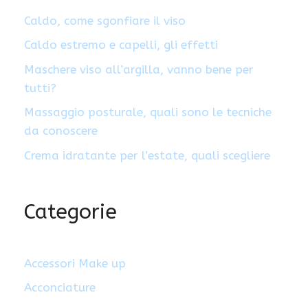
Caldo, come sgonfiare il viso
Caldo estremo e capelli, gli effetti
Maschere viso all’argilla, vanno bene per
tutti?
Massaggio posturale, quali sono le tecniche
da conoscere
Crema idratante per l’estate, quali scegliere
Categorie
Accessori Make up
Acconciature