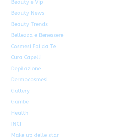
Beauty e Vip
Beauty News
Beauty Trends
Bellezza e Benessere
Cosmesi Fai da Te
Cura Capelli
Depilazione
Dermocosmesi
Gallery
Gambe
Health
INCI
Make up delle star