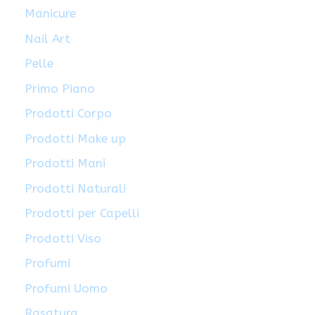
Manicure
Nail Art
Pelle
Primo Piano
Prodotti Corpo
Prodotti Make up
Prodotti Mani
Prodotti Naturali
Prodotti per Capelli
Prodotti Viso
Profumi
Profumi Uomo
Rasatura