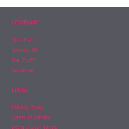
COMPANY
About Us
Contact Us
Our Staff
Advertise
LEGAL
Privacy Policy
Terms of Service
Extra Crunch Terms