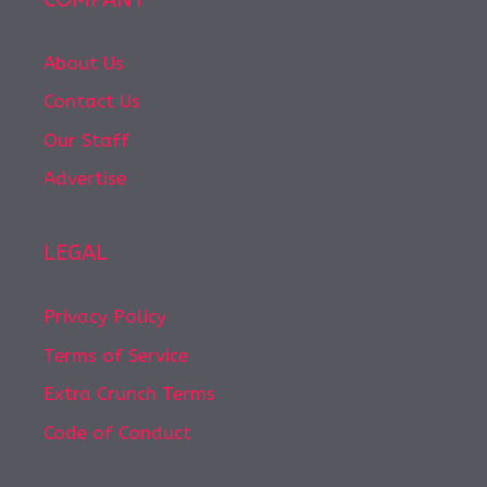
About Us
Contact Us
Our Staff
Advertise
LEGAL
Privacy Policy
Terms of Service
Extra Crunch Terms
Code of Conduct