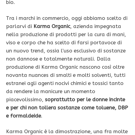
bio.
Tra i marchi in commercio, oggi abbiamo scelto di
parlarvi di
Karma Organic
, azienda impegnata
nella produzione di prodotti per la cura di mani,
viso e corpo che ha scelto di farsi portavoce di
un nuovo trend, ossia l’uso esclusivo di sostanze
non dannose e totalmente naturali. Dalla
produzione di Karma Organic nascono così oltre
novanta nuances di smalti e molti solventi, tutti
estranei agli agenti nocivi chimici e tossici tanto
da rendere la manicure un momento
piacevolissimo,
soprattutto per le donne incinte
e per chi non tollera sostanze come toluene, DBP
e formaldeide
.
Karma Organic è la dimostrazione, una fra molte