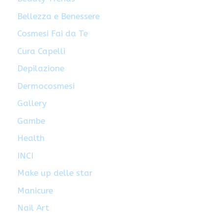
Bellezza e Benessere
Cosmesi Fai da Te
Cura Capelli
Depilazione
Dermocosmesi
Gallery
Gambe
Health
INCI
Make up delle star
Manicure
Nail Art