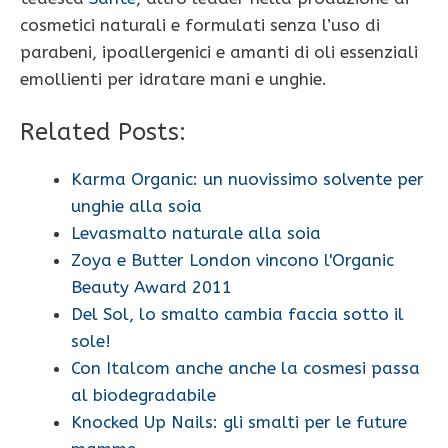
cosmetici naturali e formulati senza l’uso di
parabeni, ipoallergenici e amanti di oli essenziali
emollienti per idratare mani e unghie.
Related Posts:
Karma Organic: un nuovissimo solvente per
unghie alla soia
Levasmalto naturale alla soia
Zoya e Butter London vincono l'Organic
Beauty Award 2011
Del Sol, lo smalto cambia faccia sotto il
sole!
Con Italcom anche anche la cosmesi passa
al biodegradabile
Knocked Up Nails: gli smalti per le future