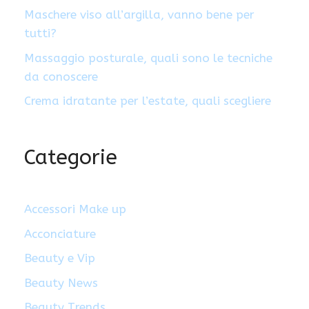
Maschere viso all’argilla, vanno bene per
tutti?
Massaggio posturale, quali sono le tecniche
da conoscere
Crema idratante per l’estate, quali scegliere
Categorie
Accessori Make up
Acconciature
Beauty e Vip
Beauty News
Beauty Trends