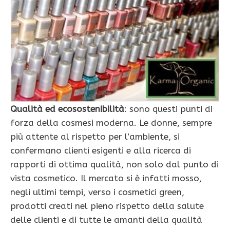
Qualità ed ecosostenibilità
: sono questi punti di
forza della cosmesi moderna. Le donne, sempre
più attente al rispetto per l’ambiente, si
confermano clienti esigenti e alla ricerca di
rapporti di ottima qualità, non solo dal punto di
vista cosmetico. Il mercato si è infatti mosso,
negli ultimi tempi, verso i cosmetici green,
prodotti creati nel pieno rispetto della salute
delle clienti e di tutte le amanti della qualità