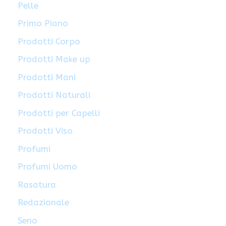
Pelle
Primo Piano
Prodotti Corpo
Prodotti Make up
Prodotti Mani
Prodotti Naturali
Prodotti per Capelli
Prodotti Viso
Profumi
Profumi Uomo
Rasatura
Redazionale
Seno