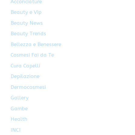
Acconciature
Beauty e Vip
Beauty News
Beauty Trends
Bellezza e Benessere
Cosmesi Fai da Te
Cura Capelli
Depilazione
Dermocosmesi
Gallery
Gambe
Health
INCI