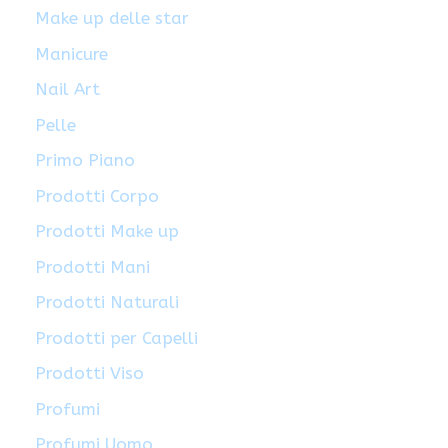
Make up delle star
Manicure
Nail Art
Pelle
Primo Piano
Prodotti Corpo
Prodotti Make up
Prodotti Mani
Prodotti Naturali
Prodotti per Capelli
Prodotti Viso
Profumi
Profumi Uomo