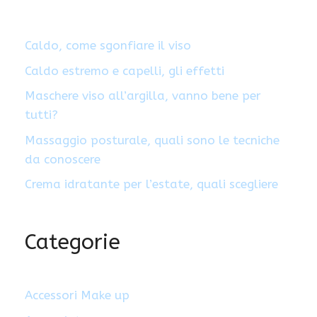
Caldo, come sgonfiare il viso
Caldo estremo e capelli, gli effetti
Maschere viso all’argilla, vanno bene per
tutti?
Massaggio posturale, quali sono le tecniche
da conoscere
Crema idratante per l’estate, quali scegliere
Categorie
Accessori Make up