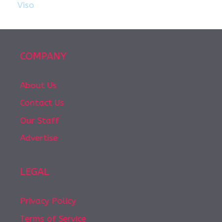
Viso
COMPANY
About Us
Contact Us
Our Staff
Advertise
LEGAL
Privacy Policy
Terms of Service