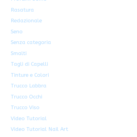
Rasatura
Redazionale
Seno
Senza categoria
Smalti
Tagli di Capelli
Tinture e Colori
Trucco Labbra
Trucco Occhi
Trucco Viso
Video Tutorial
Video Tutorial Nail Art