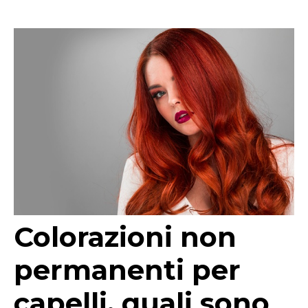
Colorazioni non
permanenti per
capelli, quali sono