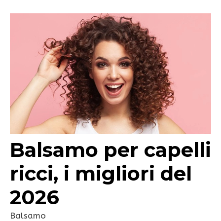
Balsamo per capelli
ricci, i migliori del
2026
Balsamo