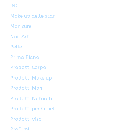
INCI
Make up delle star
Manicure
Nail Art
Pelle
Primo Piano
Prodotti Corpo
Prodotti Make up
Prodotti Mani
Prodotti Naturali
Prodotti per Capelli
Prodotti Viso
Profumi