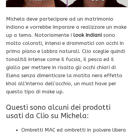
Michela deve partecipare ad un matrimonio
indiano e vorrebbe imparare a realizzare un make
up a tema. Notoriamente i
look indiani
sono
molto colorati, intensi e drammatici con occhi in
primo piano e labbra naturali. Clio sceglie quindi
tonalità intense come il fucsia, il pesca ed il
giallo per mettere in risalto gli occhi chiari di
Elena senza dimenticare la matita nera effetto
khol all’interno dell’occhio, un must have per
questo tipo di make up.
Questi sono alcuni dei prodotti
usati da Clio su Michela:
Ombretti MAC ed ombretti in polvere libera