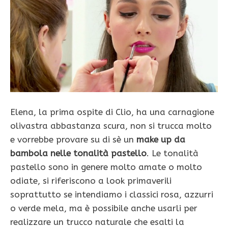
Elena, la prima ospite di Clio, ha una carnagione
olivastra abbastanza scura, non si trucca molto
e vorrebbe provare su di sè un
make up da
bambola nelle tonalità pastello
. Le tonalità
pastello sono in genere molto amate o molto
odiate, si riferiscono a look primaverili
soprattutto se intendiamo i classici rosa, azzurri
o verde mela, ma è possibile anche usarli per
realizzare un trucco naturale che esalti la