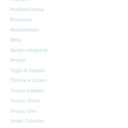
Profumi Uomo
Rasatura
Redazionale
Seno
Senza categoria
Smalti
Tagli di Capelli
Tinture e Colori
Trucco Labbra
Trucco Occhi
Trucco Viso
Video Tutorial