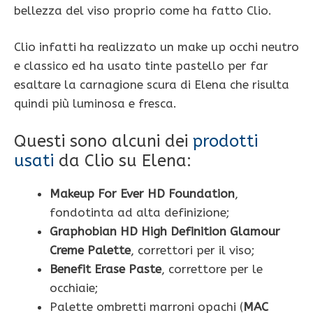
bellezza del viso proprio come ha fatto Clio.
Clio infatti ha realizzato un make up occhi neutro
e classico ed ha usato tinte pastello per far
esaltare la carnagione scura di Elena che risulta
quindi più luminosa e fresca.
Questi sono alcuni dei
prodotti
usati
da Clio su Elena:
Makeup For Ever HD Foundation
,
fondotinta ad alta definizione;
Graphobian HD High Definition Glamour
Creme Palette
, correttori per il viso;
Benefit Erase Paste
, correttore per le
occhiaie;
Palette ombretti marroni opachi (
MAC