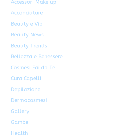
Accessori Make up
Acconciature
Beauty e Vip
Beauty News
Beauty Trends
Bellezza e Benessere
Cosmesi Fai da Te
Cura Capelli
Depilazione
Dermocosmesi
Gallery
Gambe
Health