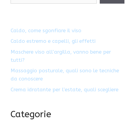
Caldo, come sgonfiare il viso
Caldo estremo e capelli, gli effetti
Maschere viso all’argilla, vanno bene per
tutti?
Massaggio posturale, quali sono le tecniche
da conoscere
Crema idratante per l’estate, quali scegliere
Categorie