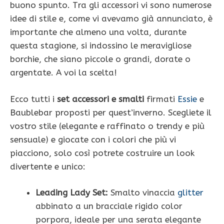
buono spunto. Tra gli accessori vi sono numerose
idee di stile e, come vi avevamo già annunciato, è
importante che almeno una volta, durante
questa stagione, si indossino le meravigliose
borchie, che siano piccole o grandi, dorate o
argentate. A voi la scelta!
Ecco tutti i
set accessori e smalti
firmati
Essie
e
Baublebar proposti per quest’inverno. Scegliete il
vostro stile (elegante e raffinato o trendy e più
sensuale) e giocate con i colori che più vi
piacciono, solo così potrete costruire un look
divertente e unico:
Leading Lady Set:
Smalto vinaccia
glitter
abbinato a un bracciale rigido color
porpora, ideale per una serata elegante