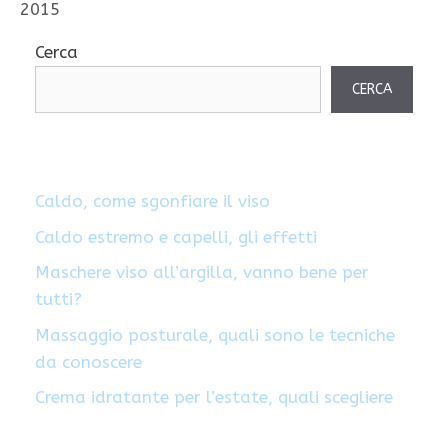
2015
Cerca
CERCA
Caldo, come sgonfiare il viso
Caldo estremo e capelli, gli effetti
Maschere viso all’argilla, vanno bene per
tutti?
Massaggio posturale, quali sono le tecniche
da conoscere
Crema idratante per l’estate, quali scegliere