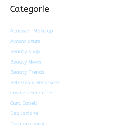
Categorie
Accessori Make up
Acconciature
Beauty e Vip
Beauty News
Beauty Trends
Bellezza e Benessere
Cosmesi Fai da Te
Cura Capelli
Depilazione
Dermocosmesi