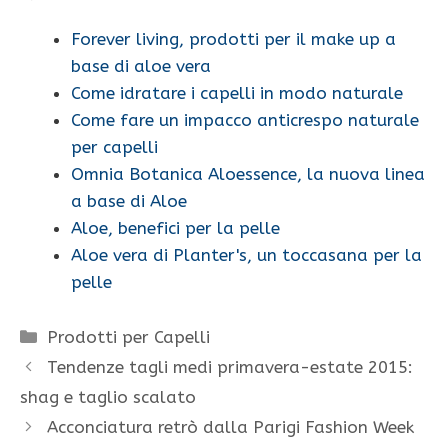
Forever living, prodotti per il make up a
base di aloe vera
Come idratare i capelli in modo naturale
Come fare un impacco anticrespo naturale
per capelli
Omnia Botanica Aloessence, la nuova linea
a base di Aloe
Aloe, benefici per la pelle
Aloe vera di Planter's, un toccasana per la
pelle
Categorie
Prodotti per Capelli
Tendenze tagli medi primavera-estate 2015:
shag e taglio scalato
Acconciatura retrò dalla Parigi Fashion Week