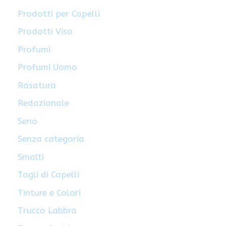
Prodotti per Capelli
Prodotti Viso
Profumi
Profumi Uomo
Rasatura
Redazionale
Seno
Senza categoria
Smalti
Tagli di Capelli
Tinture e Colori
Trucco Labbra