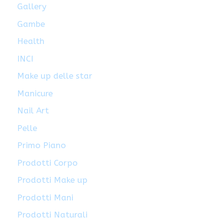
Gallery
Gambe
Health
INCI
Make up delle star
Manicure
Nail Art
Pelle
Primo Piano
Prodotti Corpo
Prodotti Make up
Prodotti Mani
Prodotti Naturali