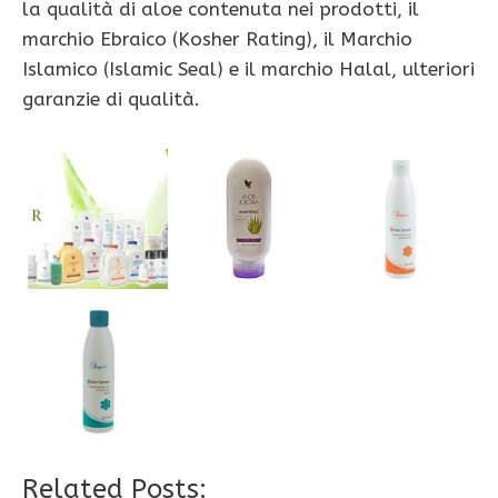
la qualità di aloe contenuta nei prodotti, il
marchio Ebraico (Kosher Rating), il Marchio
Islamico (Islamic Seal) e il marchio Halal, ulteriori
garanzie di qualità.
Related Posts: