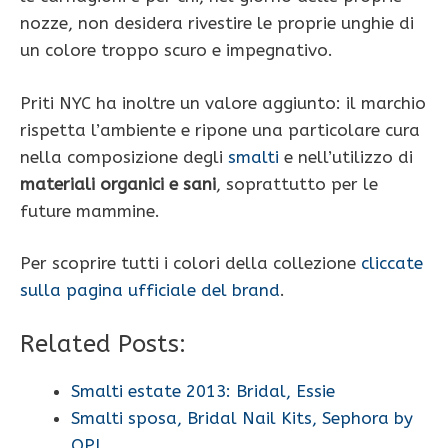
nozze, non desidera rivestire le proprie unghie di
un colore troppo scuro e impegnativo.
Priti NYC ha inoltre un valore aggiunto: il marchio
rispetta l’ambiente e ripone una particolare cura
nella composizione degli
smalti
e nell’utilizzo di
materiali organici e sani
, soprattutto per le
future mammine.
Per scoprire tutti i colori della collezione
cliccate
sulla pagina ufficiale del brand
.
Related Posts:
Smalti estate 2013: Bridal, Essie
Smalti sposa, Bridal Nail Kits, Sephora by
OPI