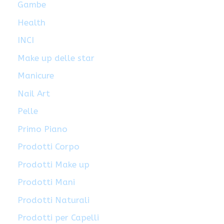
Gambe
Health
INCI
Make up delle star
Manicure
Nail Art
Pelle
Primo Piano
Prodotti Corpo
Prodotti Make up
Prodotti Mani
Prodotti Naturali
Prodotti per Capelli