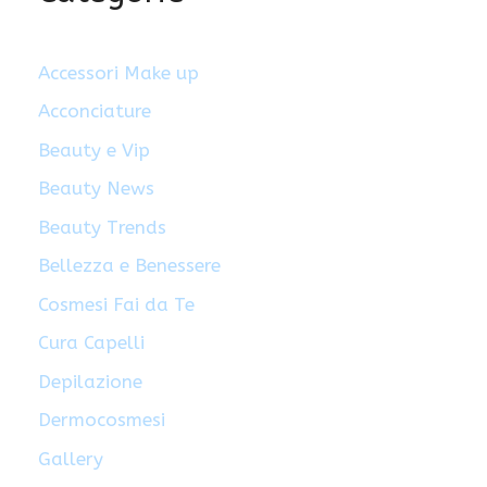
Accessori Make up
Acconciature
Beauty e Vip
Beauty News
Beauty Trends
Bellezza e Benessere
Cosmesi Fai da Te
Cura Capelli
Depilazione
Dermocosmesi
Gallery