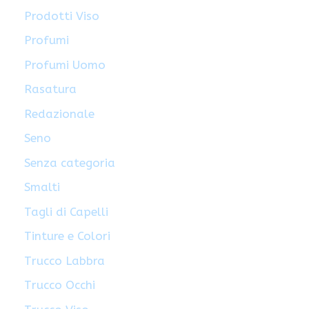
Prodotti Viso
Profumi
Profumi Uomo
Rasatura
Redazionale
Seno
Senza categoria
Smalti
Tagli di Capelli
Tinture e Colori
Trucco Labbra
Trucco Occhi