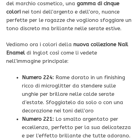
del marchio cosmetico, una
gamma di cinque
colori
nei toni dell’argento e dell’oro, nuance
perfette per le ragazze che vogliono sfoggiare un
tono discreto ma brillante nelle serate estive.
Vediamo ora i colori della
nuova collezione Nail
Enamel
di Inglot così come li vedete
nell’immagine principale:
Numero 224:
Rame dorato in un finishing
ricco di microglitter da stendere sulle
unghie per brillare nelle calde serate
d’estate. Sfoggiatelo da solo o con una
decorazione nei toni dell’oro
Numero 221:
Lo smalto argentato per
eccellenza, perfetto per la sua delicatezza
e per l’effetto brillante che tutte adorano.