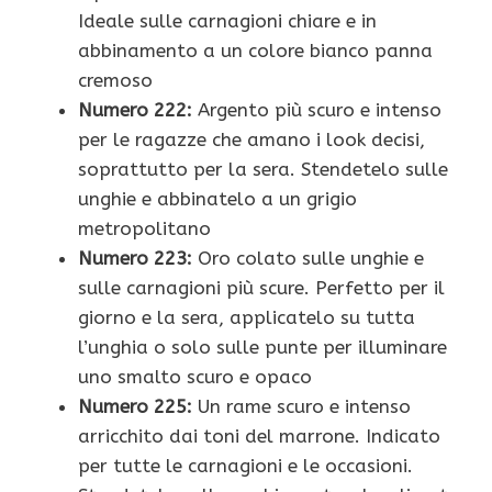
Ideale sulle carnagioni chiare e in
abbinamento a un colore bianco panna
cremoso
Numero 222:
Argento più scuro e intenso
per le ragazze che amano i look decisi,
soprattutto per la sera. Stendetelo sulle
unghie e abbinatelo a un grigio
metropolitano
Numero 223:
Oro colato sulle unghie e
sulle carnagioni più scure. Perfetto per il
giorno e la sera, applicatelo su tutta
l’unghia o solo sulle punte per illuminare
uno smalto scuro e opaco
Numero 225:
Un rame scuro e intenso
arricchito dai toni del marrone. Indicato
per tutte le carnagioni e le occasioni.