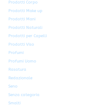
Prodotti Corpo
Prodotti Make up
Prodotti Mani
Prodotti Naturali
Prodotti per Capelli
Prodotti Viso
Profumi
Profumi Uomo
Rasatura
Redazionale
Seno
Senza categoria
Smalti