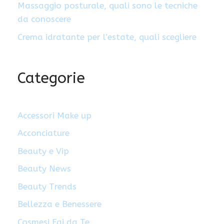
Massaggio posturale, quali sono le tecniche
da conoscere
Crema idratante per l’estate, quali scegliere
Categorie
Accessori Make up
Acconciature
Beauty e Vip
Beauty News
Beauty Trends
Bellezza e Benessere
Cosmesi Fai da Te