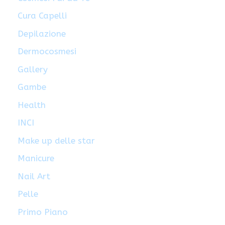
Cura Capelli
Depilazione
Dermocosmesi
Gallery
Gambe
Health
INCI
Make up delle star
Manicure
Nail Art
Pelle
Primo Piano