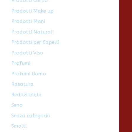
Prodotti Corpo
Prodotti Make up
Prodotti Mani
Prodotti Naturali
Prodotti per Capelli
Prodotti Viso
Profumi
Profumi Uomo
Rasatura
Redazionale
Seno
Senza categoria
Smalti