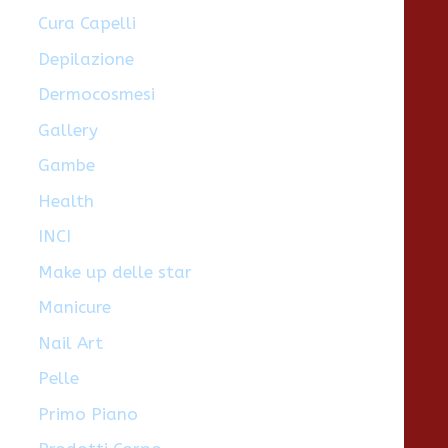
Cura Capelli
Depilazione
Dermocosmesi
Gallery
Gambe
Health
INCI
Make up delle star
Manicure
Nail Art
Pelle
Primo Piano