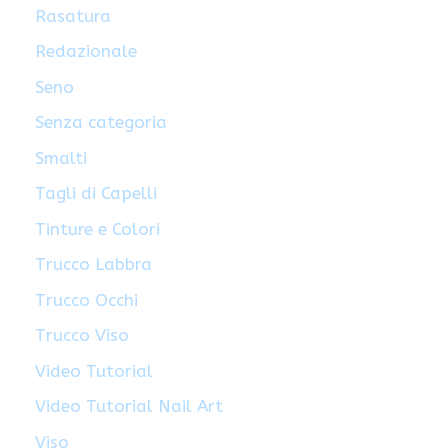
Rasatura
Redazionale
Seno
Senza categoria
Smalti
Tagli di Capelli
Tinture e Colori
Trucco Labbra
Trucco Occhi
Trucco Viso
Video Tutorial
Video Tutorial Nail Art
Viso