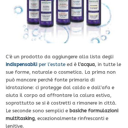
C’è un prodotto da aggiungere alla lista degli
indispensabili
per l’estate
ed è
l’acqua
, in tutte le
sue forme, naturale o cosmetica. La prima non
può mancare perché fonte primaria di
idratazione: ci protegge dal caldo e dall’afa e
aiuta il corpo ad affrontare la calura estiva,
soprattutto se si è costretti a rimanere in città.
Le seconde sono semplici e
basiche formulazioni
multitasking
, eccezionalmente rinfrescanti e
lenitive.