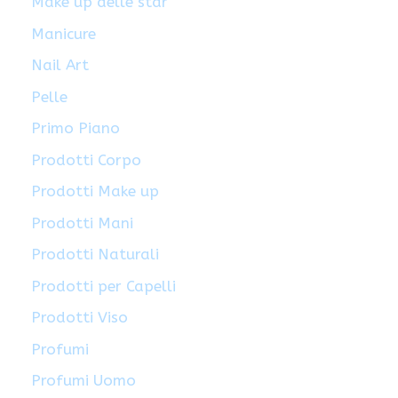
Make up delle star
Manicure
Nail Art
Pelle
Primo Piano
Prodotti Corpo
Prodotti Make up
Prodotti Mani
Prodotti Naturali
Prodotti per Capelli
Prodotti Viso
Profumi
Profumi Uomo