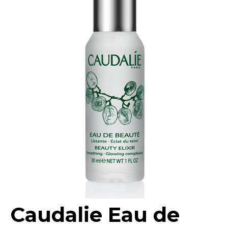
Caudalie Eau de