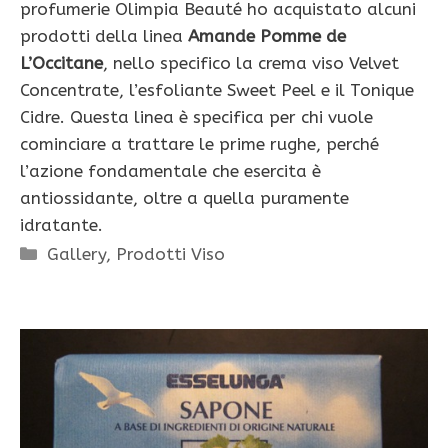
profumerie Olimpia Beauté ho acquistato alcuni
prodotti della linea
Amande Pomme de
L’Occitane
, nello specifico la crema viso Velvet
Concentrate, l’esfoliante Sweet Peel e il Tonique
Cidre. Questa linea è specifica per chi vuole
cominciare a trattare le prime rughe, perché
l’azione fondamentale che esercita è
antiossidante, oltre a quella puramente
idratante.
Categorie
Gallery
,
Prodotti Viso