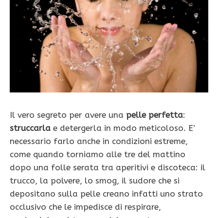
Il vero segreto per avere una
pelle perfetta
:
struccarla
e detergerla in modo meticoloso. E’
necessario farlo anche in condizioni estreme,
come quando torniamo alle tre del mattino
dopo una folle serata tra aperitivi e discoteca: il
trucco, la polvere, lo smog, il sudore che si
depositano sulla pelle creano infatti uno strato
occlusivo che le impedisce di respirare,