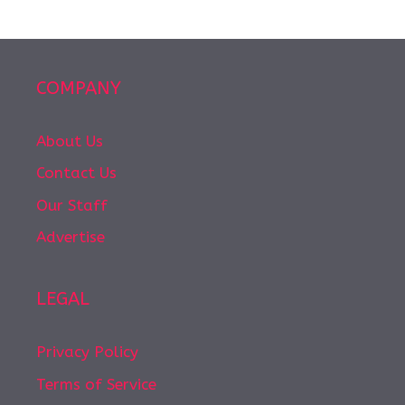
COMPANY
About Us
Contact Us
Our Staff
Advertise
LEGAL
Privacy Policy
Terms of Service