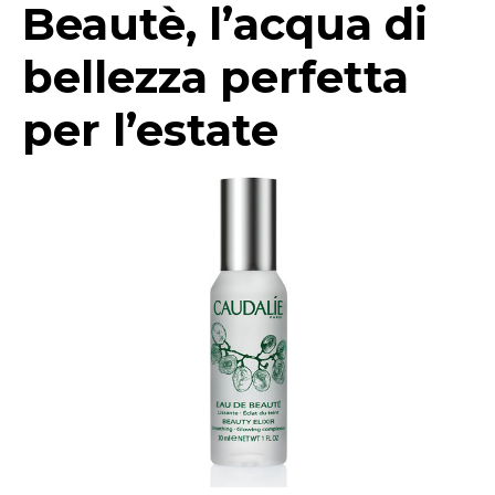
Beautè, l’acqua di
bellezza perfetta
per l’estate