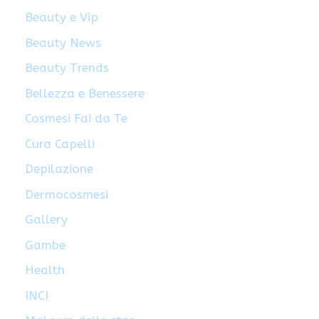
Beauty e Vip
Beauty News
Beauty Trends
Bellezza e Benessere
Cosmesi Fai da Te
Cura Capelli
Depilazione
Dermocosmesi
Gallery
Gambe
Health
INCI