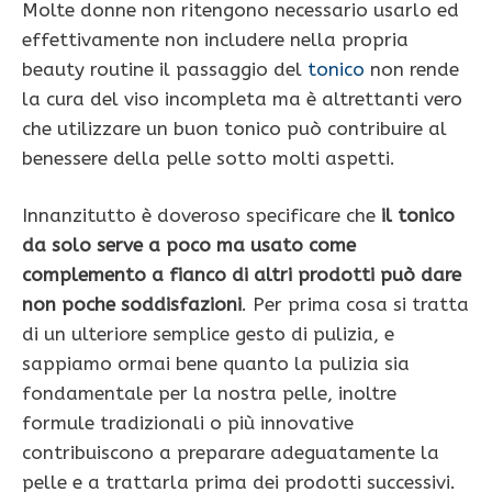
Molte donne non ritengono necessario usarlo ed
effettivamente non includere nella propria
beauty routine il passaggio del
tonico
non rende
la cura del viso incompleta ma è altrettanti vero
che utilizzare un buon tonico può contribuire al
benessere della pelle sotto molti aspetti.
Innanzitutto è doveroso specificare che
il tonico
da solo serve a poco ma usato come
complemento a fianco di altri prodotti può dare
non poche soddisfazioni
. Per prima cosa si tratta
di un ulteriore semplice gesto di pulizia, e
sappiamo ormai bene quanto la pulizia sia
fondamentale per la nostra pelle, inoltre
formule tradizionali o più innovative
contribuiscono a preparare adeguatamente la
pelle e a trattarla prima dei prodotti successivi.