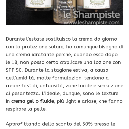
Durante l’estate sostituisco la crema da giorno
con la protezione solare; ho comunque bisogno di
una crema idratante perché, quando esco dopo
le 18, non posso certo applicare una lozione con
SPF 50. Durante la stagione estiva, a causa
dell’umidità, molte formulazioni tendono a
creare fastidi, untuosità, zone lucide e sensazione
di pesantezza. L’ideale, dunque, sono le texture
in
crema gel o fluide
, più light e ariose, che fanno
respirare la pelle.
Approfittando dello sconto del 50% presso le