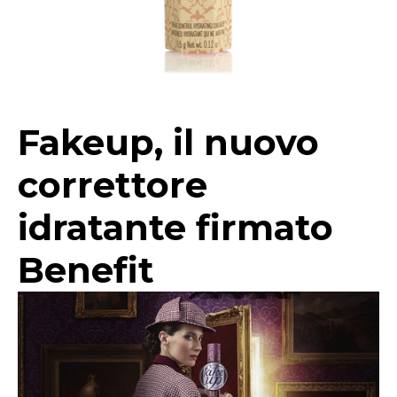
Fakeup, il nuovo
correttore
idratante firmato
Benefit