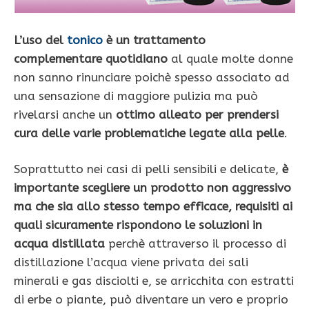
L’uso del
tonico
è un trattamento
complementare quotidiano
al quale molte donne
non sanno rinunciare poichè spesso associato ad
una sensazione di maggiore pulizia ma può
rivelarsi anche un
ottimo alleato per prendersi
cura delle varie problematiche legate alla pelle
.
Soprattutto nei casi di pelli sensibili e delicate,
è
importante scegliere un prodotto non aggressivo
ma che sia allo stesso tempo efficace, requisiti ai
quali sicuramente rispondono
le soluzioni in
acqua distillata
perchè attraverso il processo di
distillazione l’acqua viene privata dei sali
minerali e gas disciolti e, se arricchita con estratti
di erbe o piante, può diventare un vero e proprio