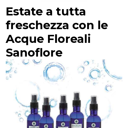
Estate a tutta
freschezza con le
Acque Floreali
Sanoflore