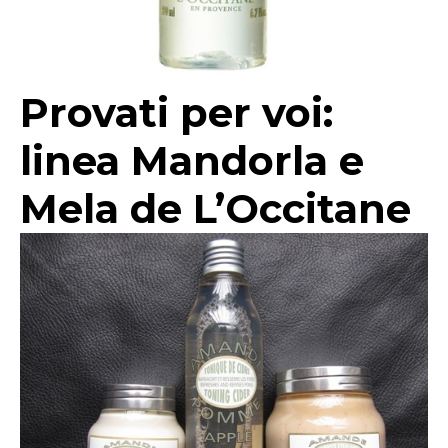
Provati per voi:
linea Mandorla e
Mela de L’Occitane