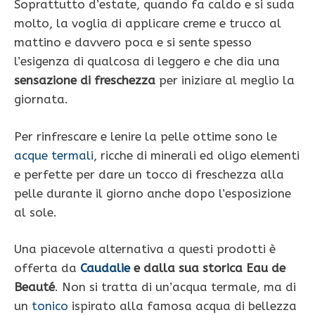
Soprattutto d’estate, quando fa caldo e si suda
molto, la voglia di applicare creme e trucco al
mattino e davvero poca e si sente spesso
l’esigenza di qualcosa di leggero e che dia una
sensazione di freschezza
per iniziare al meglio la
giornata.
Per rinfrescare e lenire la pelle ottime sono le
acque termali
, ricche di minerali ed oligo elementi
e perfette per dare un tocco di freschezza alla
pelle durante il giorno anche dopo l’esposizione
al sole.
Una piacevole alternativa a questi prodotti è
offerta da
Caudalie
e dalla sua storica Eau de
Beauté
. Non si tratta di un’acqua termale, ma di
un
tonico
ispirato alla famosa acqua di bellezza