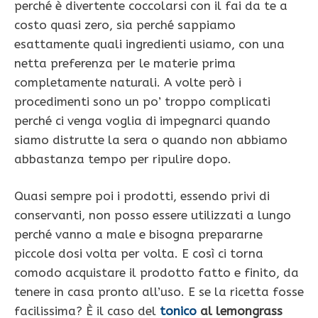
perché è divertente coccolarsi con il fai da te a
costo quasi zero, sia perché sappiamo
esattamente quali ingredienti usiamo, con una
netta preferenza per le materie prima
completamente naturali. A volte però i
procedimenti sono un po’ troppo complicati
perché ci venga voglia di impegnarci quando
siamo distrutte la sera o quando non abbiamo
abbastanza tempo per ripulire dopo.
Quasi sempre poi i prodotti, essendo privi di
conservanti, non posso essere utilizzati a lungo
perché vanno a male e bisogna prepararne
piccole dosi volta per volta. E così ci torna
comodo acquistare il prodotto fatto e finito, da
tenere in casa pronto all’uso. E se la ricetta fosse
facilissima? È il caso del
tonico
al lemongrass