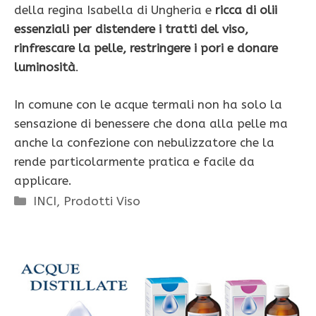
della regina Isabella di Ungheria e
ricca di olii
essenziali per distendere i tratti del viso,
rinfrescare la pelle, restringere i pori e donare
luminosità
.
In comune con le acque termali non ha solo la
sensazione di benessere che dona alla pelle ma
anche la confezione con nebulizzatore che la
rende particolarmente pratica e facile da
applicare.
Categorie
INCI
,
Prodotti Viso