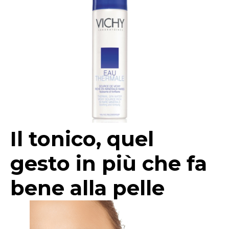
Il tonico, quel
gesto in più che fa
bene alla pelle