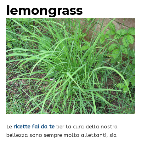
lemongrass
Le
ricette fai da te
per la cura della nostra
bellezza sono sempre molto allettanti, sia