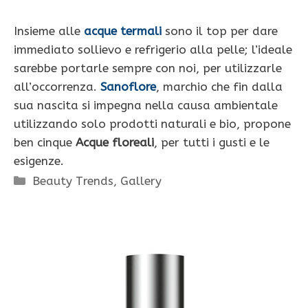
Insieme alle
acque termali
sono il top per dare
immediato sollievo e refrigerio alla pelle; l’ideale
sarebbe portarle sempre con noi, per utilizzarle
all’occorrenza.
Sanoflore
, marchio che fin dalla
sua nascita si impegna nella causa ambientale
utilizzando solo prodotti naturali e bio, propone
ben cinque
Acque floreali
, per tutti i gusti e le
esigenze.
Categorie
Beauty Trends
,
Gallery