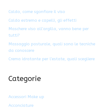
Caldo, come sgonfiare il viso
Caldo estremo e capelli, gli effetti
Maschere viso all’argilla, vanno bene per
tutti?
Massaggio posturale, quali sono le tecniche
da conoscere
Crema idratante per l’estate, quali scegliere
Categorie
Accessori Make up
Acconciature