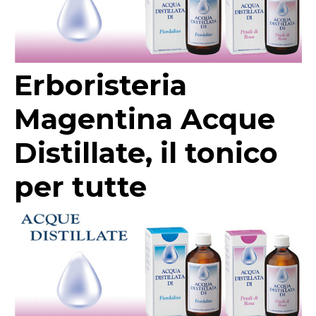
Erboristeria
Magentina Acque
Distillate, il tonico
per tutte