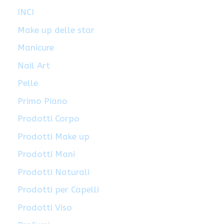
INCI
Make up delle star
Manicure
Nail Art
Pelle
Primo Piano
Prodotti Corpo
Prodotti Make up
Prodotti Mani
Prodotti Naturali
Prodotti per Capelli
Prodotti Viso