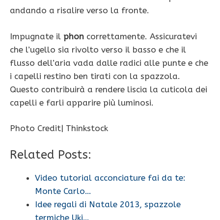
andando a risalire verso la fronte.
Impugnate il
phon
correttamente. Assicuratevi
che l’ugello sia rivolto verso il basso e che il
flusso dell’aria vada dalle radici alle punte e che
i capelli restino ben tirati con la spazzola.
Questo contribuirà a rendere liscia la cuticola dei
capelli e farli apparire più luminosi.
Photo Credit| Thinkstock
Related Posts:
Video tutorial acconciature fai da te:
Monte Carlo…
Idee regali di Natale 2013, spazzole
termiche Uki…