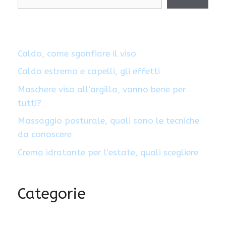
Caldo, come sgonfiare il viso
Caldo estremo e capelli, gli effetti
Maschere viso all’argilla, vanno bene per
tutti?
Massaggio posturale, quali sono le tecniche
da conoscere
Crema idratante per l’estate, quali scegliere
Categorie