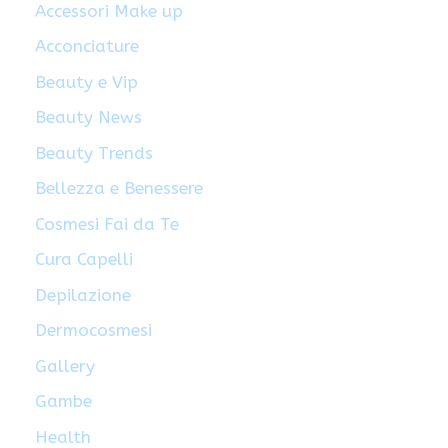
Accessori Make up
Acconciature
Beauty e Vip
Beauty News
Beauty Trends
Bellezza e Benessere
Cosmesi Fai da Te
Cura Capelli
Depilazione
Dermocosmesi
Gallery
Gambe
Health