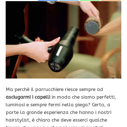
Ma perchè il parrucchiere riesce sempre ad
asciugarmi i capelli
in modo che siamo perfetti,
luminosi e sempre fermi nella piega? Certo, a
parte la grande esperienza che hanno i nostri
hairstylist, è chiaro che deve esserci qualche