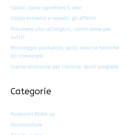
Caldo, come sgonfiare il viso
Caldo estremo e capelli, gli effetti
Maschere viso all’argilla, vanno bene per
tutti?
Massaggio posturale, quali sono le tecniche
da conoscere
Crema idratante per l’estate, quali scegliere
Categorie
Accessori Make up
Acconciature