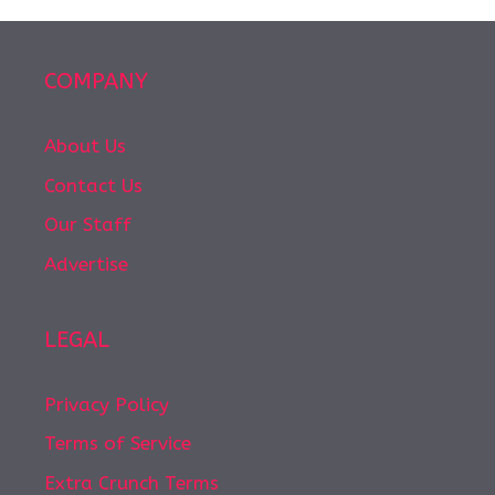
COMPANY
About Us
Contact Us
Our Staff
Advertise
LEGAL
Privacy Policy
Terms of Service
Extra Crunch Terms