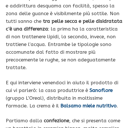
e addirittura desquama con facilità, spesso la
zona delle guance è visibilmente più sottile. Non
tutti sanno che
tra pelle secca e pelle disidratata
c’è una differenza
: la prima ha la caratteristica
di non trattenere lipidi, la seconda, invece, non
trattiene l’acqua. Entrambe le tipologie sono
accomunate dal fatto di mostrare più
precocemente le rughe, se non adeguatamente
trattate.
E qui interviene venendoci in aiuto il prodotto di
cui vi parlerò: la casa produttrice è
Sanoflore
(gruppo L’Oreal), distribuita in moltissime
farmacie. La crema è il
Balsamo miele nutritivo
.
Partiamo dalla
confezione
, che si presenta come