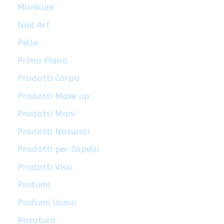
Manicure
Nail Art
Pelle
Primo Piano
Prodotti Corpo
Prodotti Make up
Prodotti Mani
Prodotti Naturali
Prodotti per Capelli
Prodotti Viso
Profumi
Profumi Uomo
Rasatura