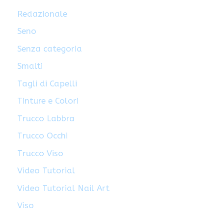
Redazionale
Seno
Senza categoria
Smalti
Tagli di Capelli
Tinture e Colori
Trucco Labbra
Trucco Occhi
Trucco Viso
Video Tutorial
Video Tutorial Nail Art
Viso