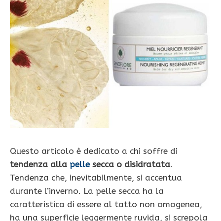
Questo articolo è dedicato a chi soffre di
tendenza alla
pelle
secca o disidratata
.
Tendenza che, inevitabilmente, si accentua
durante l’inverno. La pelle secca ha la
caratteristica di essere al tatto non omogenea,
ha una superficie leggermente ruvida, si screpola