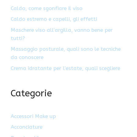
Caldo, come sgonfiare il viso
Caldo estremo e capelli, gli effetti
Maschere viso all’argilla, vanno bene per
tutti?
Massaggio posturale, quali sono le tecniche
da conoscere
Crema idratante per l’estate, quali scegliere
Categorie
Accessori Make up
Acconciature