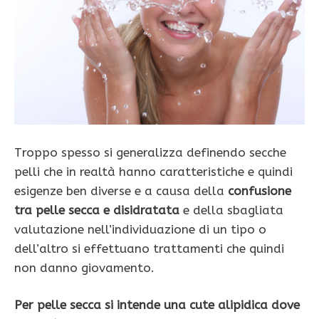
Troppo spesso si generalizza definendo secche
pelli che in realtà hanno caratteristiche e quindi
esigenze ben diverse e a causa della
confusione
tra pelle secca e disidratata
e della sbagliata
valutazione nell’individuazione di un tipo o
dell’altro si effettuano trattamenti che quindi
non danno giovamento.
Per pelle secca si intende una cute alipidica dove