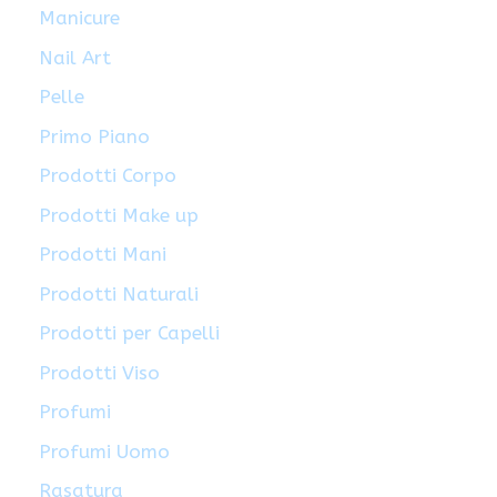
Manicure
Nail Art
Pelle
Primo Piano
Prodotti Corpo
Prodotti Make up
Prodotti Mani
Prodotti Naturali
Prodotti per Capelli
Prodotti Viso
Profumi
Profumi Uomo
Rasatura