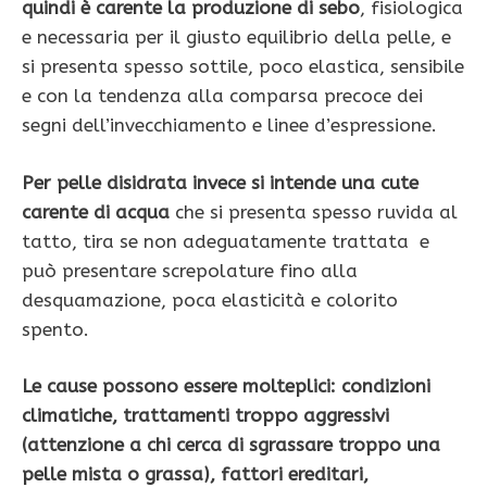
quindi è carente la produzione di sebo
, fisiologica
e necessaria per il giusto equilibrio della pelle, e
si presenta spesso sottile, poco elastica, sensibile
e con la tendenza alla comparsa precoce dei
segni dell’invecchiamento e linee d’espressione.
Per pelle disidrata invece si intende una cute
carente di acqua
che si presenta spesso ruvida al
tatto, tira se non adeguatamente trattata e
può presentare screpolature fino alla
desquamazione, poca elasticità e colorito
spento.
Le cause possono essere molteplici: condizioni
climatiche, trattamenti troppo aggressivi
(attenzione a chi cerca di sgrassare troppo una
pelle mista o grassa), fattori ereditari,