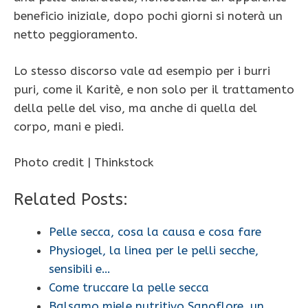
beneficio iniziale, dopo pochi giorni si noterà un
netto peggioramento.
Lo stesso discorso vale ad esempio per i burri
puri, come il Karitè, e non solo per il trattamento
della pelle del viso, ma anche di quella del
corpo, mani e piedi.
Photo credit | Thinkstock
Related Posts:
Pelle secca, cosa la causa e cosa fare
Physiogel, la linea per le pelli secche,
sensibili e…
Come truccare la pelle secca
Balsamo miele nutritivo Sanoflore, un