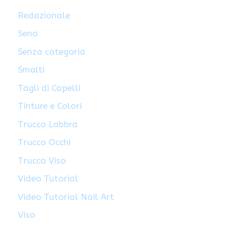
Redazionale
Seno
Senza categoria
Smalti
Tagli di Capelli
Tinture e Colori
Trucco Labbra
Trucco Occhi
Trucco Viso
Video Tutorial
Video Tutorial Nail Art
Viso