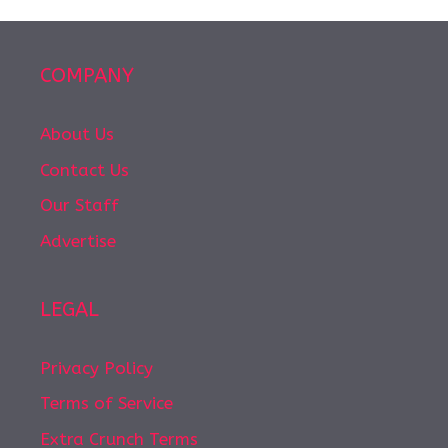
COMPANY
About Us
Contact Us
Our Staff
Advertise
LEGAL
Privacy Policy
Terms of Service
Extra Crunch Terms