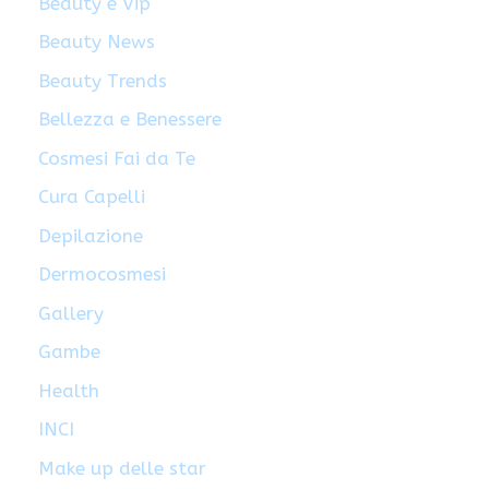
Beauty e Vip
Beauty News
Beauty Trends
Bellezza e Benessere
Cosmesi Fai da Te
Cura Capelli
Depilazione
Dermocosmesi
Gallery
Gambe
Health
INCI
Make up delle star