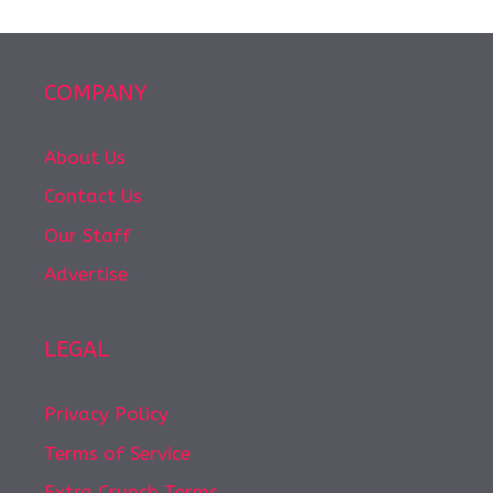
COMPANY
About Us
Contact Us
Our Staff
Advertise
LEGAL
Privacy Policy
Terms of Service
Extra Crunch Terms