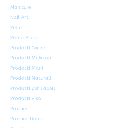
Manicure
Nail Art
Pelle
Primo Piano
Prodotti Corpo
Prodotti Make up
Prodotti Mani
Prodotti Naturali
Prodotti per Capelli
Prodotti Viso
Profumi
Profumi Uomo