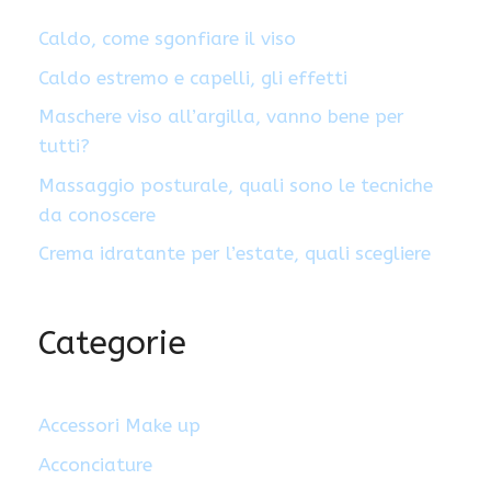
Caldo, come sgonfiare il viso
Caldo estremo e capelli, gli effetti
Maschere viso all’argilla, vanno bene per
tutti?
Massaggio posturale, quali sono le tecniche
da conoscere
Crema idratante per l’estate, quali scegliere
Categorie
Accessori Make up
Acconciature