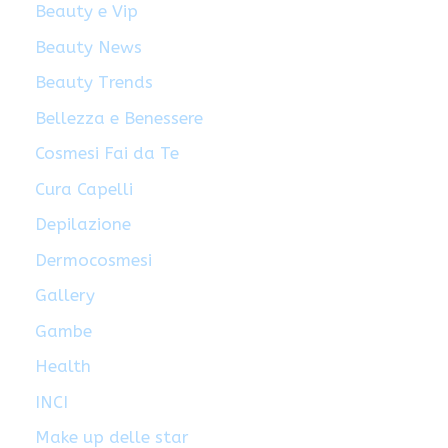
Beauty e Vip
Beauty News
Beauty Trends
Bellezza e Benessere
Cosmesi Fai da Te
Cura Capelli
Depilazione
Dermocosmesi
Gallery
Gambe
Health
INCI
Make up delle star