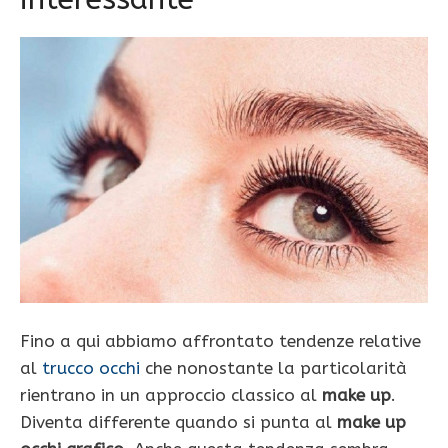
Fino a qui abbiamo affrontato tendenze relative
al
trucco occhi
che nonostante la particolarità
rientrano in un approccio classico al
make up
.
Diventa differente quando si punta al
make up