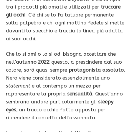
tra i prodotti più amati e utilizzati per
truccare
gli occhi
. C’è chi se lo fa tatuare permanente
sulla palpebra e chi ogni mattina fedele si mette
davanti lo specchio e traccia la linea più adatta
ai suoi occhi.
Che lo si ami o lo si odi bisogna accettare che
nell’
autunno 2022
questo, a prescindere dal suo
colore, sarà quasi sempre
protagonista assoluto
.
Nero viene considerato essenzialmente uno
statement
e al contempo un mezzo per
rappresentare la propria
sensualità
. Quest’anno
sembrano andare particolarmente gli
sleepy
eyes
, un trucco occhio fatto apposta per
riprendere il concetto dell’assonnato.